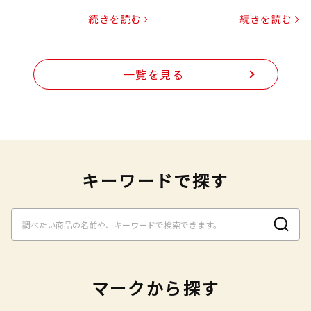
プヌードル
続きを読む
続きを読む
一覧を見る
キーワードで探す
マークから探す