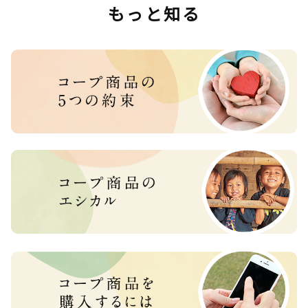
もっと知る