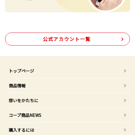
公式アカウント一覧
トップページ
商品情報
想いをかたちに
コープ商品NEWS
購入するには