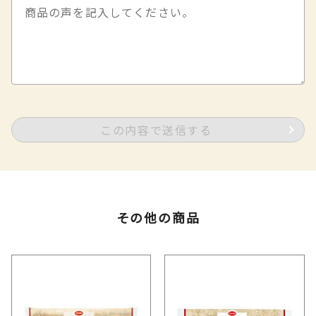
この内容で送信する
その他の商品