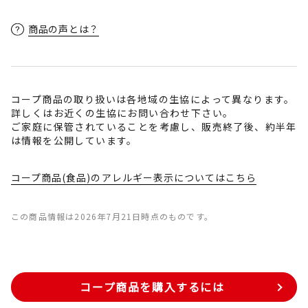
商品の声とは？
コープ商品の取り扱いは各地域の生協によって異なります。
詳しくはお近くの生協にお問い合わせ下さい。
ご家庭に保管されていることを考慮し、販売終了後、約半年
は情報を公開しています。
コープ商品(食品)のアレルギー表示についてはこちら
この商品情報は2026年7月21日時点のものです。
コープ商品を購入するには