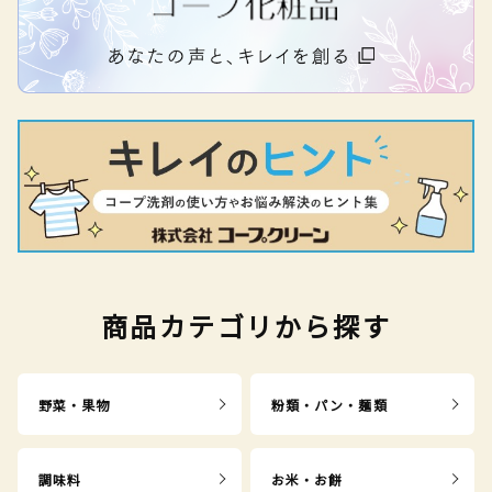
商品カテゴリから探す
野菜・果物
粉類・パン・麺類
調味料
お米・お餅