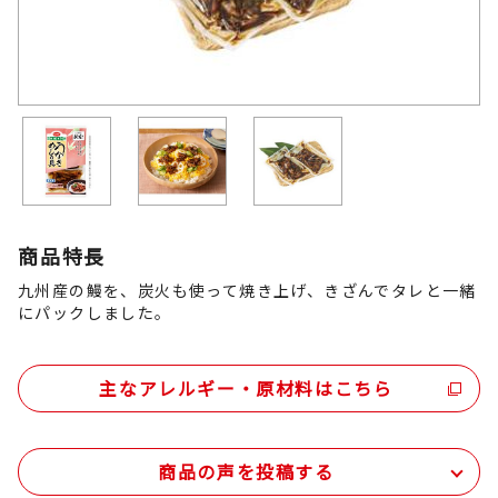
商品特長
九州産の鰻を、炭火も使って焼き上げ、きざんでタレと一緒
にパックしました。
主なアレルギー・原材料はこちら
商品の声を投稿する