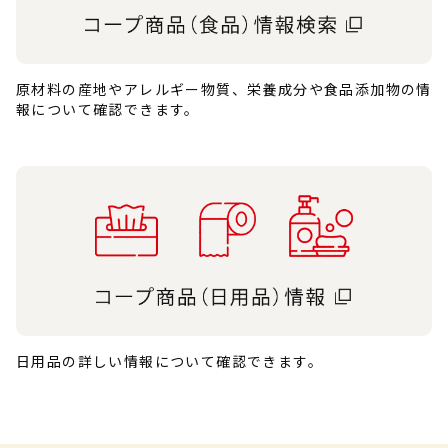
原材料の産地やアレルギー物質、栄養成分や食品添加物の情
報について確認できます。
日用品の詳しい情報について確認できます。