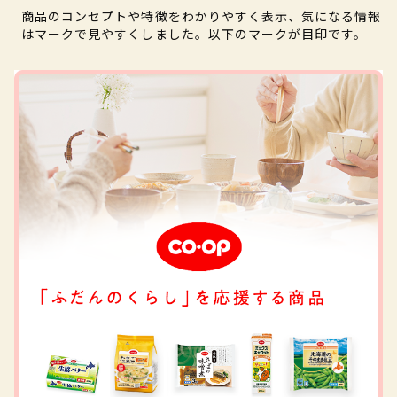
商品のコンセプトや特徴をわかりやすく表示、気になる情報
はマークで見やすくしました。以下のマークが目印です。