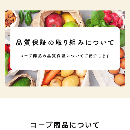
コープ商品について