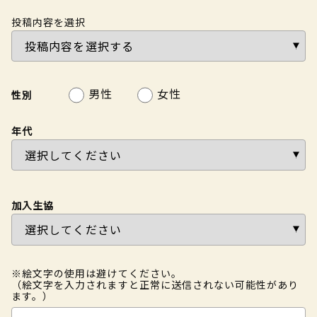
投稿内容を選択
男性
女性
性別
年代
加入生協
※絵文字の使用は避けてください。
（絵文字を入力されますと正常に送信されない可能性があり
ます。）