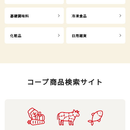
基礎調味料
冷凍食品
化粧品
日用雑貨
コープ商品検索サイト