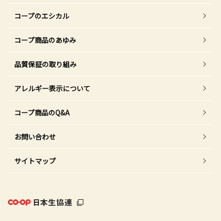
コープのエシカル
コープ商品のあゆみ
品質保証の取り組み
アレルギー表示について
コープ商品のQ&A
お問い合わせ
サイトマップ