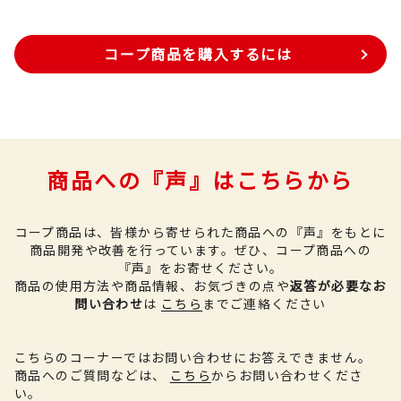
コープ商品を購入するには
商品への『声』はこちらから
コープ商品は、皆様から寄せられた商品への『声』をもとに
商品開発や改善を行っています。
ぜひ、コープ商品への
『声』をお寄せください。
商品の使用方法や商品情報、お気づきの点や
返答が必要なお
問い合わせ
は
こちら
までご連絡ください
こちらのコーナーではお問い合わせにお答えできません。
商品へのご質問などは、
こちら
からお問い合わせくださ
い。