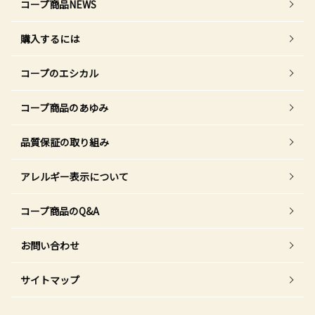
コープ商品NEWS
購入するには
コープのエシカル
コープ商品のあゆみ
品質保証の取り組み
アレルギー表示について
コープ商品のQ&A
お問い合わせ
サイトマップ