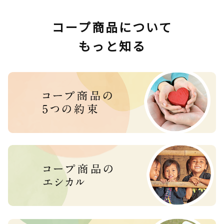
コープ商品について
もっと知る