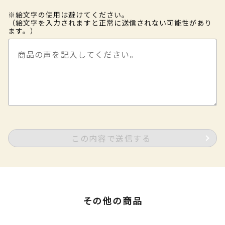
※絵文字の使用は避けてください。
（絵文字を入力されますと正常に送信されない可能性があり
ます。）
この内容で送信する
その他の商品