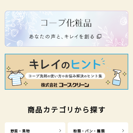
商品カテゴリから探す
野菜・果物
粉類・パン・麺類