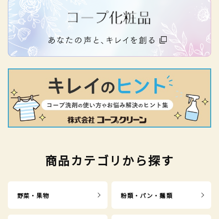
商品カテゴリから探す
野菜・果物
粉類・パン・麺類