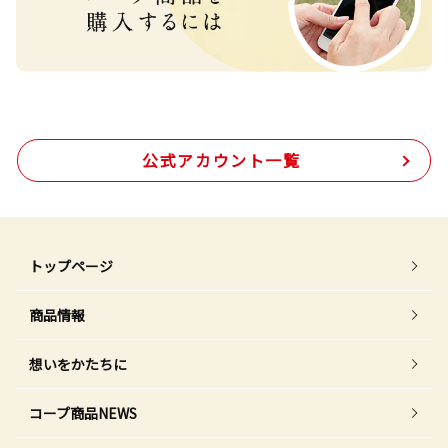
公式アカウント一覧
トップページ
商品情報
想いをかたちに
コープ商品NEWS