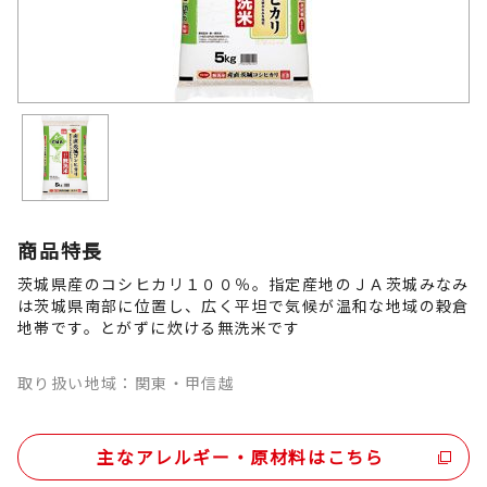
商品特長
茨城県産のコシヒカリ１００％。指定産地のＪＡ茨城みなみ
は茨城県南部に位置し、広く平坦で気候が温和な地域の穀倉
地帯です。とがずに炊ける無洗米です
取り扱い地域：関東・甲信越
主なアレルギー・原材料はこちら