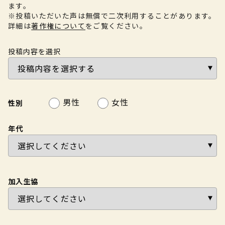
ます。
※投稿いただいた声は無償で二次利用することがあります。
詳細は
著作権について
をご覧ください。
投稿内容を選択
男性
女性
性別
年代
加入生協