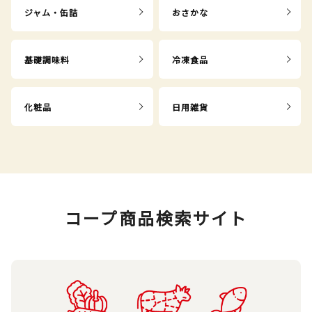
ジャム・缶詰
おさかな
基礎調味料
冷凍食品
化粧品
日用雑貨
コープ商品検索サイト