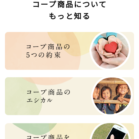
コープ商品について
もっと知る