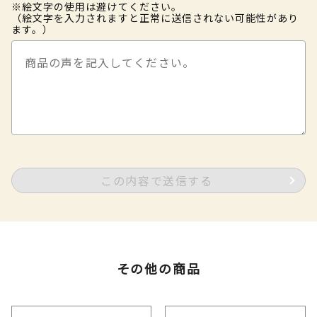
※絵文字の使用は避けてください。
（絵文字を入力されますと正常に送信されない可能性があり
ます。）
この内容で送信する
その他の商品