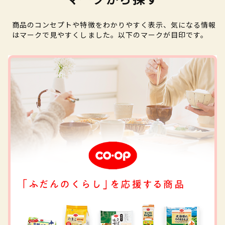
商品のコンセプトや特徴をわかりやすく表示、気になる情報
はマークで見やすくしました。以下のマークが目印です。