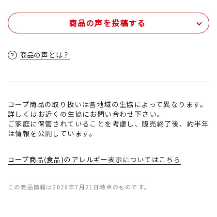
商品の声を投稿する
商品の声とは？
コープ商品の取り扱いは各地域の生協によって異なります。
詳しくはお近くの生協にお問い合わせ下さい。
ご家庭に保管されていることを考慮し、販売終了後、約半年
は情報を公開しています。
コープ商品(食品)のアレルギー表示についてはこちら
この商品情報は2026年7月21日時点のものです。