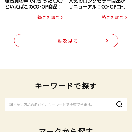
組合員の声でわかった ○○
人気のロングセラー商品が
といえばこのCO･OP商品！
リニューアル！CO･OPコー
プヌードル
続きを読む
続きを読む
一覧を見る
キーワードで探す
マークから探す