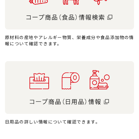
原材料の産地やアレルギー物質、栄養成分や食品添加物の情
報について確認できます。
日用品の詳しい情報について確認できます。