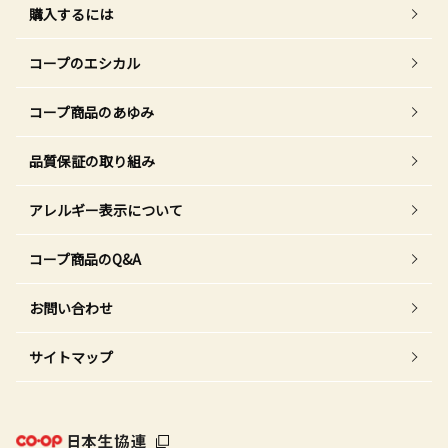
購入するには
コープのエシカル
コープ商品のあゆみ
品質保証の取り組み
アレルギー表示について
コープ商品のQ&A
お問い合わせ
サイトマップ