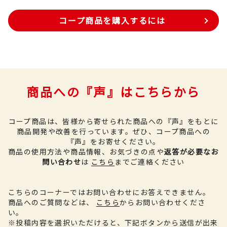
コープ商品を購入するには
商品への『声』はこちらから
コープ商品は、皆様から寄せられた商品への『声』をもとに
商品開発や改善を行っています。
ぜひ、コープ商品への
『声』をお寄せください。
商品の使用方法や商品情報、お気づきの点や
返答が必要なお
問い合わせ
は
こちら
までご連絡ください
こちらのコーナーではお問い合わせにお答えできません。
商品へのご質問などは、
こちら
からお問い合わせくださ
い。
※投稿内容を選択いただけると、下記ボタンから送信が出来