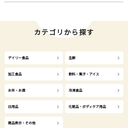
カテゴリから探す
デイリー食品
生鮮
加工食品
飲料・菓子・アイス
お米・お酒
冷凍食品
日用品
化粧品・ボディケア用品
商品表示・その他