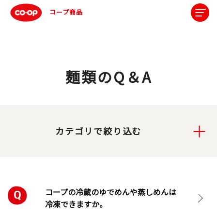
コープ商品
麺類のQ＆A
カテゴリで絞り込む
コープの冷蔵のゆでめんや蒸しめんは
冷凍できますか。