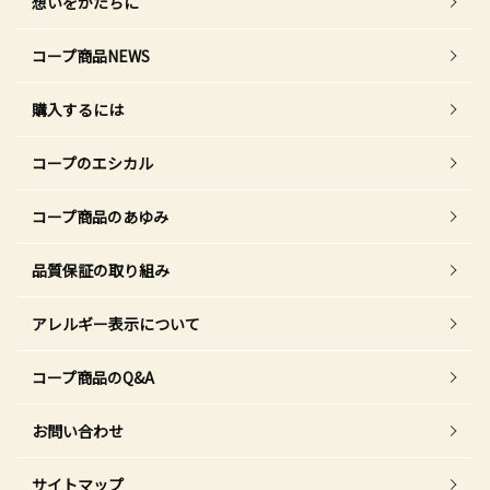
想いをかたちに
コープ商品NEWS
購入するには
コープのエシカル
コープ商品のあゆみ
品質保証の取り組み
アレルギー表示について
コープ商品のQ&A
お問い合わせ
サイトマップ