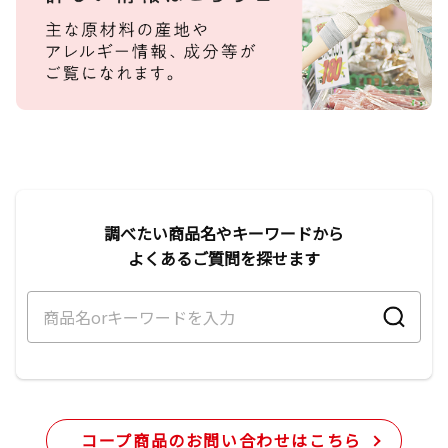
調べたい商品名やキーワードから
よくあるご質問を探せます
コープ商品のお問い合わせはこちら