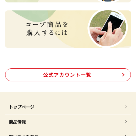
公式アカウント一覧
トップページ
商品情報