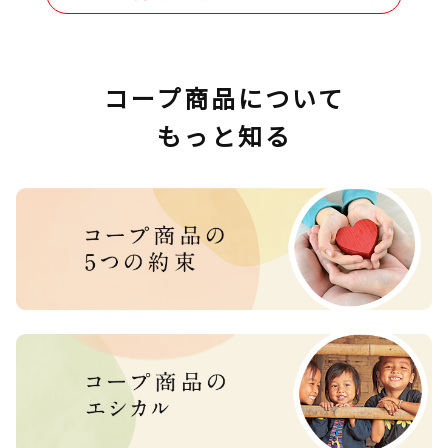
コープ商品について
もっと知る