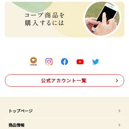
公式アカウント一覧
トップページ
商品情報