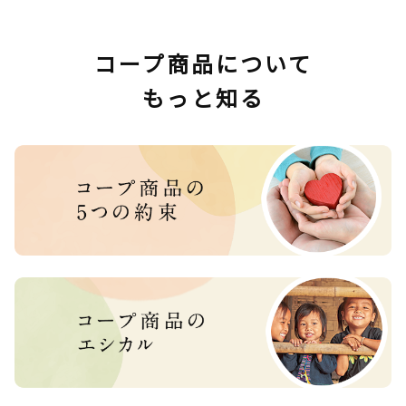
コープ商品について
もっと知る