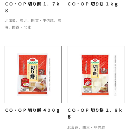
ＣＯ・ＯＰ 切り餅 １．７ｋ
ＣＯ・ＯＰ 切り餅 １ｋｇ
ｇ
北海道、東北、関東・甲信越、東
海、関西・北陸
ＣＯ・ＯＰ 切り餅 ４００ｇ
ＣＯ・ＯＰ 切り餅 １．８ｋ
ｇ
北海道、関東・甲信越