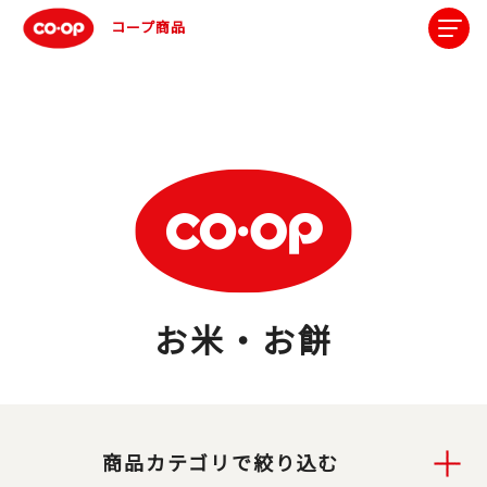
コープ商品
お米・お餅
商品カテゴリで絞り込む