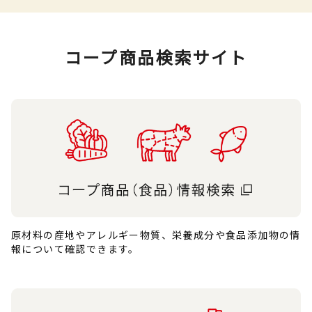
コープ商品検索サイト
原材料の産地やアレルギー物質、栄養成分や食品添加物の情
報について確認できます。