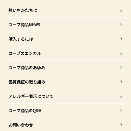
想いをかたちに
コープ商品NEWS
購入するには
コープのエシカル
コープ商品のあゆみ
品質保証の取り組み
アレルギー表示について
コープ商品のQ&A
お問い合わせ