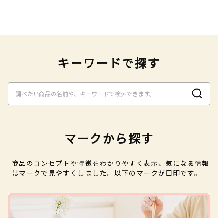
キーワードで探す
マークから探す
商品のコンセプトや特徴をわかりやすく表示、気になる情報
はマークで見やすくしました。以下のマークが目印です。