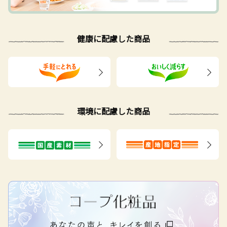
健康に配慮した商品
環境に配慮した商品