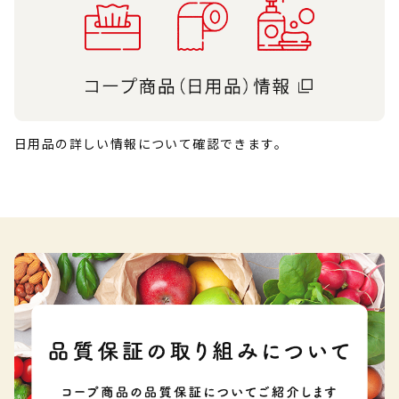
日用品の詳しい情報について確認できます。