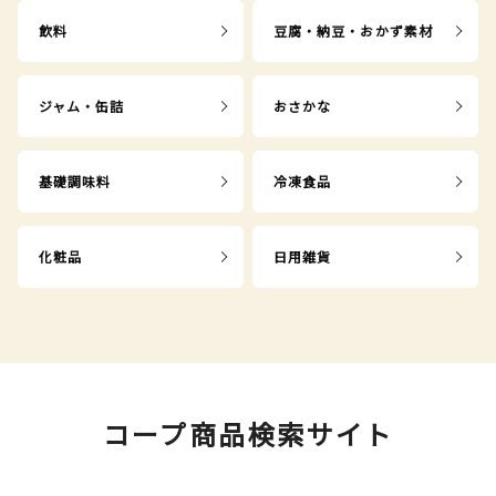
飲料
豆腐・納豆・おかず素材
ジャム・缶詰
おさかな
基礎調味料
冷凍食品
化粧品
日用雑貨
コープ商品検索サイト