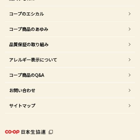
コープのエシカル
コープ商品のあゆみ
品質保証の取り組み
アレルギー表示について
コープ商品のQ&A
お問い合わせ
サイトマップ