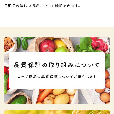
日用品の詳しい情報について確認できます。