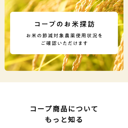
コープ商品について
もっと知る