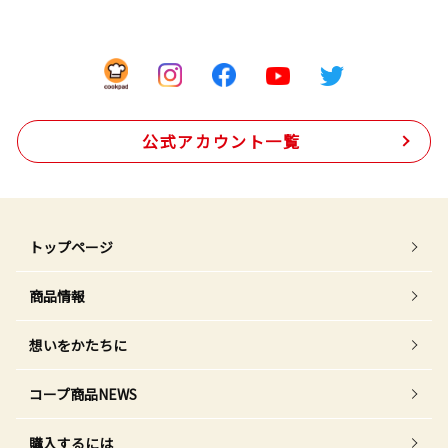
公式アカウント一覧
トップページ
商品情報
想いをかたちに
コープ商品NEWS
購入するには