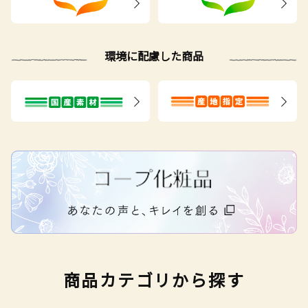
環境に配慮した商品
商品カテゴリから探す