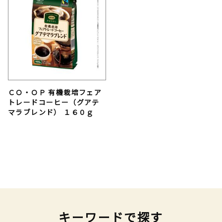
ＣＯ・ＯＰ 有機栽培フェア
トレードコーヒー（グアテ
マラブレンド） １６０ｇ
キーワードで探す