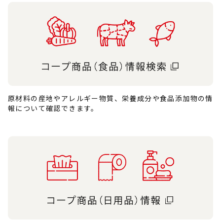
原材料の産地やアレルギー物質、栄養成分や食品添加物の情
報について確認できます。