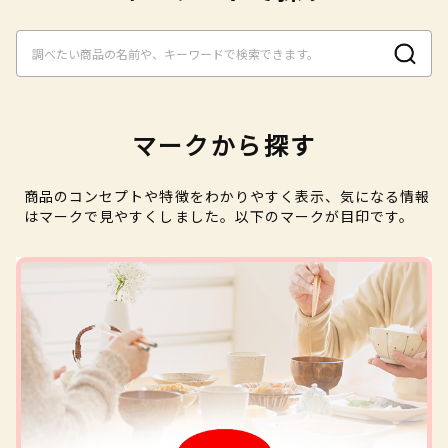
マークから探す
商品のコンセプトや特徴をわかりやすく表示、気になる情報
はマークで見やすくしました。以下のマークが目印です。