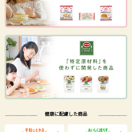
健康に配慮した商品