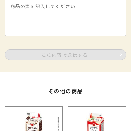
この内容で送信する
その他の商品