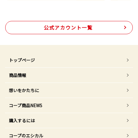
公式アカウント一覧
トップページ
商品情報
想いをかたちに
コープ商品NEWS
購入するには
コープのエシカル