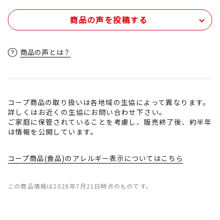
商品の声を投稿する
商品の声とは？
コープ商品の取り扱いは各地域の生協によって異なります。
詳しくはお近くの生協にお問い合わせ下さい。
ご家庭に保管されていることを考慮し、販売終了後、約半年
は情報を公開しています。
コープ商品(食品)のアレルギー表示についてはこちら
この商品情報は2026年7月21日時点のものです。