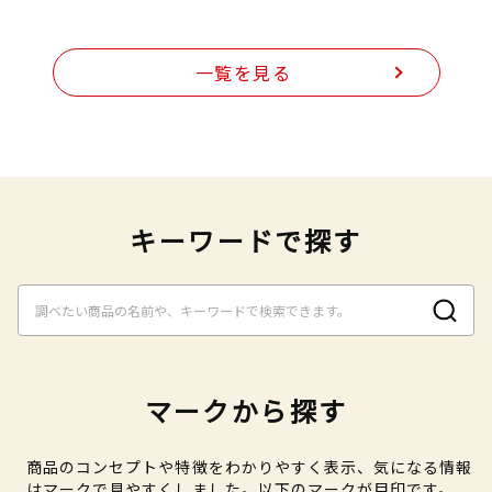
一覧を見る
キーワードで探す
マークから探す
商品のコンセプトや特徴をわかりやすく表示、気になる情報
はマークで見やすくしました。以下のマークが目印です。