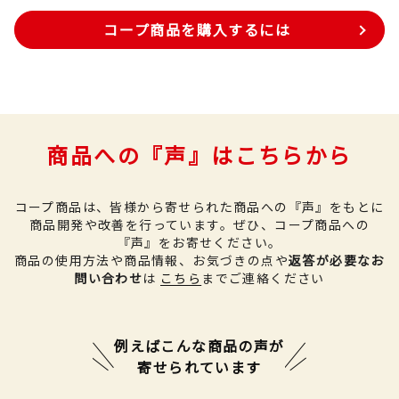
コープ商品を購入するには
商品への『声』はこちらから
コープ商品は、皆様から寄せられた商品への『声』をもとに
商品開発や改善を行っています。
ぜひ、コープ商品への
『声』をお寄せください。
商品の使用方法や商品情報、お気づきの点や
返答が必要なお
問い合わせ
は
こちら
までご連絡ください
例えばこんな商品の声が
寄せられています