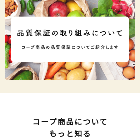
コープ商品について
もっと知る