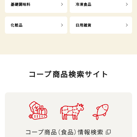
基礎調味料
冷凍食品
化粧品
日用雑貨
コープ商品検索サイト