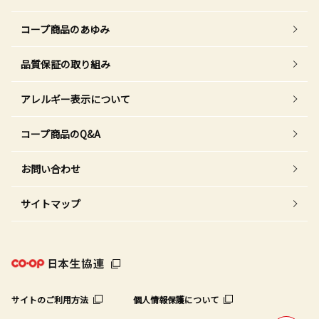
コープ商品のあゆみ
品質保証の取り組み
アレルギー表示について
コープ商品のQ&A
お問い合わせ
サイトマップ
サイトのご利用方法
個人情報保護について