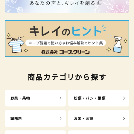
商品カテゴリから探す
野菜・果物
粉類・パン・麺類
調味料
お米・お餅