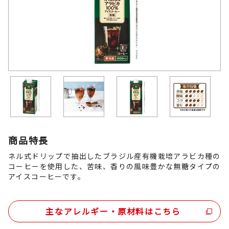
商品特長
ネル式ドリップで抽出したブラジル産有機栽培アラビカ種の
コーヒーを使用した、苦味、香りの風味豊かな無糖タイプの
アイスコーヒーです。
主なアレルギー・原材料はこちら