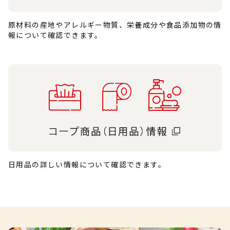
原材料の産地やアレルギー物質、栄養成分や食品添加物の情
報について確認できます。
日用品の詳しい情報について確認できます。