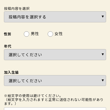
投稿内容を選択
男性
女性
性別
年代
加入生協
※絵文字の使用は避けてください。
（絵文字を入力されますと正常に送信されない可能性があり
ます。）