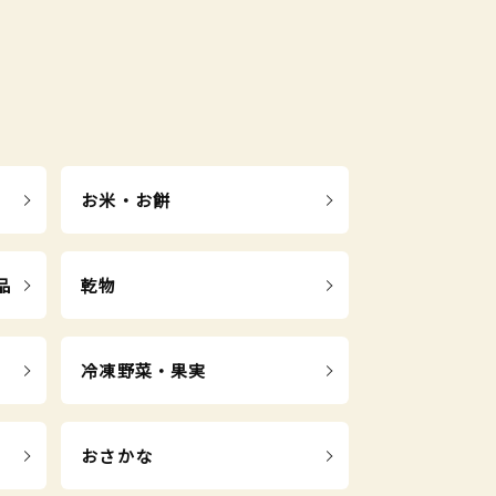
お米・お餅
品
乾物
冷凍野菜・果実
おさかな