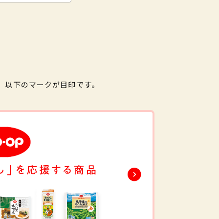
。以下のマークが目印です。