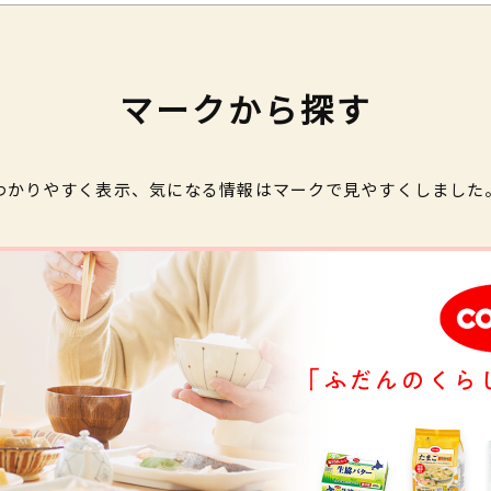
マークから探す
わかりやすく表示、気になる情報はマークで見やすくしました