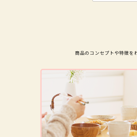
商品のコンセプトや特徴を