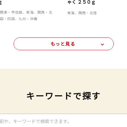
ｇ
ゃく ２５０ｇ
、関東・甲信越、東海、関西・北
東海、関西・北陸
中国・四国、九州・沖縄
もっと見る
キーワードで探す