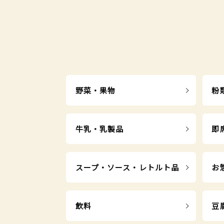
野菜・果物
粉
牛乳・乳製品
即
スープ・ソース・レトルト品
お
飲料
豆