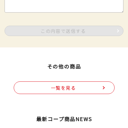
この内容で送信する
その他の商品
一覧を見る
最新コープ商品NEWS