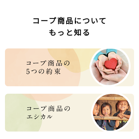
コープ商品について
もっと知る