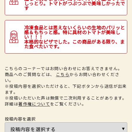
しっとり。トマトがつぶつぶで美味しかったで
す
冷凍食品とは思えないくらいの生地のパリッと
感＆もちっと感。特に具材のトマトが美味し
い！！！
本格的なピザでした。この商品がある限り、ま
た食べたいです。
こちらのコーナーではお問い合わせにお答えできません。
商品へのご質問などは、
こちら
からお問い合わせくださ
い。
※投稿内容を選択いただけると、下記ボタンから送信が出来
ます。
※投稿いただいた声は無償で二次利用することがあります。
詳細は
著作権について
をご覧ください。
投稿内容を選択