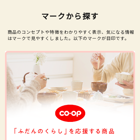
マークから探す
商品のコンセプトや特徴をわかりやすく表示、気になる情報
はマークで見やすくしました。以下のマークが目印です。