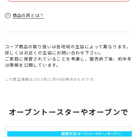
商品の声とは？
コープ商品の取り扱いは各地域の生協によって異なります。
詳しくはお近くの生協にお問い合わせ下さい。
ご家庭に保管されていることを考慮し、販売終了後、約半年
は情報を公開しています。
この商品情報は2015年11月04日時点のものです。
オーブントースターやオーブンで