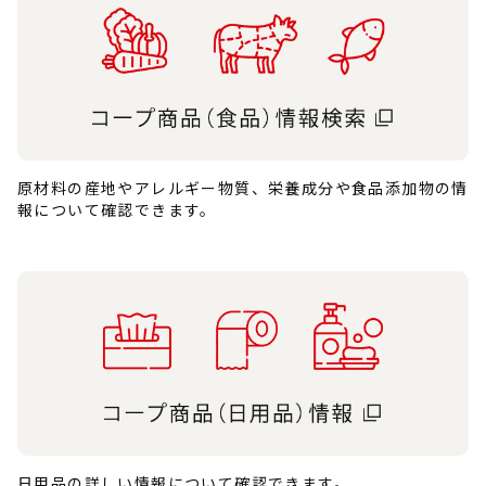
原材料の産地やアレルギー物質、栄養成分や食品添加物の情
報について確認できます。
日用品の詳しい情報について確認できます。