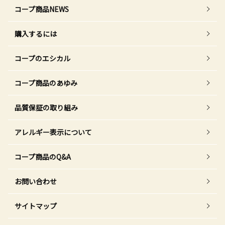
コープ商品NEWS
購入するには
コープのエシカル
コープ商品のあゆみ
品質保証の取り組み
アレルギー表示について
コープ商品のQ&A
お問い合わせ
サイトマップ