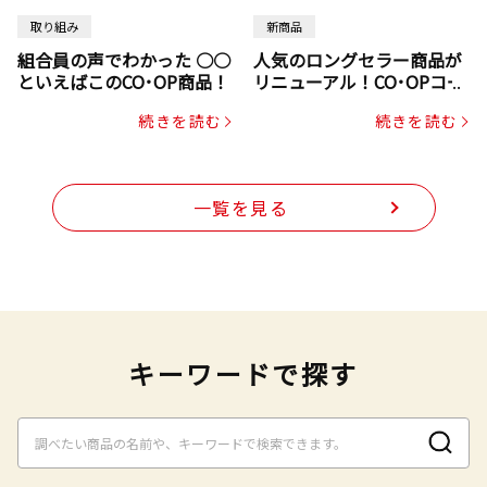
取り組み
新商品
組合員の声でわかった ○○
人気のロングセラー商品が
といえばこのCO･OP商品！
リニューアル！CO･OPコー
プヌードル
続きを読む
続きを読む
一覧を見る
キーワードで探す