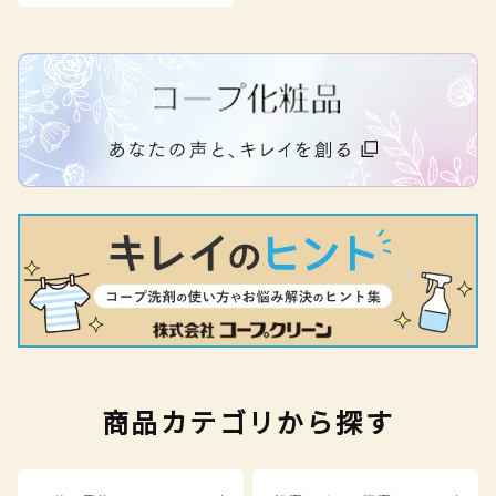
商品カテゴリから探す