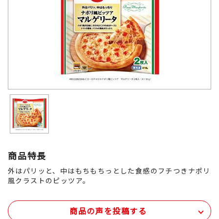
商品特長
外はパリッと、中はもちもちっとした食感のフチつきナポリ
風クラストのピッツア。
商品の声を投稿する