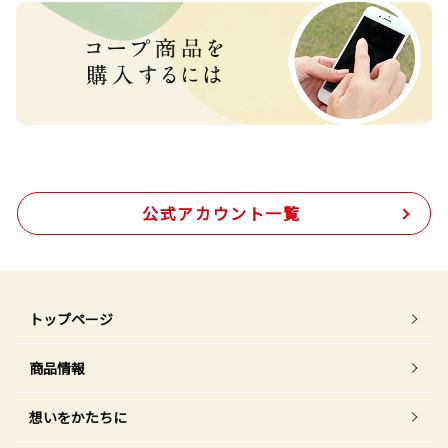
公式アカウント一覧
トップページ
商品情報
想いをかたちに