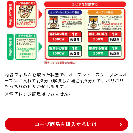
内袋フィルムを取った状態で、オーブントースターまたはオ
ーブンに入れて約8分（解凍した場合約5分）で、パリパリ
もっちりのピザが楽しめます。
※電子レンジ調理はできません。
コープ商品を購入するには