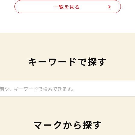
一覧を見る
キーワードで探す
マークから探す