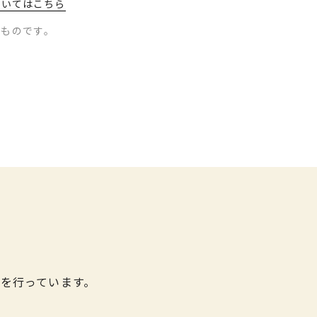
ついてはこちら
のものです。
を行っています。