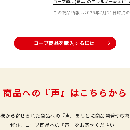
コープ商品(食品)のアレルギー表示に
この商品情報は2026年7月21日時点
コープ商品を購入するには
商品への『声』はこちらから
皆様から寄せられた商品への『声』をもとに商品開発や改善
ぜひ、コープ商品への『声』をお寄せください。