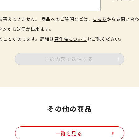
お答えできません。 商品へのご質問などは、
こちら
からお問い合
タンから送信が出来ます。
ることがあります。詳細は
著作権について
をご覧ください。
この内容で送信する
その他の商品
一覧を見る