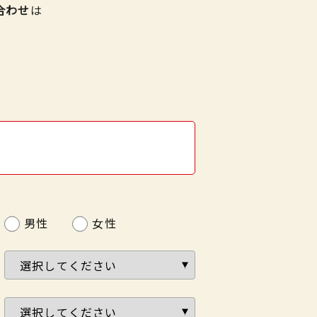
合わせ
は
男性
女性