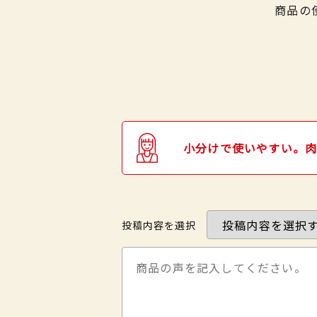
商品の
小分けで使いやすい。肉
投稿内容を選択