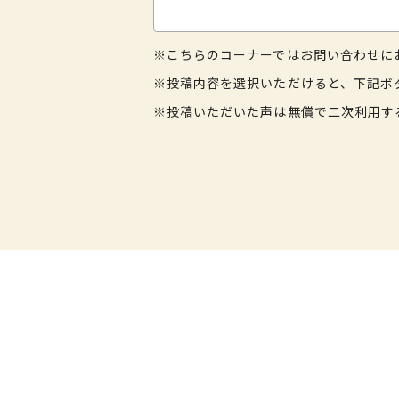
※こちらのコーナーではお問い合わせに
※投稿内容を選択いただけると、下記ボ
※投稿いただいた声は無償で二次利用す