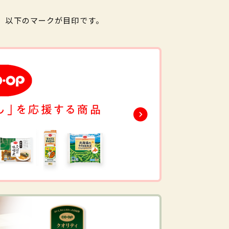
。以下のマークが目印です。