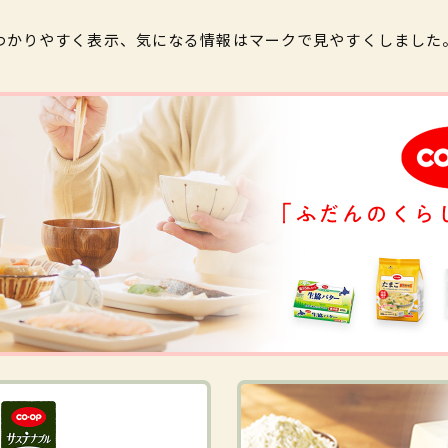
わかりやすく表示、気になる情報はマークで見やすくしました