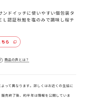
サンドイッチに使いやすい個包装タ
ＥＬ認証秋鮭を塩のみで調味し桜チ
こちら
商品の声とは？
によって異なります。詳しくはお近くの生協に
、販売終了後、約半年は情報を公開していま