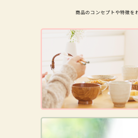
商品のコンセプトや特徴を