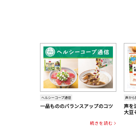
ヘルシーコープ通信
声から
一品もののバランスアップのコツ
声を
大豆
パッ
続きを読む