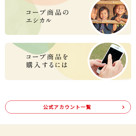
公式アカウント一覧