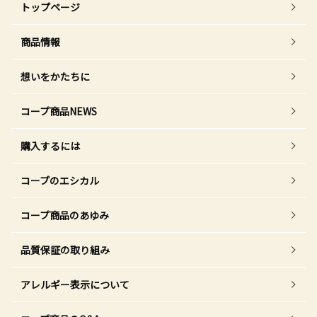
トップページ
商品情報
想いをかたちに
コープ商品NEWS
購入するには
コープのエシカル
コープ商品のあゆみ
品質保証の取り組み
アレルギー表示について