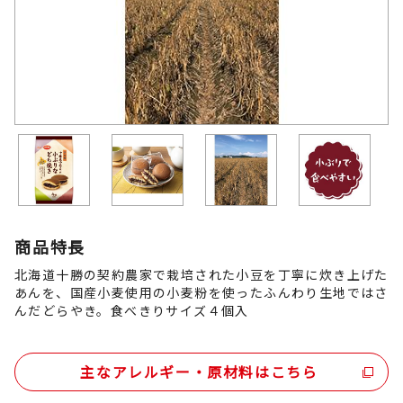
商品特長
北海道十勝の契約農家で栽培された小豆を丁寧に炊き上げた
あんを、国産小麦使用の小麦粉を使ったふんわり生地ではさ
んだどらやき。食べきりサイズ４個入
主なアレルギー・原材料はこちら