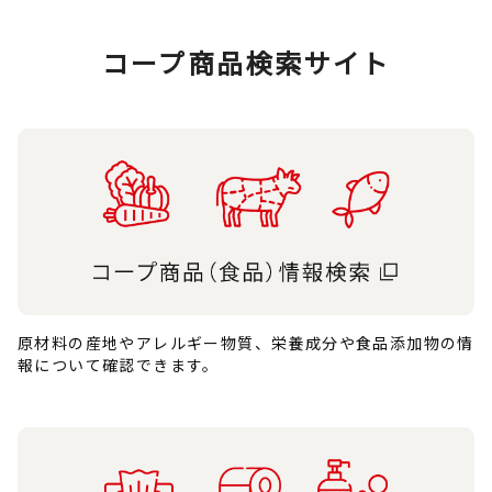
コープ商品検索サイト
原材料の産地やアレルギー物質、栄養成分や食品添加物の情
報について確認できます。