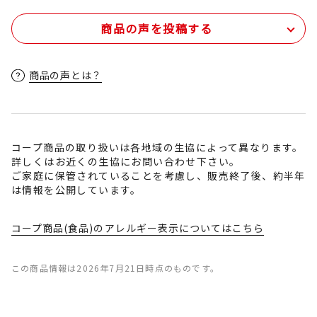
商品の声を投稿する
商品の声とは？
コープ商品の取り扱いは各地域の生協によって異なります。
詳しくはお近くの生協にお問い合わせ下さい。
ご家庭に保管されていることを考慮し、販売終了後、約半年
は情報を公開しています。
コープ商品(食品)のアレルギー表示についてはこちら
この商品情報は2026年7月21日時点のものです。