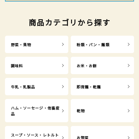
商品カテゴリから探す
野菜・果物
粉類・パン・麺類
調味料
お米・お餅
牛乳・乳製品
即席麺・乾麺
ハム・ソーセージ・他畜産
乾物
品
スープ・ソース・レトルト
お惣菜