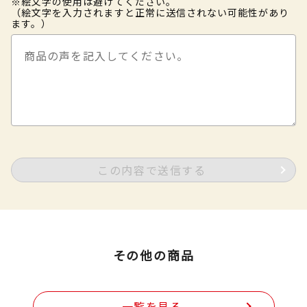
※絵文字の使用は避けてください。
（絵文字を入力されますと正常に送信されない可能性があり
ます。）
この内容で送信する
その他の商品
一覧を見る