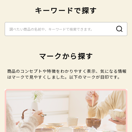
キーワードで探す
マークから探す
商品のコンセプトや特徴をわかりやすく表示、気になる情報
はマークで見やすくしました。以下のマークが目印です。