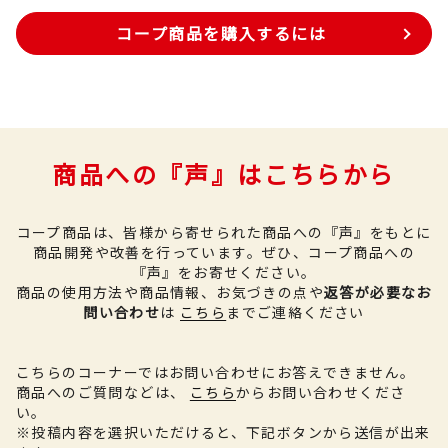
コープ商品を購入するには
商品への『声』はこちらから
コープ商品は、皆様から寄せられた商品への『声』をもとに
商品開発や改善を行っています。
ぜひ、コープ商品への
『声』をお寄せください。
商品の使用方法や商品情報、お気づきの点や
返答が必要なお
問い合わせ
は
こちら
までご連絡ください
こちらのコーナーではお問い合わせにお答えできません。
商品へのご質問などは、
こちら
からお問い合わせくださ
い。
※投稿内容を選択いただけると、下記ボタンから送信が出来