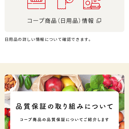
日用品の詳しい情報について確認できます。