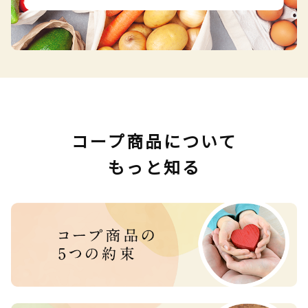
コープ商品について
もっと知る