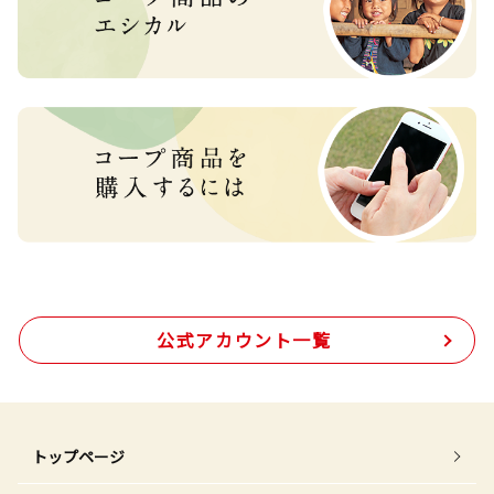
公式アカウント一覧
トップページ