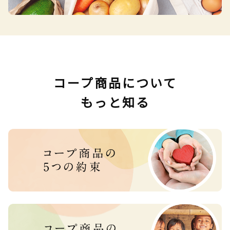
コープ商品について
もっと知る