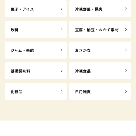
菓子・アイス
冷凍野菜・果実
飲料
豆腐・納豆・おかず素材
ジャム・缶詰
おさかな
基礎調味料
冷凍食品
化粧品
日用雑貨