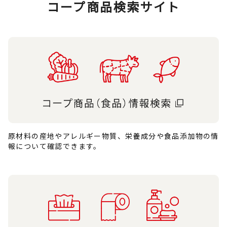
コープ商品検索サイト
原材料の産地やアレルギー物質、栄養成分や食品添加物の情
報について確認できます。