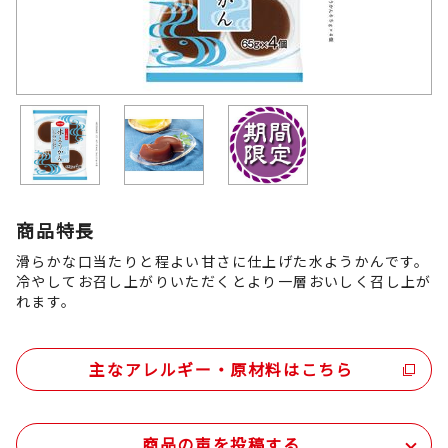
商品特長
滑らかな口当たりと程よい甘さに仕上げた水ようかんです。
冷やしてお召し上がりいただくとより一層おいしく召し上が
れます。
主なアレルギー・原材料はこちら
商品の声を投稿する