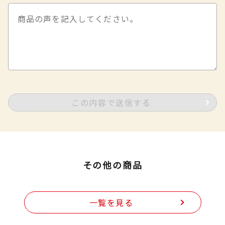
この内容で送信する
その他の商品
一覧を見る