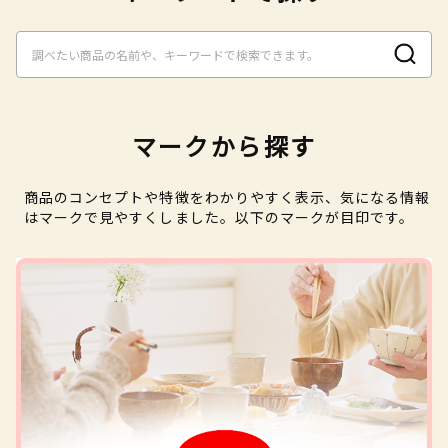
マークから探す
商品のコンセプトや特徴をわかりやすく表示、気になる情報
はマークで見やすくしました。以下のマークが目印です。