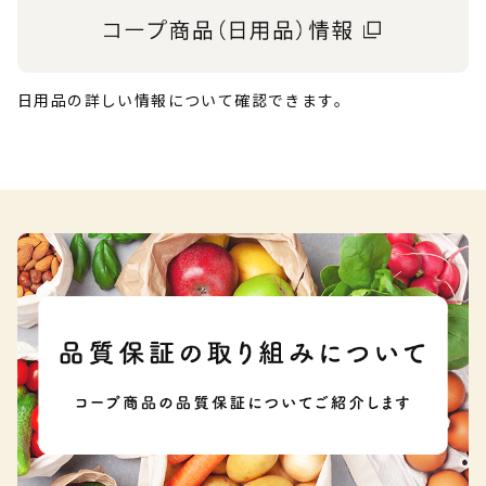
日用品の詳しい情報について確認できます。