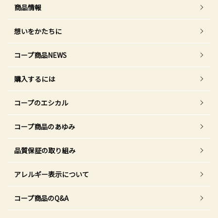
商品情報
想いをかたちに
コープ商品NEWS
購入するには
コープのエシカル
コープ商品のあゆみ
品質保証の取り組み
アレルギー表示について
コープ商品のQ&A