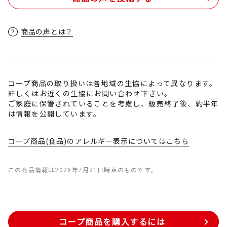
商品の声とは？
コープ商品の取り扱いは各地域の生協によって異なります。
詳しくはお近くの生協にお問い合わせ下さい。
ご家庭に保管されていることを考慮し、販売終了後、約半年
は情報を公開しています。
コープ商品(食品)のアレルギー表示についてはこちら
この商品情報は2026年7月21日時点のものです。
コープ商品を購入するには