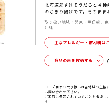
北海道産すけそうだらと４種
のちぎり揚げです。そのまま
取り扱い地域：関東・甲信越、東
沖縄
主なアレルギー・原材料は
商品の声を投稿する
コープ商品の取り扱いは各地域の生協
お問い合わせ下さい。
ご家庭に保管されていることを考慮し
す。