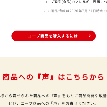
コープ商品(食品)のアレルギー表示に
この商品情報は2026年7月21日時点
コープ商品を購入するには
商品への『声』はこちらから
皆様から寄せられた商品への『声』をもとに商品開発や改善
ぜひ、コープ商品への『声』をお寄せください。