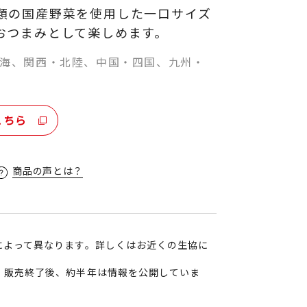
類の国産野菜を使用した一口サイズ
おつまみとして楽しめます。
海、関西・北陸、中国・四国、九州・
こちら
商品の声とは？
によって異なります。詳しくはお近くの生協に
、販売終了後、約半年は情報を公開していま