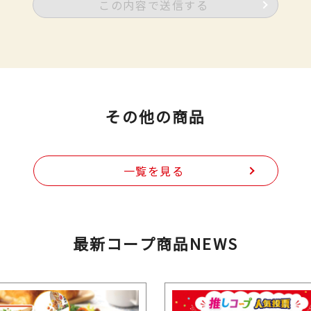
この内容で送信する
その他の商品
一覧を見る
最新コープ商品NEWS