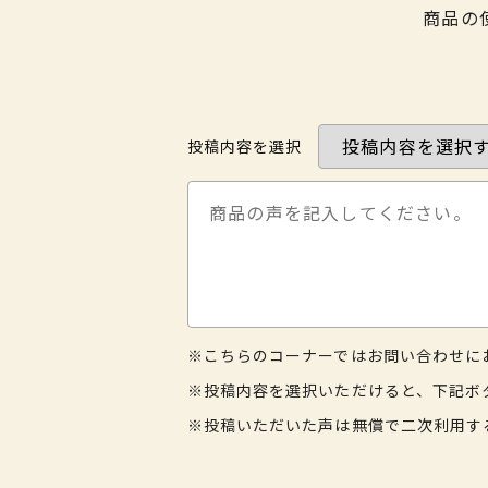
商品の
投稿内容を選択
※こちらのコーナーではお問い合わせに
※投稿内容を選択いただけると、下記ボ
※投稿いただいた声は無償で二次利用す