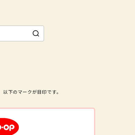
。以下のマークが目印です。