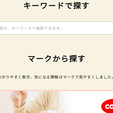
キーワードで探す
マークから探す
わかりやすく表示、気になる情報はマークで見やすくしました