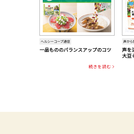
ヘルシーコープ通信
声から
一品もののバランスアップのコツ
声を
大豆
パッ
続きを読む