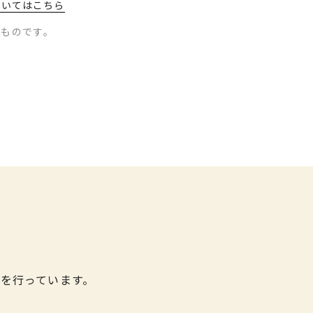
ついてはこちら
のものです。
を行っています。