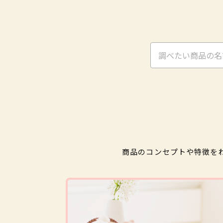
商品のコンセプトや特徴を