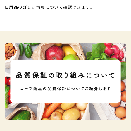
日用品の詳しい情報について確認できます。