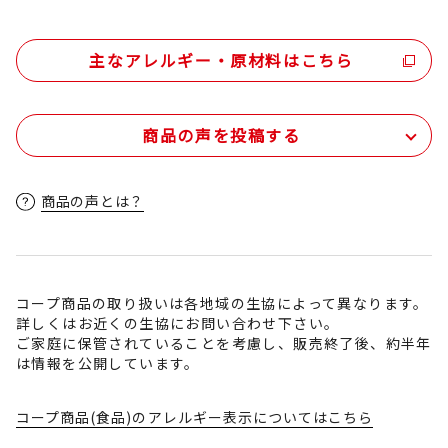
主なアレルギー・原材料はこちら
商品の声を投稿する
商品の声とは？
コープ商品の取り扱いは各地域の生協によって異なります。
詳しくはお近くの生協にお問い合わせ下さい。
ご家庭に保管されていることを考慮し、販売終了後、約半年
は情報を公開しています。
コープ商品(食品)のアレルギー表示についてはこちら