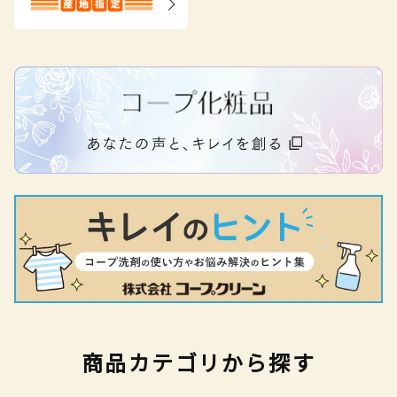
商品カテゴリから探す