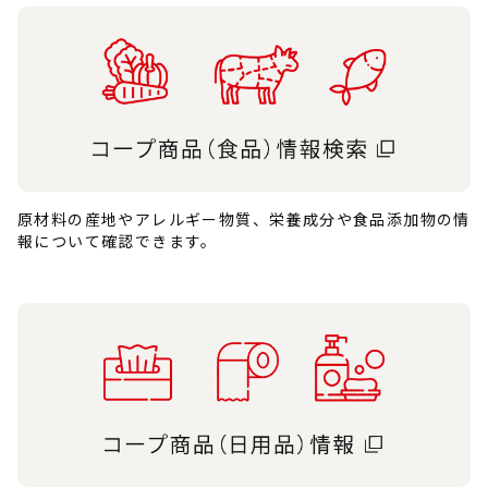
原材料の産地やアレルギー物質、栄養成分や食品添加物の情
報について確認できます。