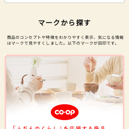
マークから探す
商品のコンセプトや特徴をわかりやすく表示、気になる情報
はマークで見やすくしました。以下のマークが目印です。