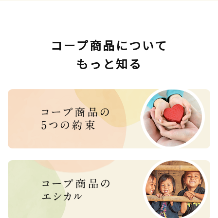
コープ商品について
もっと知る