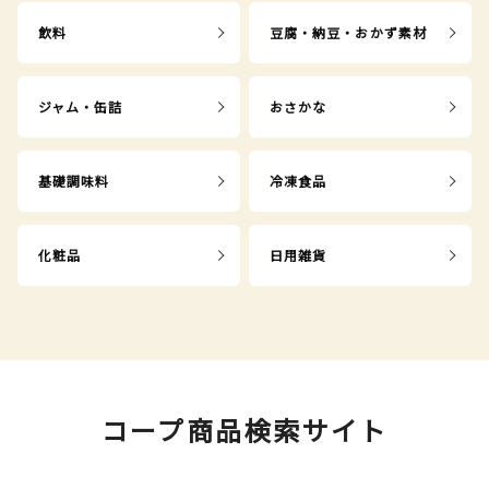
飲料
豆腐・納豆・おかず素材
ジャム・缶詰
おさかな
基礎調味料
冷凍食品
化粧品
日用雑貨
コープ商品検索サイト