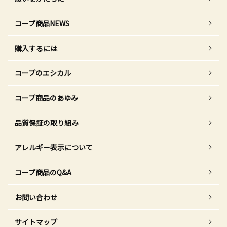
コープ商品NEWS
購入するには
コープのエシカル
コープ商品のあゆみ
品質保証の取り組み
アレルギー表示について
コープ商品のQ&A
お問い合わせ
サイトマップ