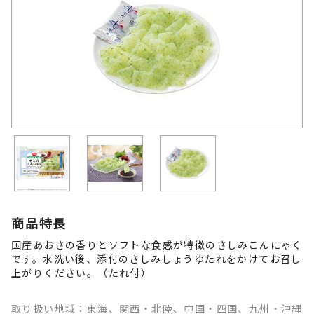
商品特長
国産あおさの香りとソフトな食感が特徴のさしみこんにゃく
です。水洗い後、添付のさしみしょうゆたれをかけてお召し
上がりください。（たれ付）
取り扱い地域：東海、関西・北陸、中国・四国、九州・沖縄