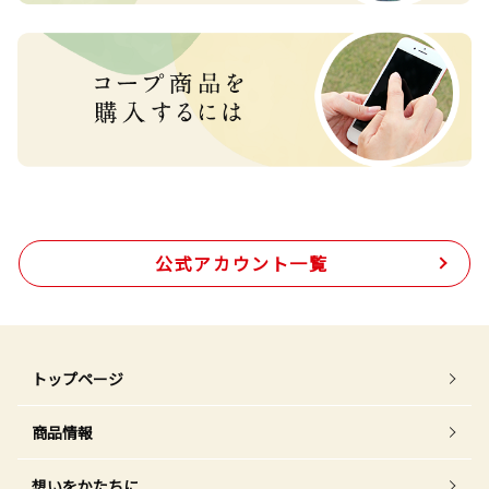
公式アカウント一覧
トップページ
商品情報
想いをかたちに