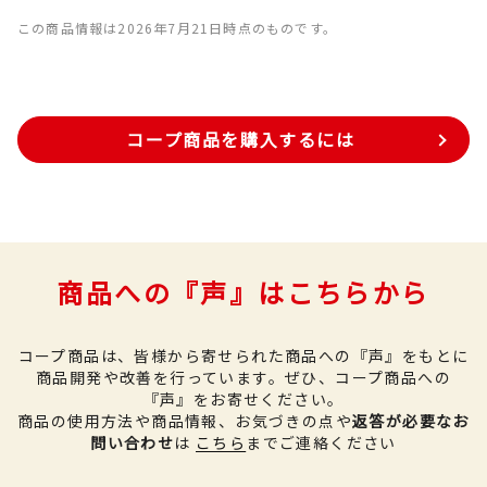
この商品情報は2026年7月21日時点のものです。
コープ商品を購入するには
商品への『声』はこちらから
コープ商品は、皆様から寄せられた商品への『声』をもとに
商品開発や改善を行っています。
ぜひ、コープ商品への
『声』をお寄せください。
商品の使用方法や商品情報、お気づきの点や
返答が必要なお
問い合わせ
は
こちら
までご連絡ください