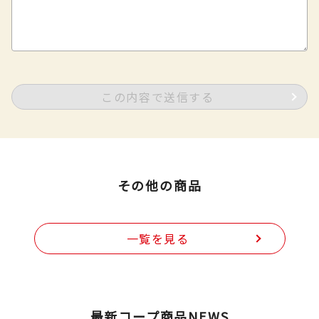
この内容で送信する
その他の商品
一覧を見る
最新コープ商品NEWS