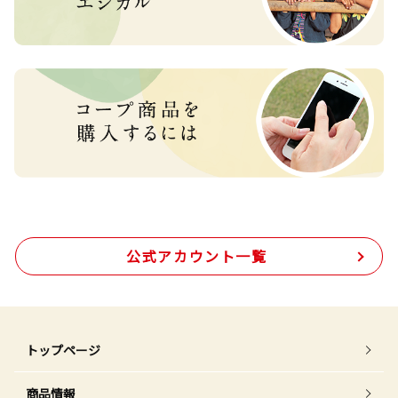
公式アカウント一覧
トップページ
商品情報