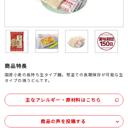
商品特長
国産小麦の長持ち生タイプ麺。常温での長期保存が可能な生
タイプの焼うどんです。
主なアレルギー・原材料はこちら
商品の声を投稿する