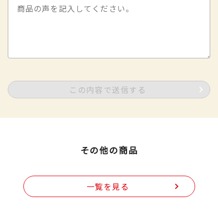
この内容で送信する
その他の商品
一覧を見る