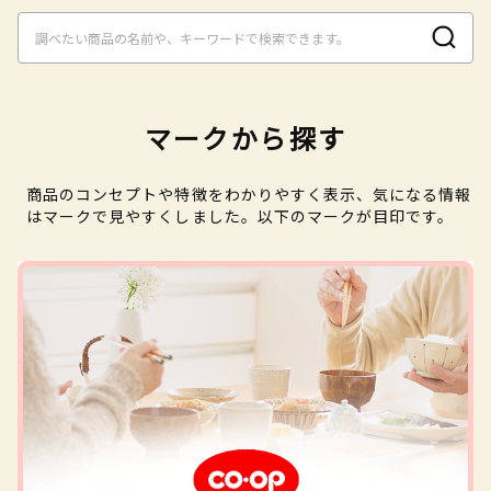
マークから探す
商品のコンセプトや特徴をわかりやすく表示、気になる情報
はマークで見やすくしました。以下のマークが目印です。