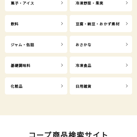
菓子・アイス
冷凍野菜・果実
飲料
豆腐・納豆・おかず素材
ジャム・缶詰
おさかな
基礎調味料
冷凍食品
化粧品
日用雑貨
コープ商品検索サイト