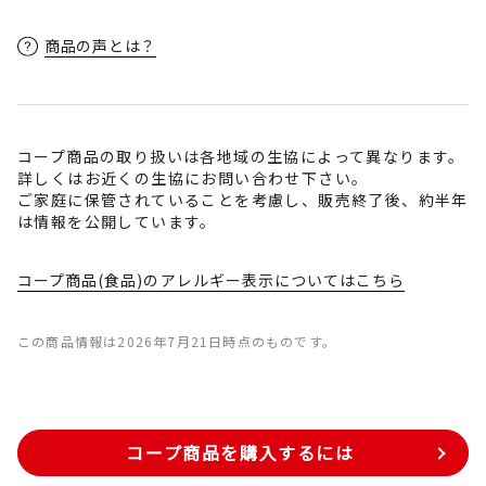
商品の声とは？
コープ商品の取り扱いは各地域の生協によって異なります。
詳しくはお近くの生協にお問い合わせ下さい。
ご家庭に保管されていることを考慮し、販売終了後、約半年
は情報を公開しています。
コープ商品(食品)のアレルギー表示についてはこちら
この商品情報は2026年7月21日時点のものです。
コープ商品を購入するには