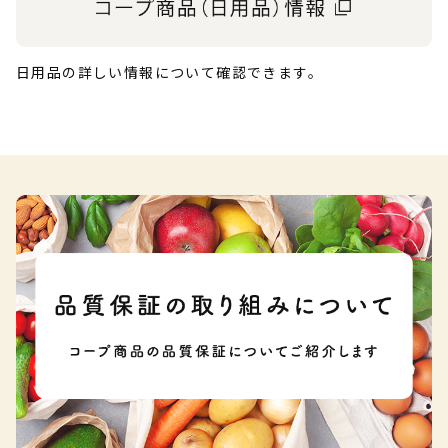
日用品の詳しい情報について確認できます。