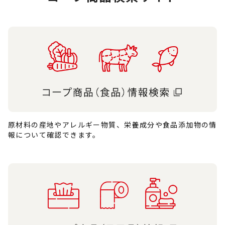
原材料の産地やアレルギー物質、栄養成分や食品添加物の情
報について確認できます。