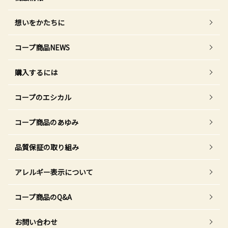
想いをかたちに
コープ商品NEWS
購入するには
コープのエシカル
コープ商品のあゆみ
品質保証の取り組み
アレルギー表示について
コープ商品のQ&A
お問い合わせ