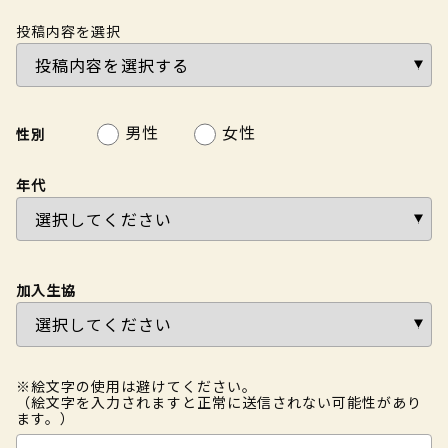
投稿内容を選択
男性
女性
性別
年代
加入生協
※絵文字の使用は避けてください。
（絵文字を入力されますと正常に送信されない可能性があり
ます。）