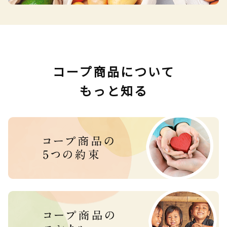
コープ商品について
もっと知る