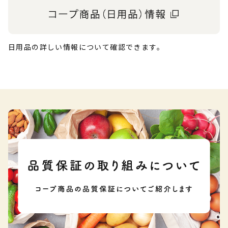
日用品の詳しい情報について確認できます。