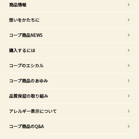
商品情報
想いをかたちに
コープ商品NEWS
購入するには
コープのエシカル
コープ商品のあゆみ
品質保証の取り組み
アレルギー表示について
コープ商品のQ&A