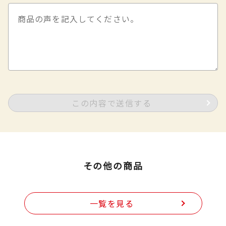
この内容で送信する
その他の商品
一覧を見る