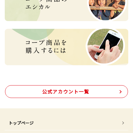
公式アカウント一覧
トップページ