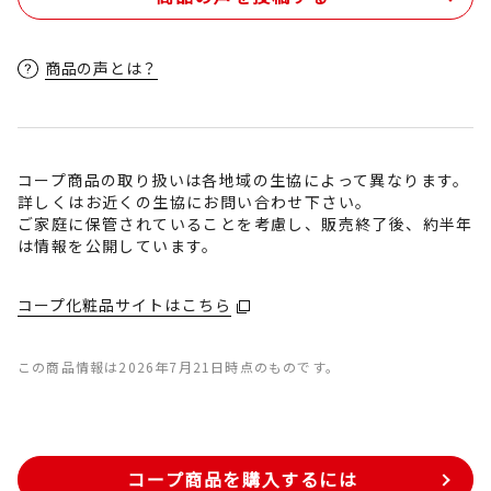
商品の声とは？
コープ商品の取り扱いは各地域の生協によって異なります。
詳しくはお近くの生協にお問い合わせ下さい。
ご家庭に保管されていることを考慮し、販売終了後、約半年
は情報を公開しています。
コープ化粧品サイトはこちら
この商品情報は2026年7月21日時点のものです。
コープ商品を購入するには