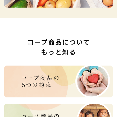
コープ商品について
もっと知る