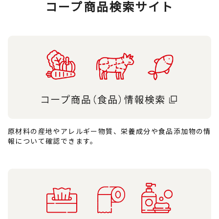
コープ商品検索サイト
原材料の産地やアレルギー物質、栄養成分や食品添加物の情
報について確認できます。