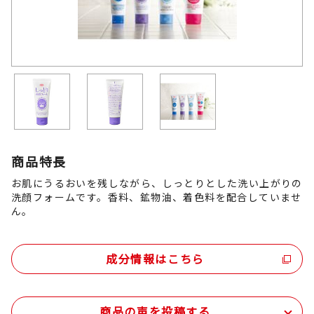
商品特長
お肌にうるおいを残しながら、しっとりとした洗い上がりの
洗顔フォームです。香料、鉱物油、着色料を配合していませ
ん。
成分情報はこちら
商品の声を投稿する