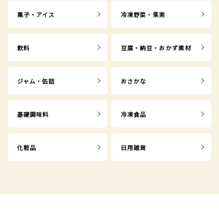
菓子・アイス
冷凍野菜・果実
飲料
豆腐・納豆・おかず素材
ジャム・缶詰
おさかな
基礎調味料
冷凍食品
化粧品
日用雑貨