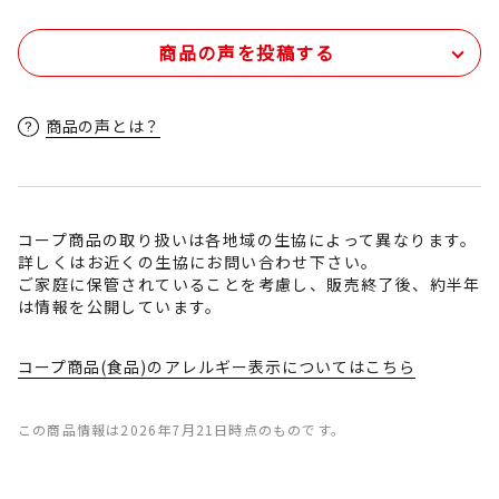
商品の声を投稿する
商品の声とは？
コープ商品の取り扱いは各地域の生協によって異なります。
詳しくはお近くの生協にお問い合わせ下さい。
ご家庭に保管されていることを考慮し、販売終了後、約半年
は情報を公開しています。
コープ商品(食品)のアレルギー表示についてはこちら
この商品情報は2026年7月21日時点のものです。