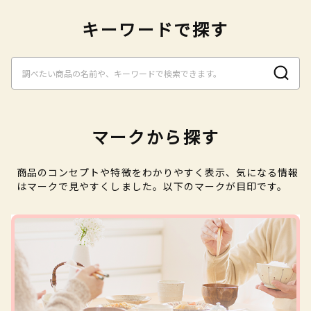
キーワードで探す
マークから探す
商品のコンセプトや特徴をわかりやすく表示、気になる情報
はマークで見やすくしました。以下のマークが目印です。