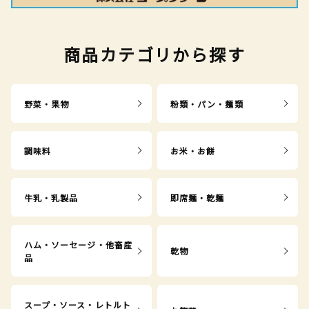
商品カテゴリから探す
野菜・果物
粉類・パン・麺類
調味料
お米・お餅
牛乳・乳製品
即席麺・乾麺
ハム・ソーセージ・他畜産
乾物
品
スープ・ソース・レトルト