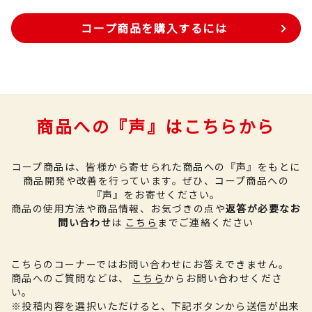
コープ商品を購入するには
商品への『声』はこちらから
コープ商品は、皆様から寄せられた商品への『声』をもとに
商品開発や改善を行っています。
ぜひ、コープ商品への
『声』をお寄せください。
商品の使用方法や商品情報、お気づきの点や
返答が必要なお
問い合わせ
は
こちら
までご連絡ください
こちらのコーナーではお問い合わせにお答えできません。
商品へのご質問などは、
こちら
からお問い合わせくださ
い。
※投稿内容を選択いただけると、下記ボタンから送信が出来