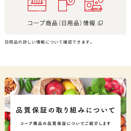
日用品の詳しい情報について確認できます。