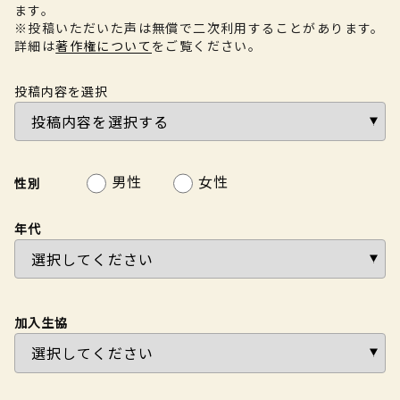
ます。
※投稿いただいた声は無償で二次利用することがあります。
詳細は
著作権について
をご覧ください。
投稿内容を選択
男性
女性
性別
年代
加入生協