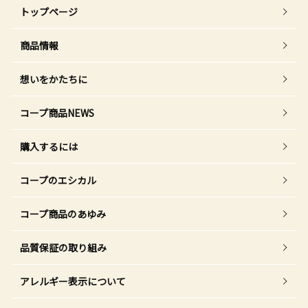
トップページ
商品情報
想いをかたちに
コープ商品NEWS
購入するには
コープのエシカル
コープ商品のあゆみ
品質保証の取り組み
アレルギー表示について