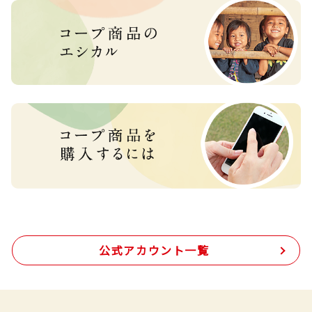
公式アカウント一覧