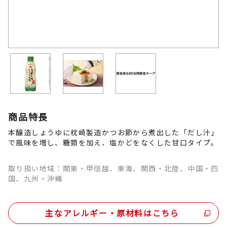
商品特長
本醸造しょうゆに枕崎製造かつお節から煮出した「だし汁」
で風味を増し、糖類を加え、塩かどをなくした甘口タイプ。
取り扱い地域：関東・甲信越、東海、関西・北陸、中国・四
国、九州・沖縄
主なアレルギー・原材料はこちら