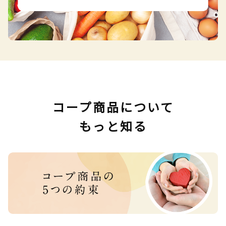
コープ商品について
もっと知る