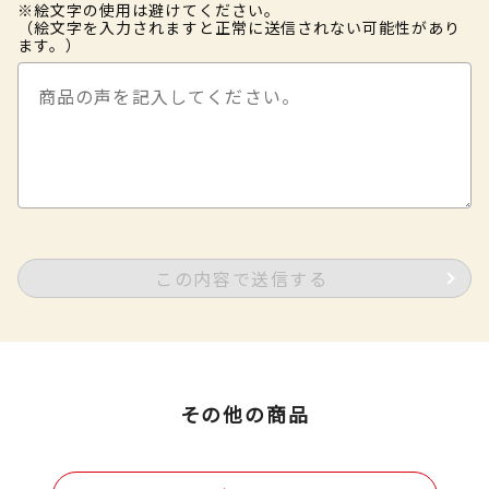
※絵文字の使用は避けてください。
（絵文字を入力されますと正常に送信されない可能性があり
ます。）
この内容で送信する
その他の商品