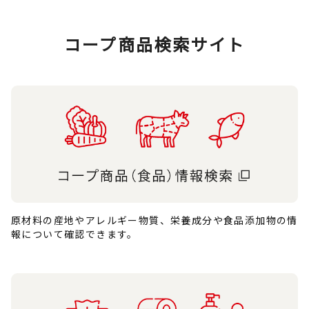
コープ商品検索サイト
原材料の産地やアレルギー物質、栄養成分や食品添加物の情
報について確認できます。