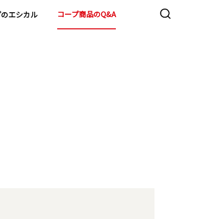
コープ商品のQ&A
プのエシカル