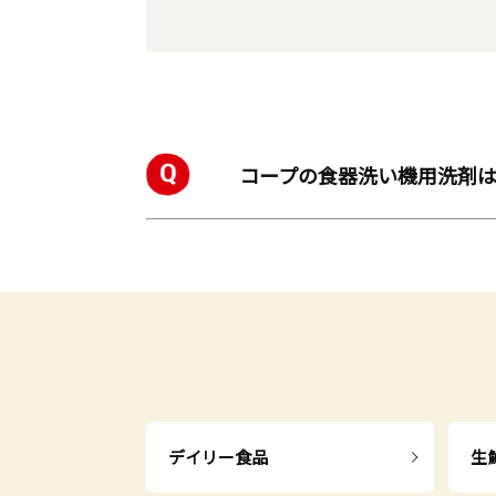
コープの食器洗い機用洗剤
デイリー食品
生