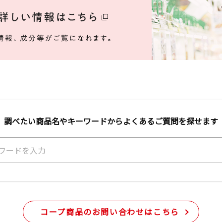
調べたい商品名やキーワードから
よくあるご質問を探せます
コープ商品のお問い合わせはこちら