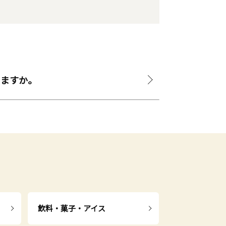
きますか。
飲料・菓子・アイス