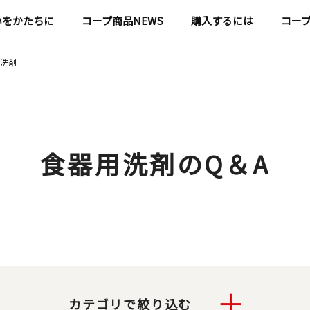
いをかたちに
コープ商品NEWS
購入するには
コー
洗剤
食器用洗剤のQ＆A
カテゴリで絞り込む