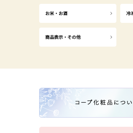
お米・お酒
冷
商品表示・その他