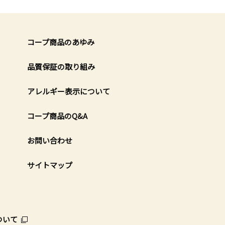
コープ商品のあゆみ
品質保証の取り組み
アレルギー表示について
コープ商品のQ&A
お問い合わせ
サイトマップ
ついて