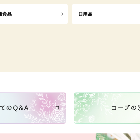
凍食品
日用品