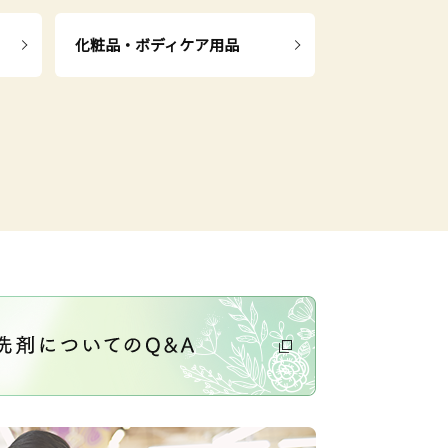
化粧品・ボディケア用品