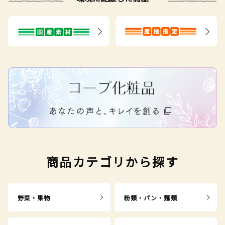
商品カテゴリから探す
野菜・果物
粉類・パン・麺類