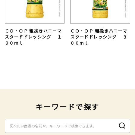
ＣＯ・ＯＰ 粗挽きハニーマ
ＣＯ・ＯＰ 粗挽きハニーマ
スタードドレッシング １
スタードドレッシング ３
９０ｍｌ
００ｍｌ
キーワードで探す