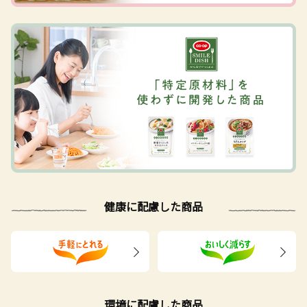
健康に配慮した商品
環境に配慮した商品