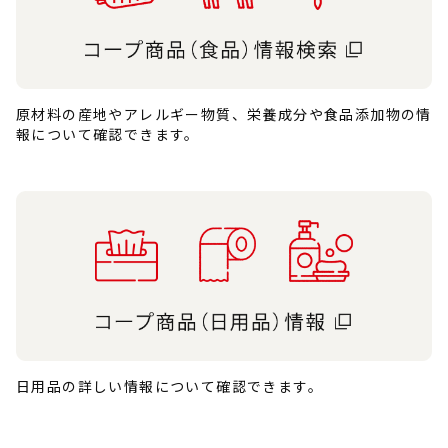
原材料の産地やアレルギー物質、栄養成分や食品添加物の情
報について確認できます。
日用品の詳しい情報について確認できます。