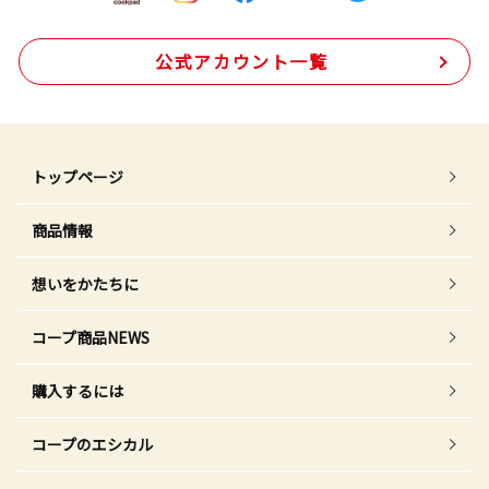
公式アカウント一覧
トップページ
商品情報
想いをかたちに
コープ商品NEWS
購入するには
コープのエシカル