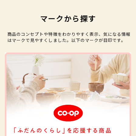
マークから探す
商品のコンセプトや特徴をわかりやすく表示、気になる情報
はマークで見やすくしました。以下のマークが目印です。