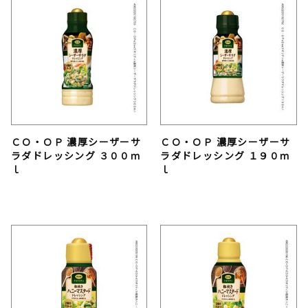
ＣＯ・ＯＰ 濃厚シーザーサ
ＣＯ・ＯＰ 濃厚シーザーサ
ラダドレッシング ３００ｍ
ラダドレッシング １９０ｍ
ｌ
ｌ