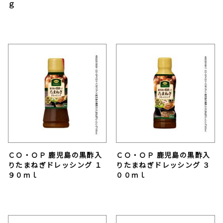
ｇ
ＣＯ・ＯＰ 鹿児島の黒酢入
ＣＯ・ＯＰ 鹿児島の黒酢入
りたまねぎドレッシング １
りたまねぎドレッシング ３
９０ｍｌ
００ｍｌ