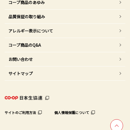
コープ商品のあゆみ
品質保証の取り組み
アレルギー表示について
コープ商品のQ&A
お問い合わせ
サイトマップ
サイトのご利用方法
個人情報保護について