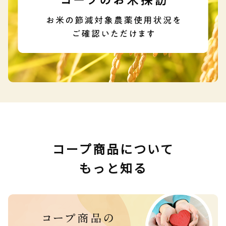
コープ商品について
もっと知る