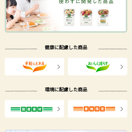
健康に配慮した商品
環境に配慮した商品