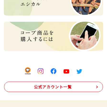
公式アカウント一覧