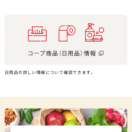
日用品の詳しい情報について確認できます。