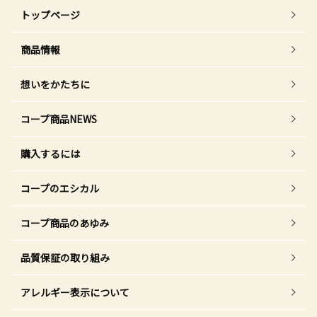
トップページ
商品情報
想いをかたちに
コープ商品NEWS
購入するには
コープのエシカル
コープ商品のあゆみ
品質保証の取り組み
アレルギー表示について