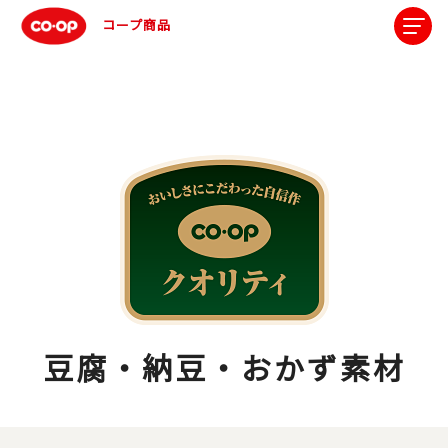
コープ商品
豆腐・納豆・おかず素材