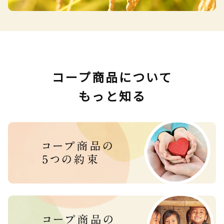
コープ商品について
もっと知る