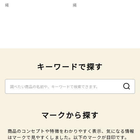
縄
縄
キーワードで探す
マークから探す
商品のコンセプトや特徴をわかりやすく表示、気になる情報
はマークで見やすくしました。以下のマークが目印です。