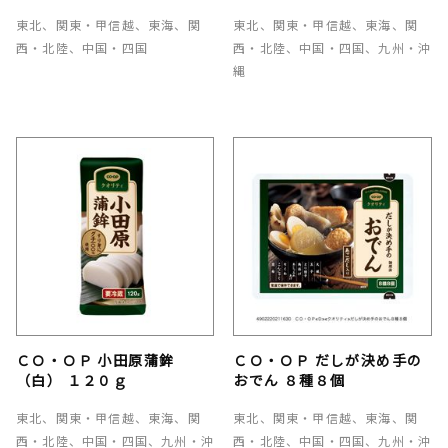
東北、関東・甲信越、東海、関
東北、関東・甲信越、東海、関
西・北陸、中国・四国
西・北陸、中国・四国、九州・沖
縄
ＣＯ・ＯＰ 小田原蒲鉾
ＣＯ・ＯＰ だしが決め手の
（白） １２０ｇ
おでん ８種８個
東北、関東・甲信越、東海、関
東北、関東・甲信越、東海、関
西・北陸、中国・四国、九州・沖
西・北陸、中国・四国、九州・沖