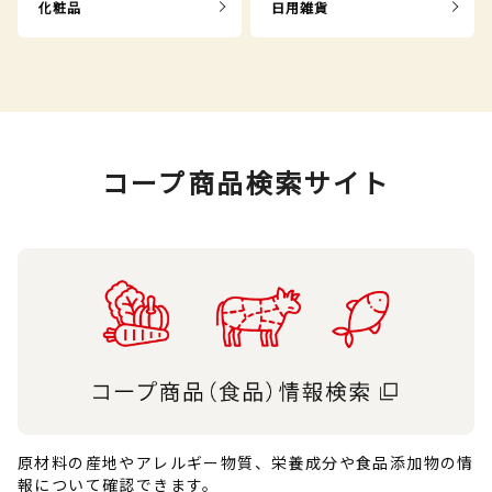
化粧品
日用雑貨
コープ商品検索サイト
原材料の産地やアレルギー物質、栄養成分や食品添加物の情
報について確認できます。