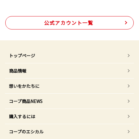
公式アカウント一覧
トップページ
商品情報
想いをかたちに
コープ商品NEWS
購入するには
コープのエシカル