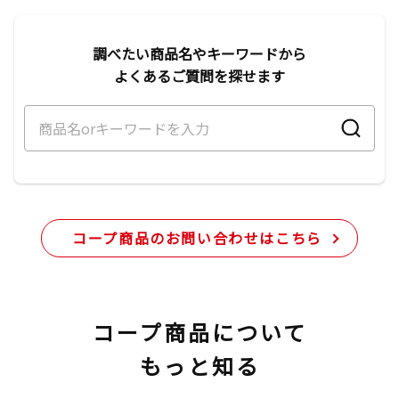
調べたい商品名やキーワードから
よくあるご質問を探せます
コープ商品のお問い合わせはこちら
コープ商品について
もっと知る