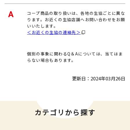
コープ商品の取り扱いは、各地の生協ごとに異な
ります。お近くの生協店舗へお問い合わせをお願
いいたします。
＜お近くの生協の連絡先＞
個別の事象に関わるQ＆Aについては、当てはま
らない場合もあります。
更新日：2024年03月26日
カテゴリから探す