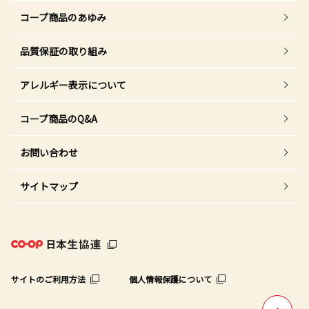
コープ商品のあゆみ
品質保証の取り組み
アレルギー表示について
コープ商品のQ&A
お問い合わせ
サイトマップ
サイトのご利用方法
個人情報保護について