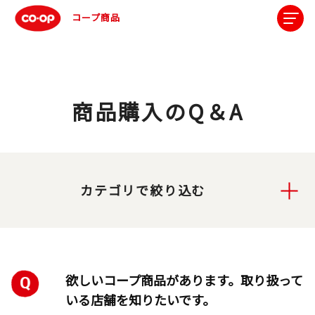
コープ商品
商品購入のQ＆A
カテゴリで絞り込む
欲しいコープ商品があります。取り扱って
いる店舗を知りたいです。