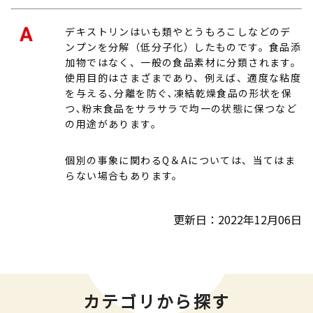
デキストリンはいも類やとうもろこしなどのデ
ンプンを分解（低分子化）したものです。食品添
加物ではなく、一般の食品素材に分類されます。
使用目的はさまざまであり、例えば、適度な粘度
を与える､分離を防ぐ､凍結乾燥食品の形状を保
つ､粉末食品をサラサラで均一の状態に保つなど
の用途があります。
個別の事象に関わるQ＆Aについては、当てはま
らない場合もあります。
更新日：2022年12月06日
カテゴリから探す