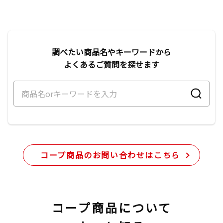
調べたい商品名やキーワードから
よくあるご質問を探せます
コープ商品のお問い合わせはこちら
コープ商品について