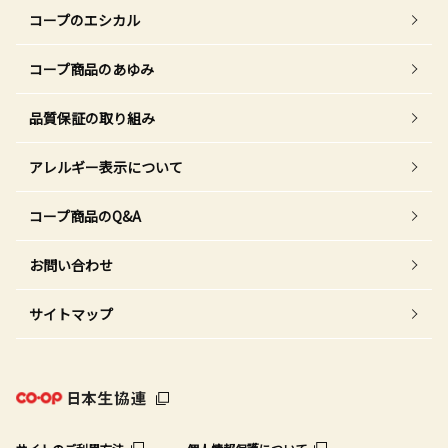
コープのエシカル
コープ商品のあゆみ
品質保証の取り組み
アレルギー表示について
コープ商品のQ&A
お問い合わせ
サイトマップ