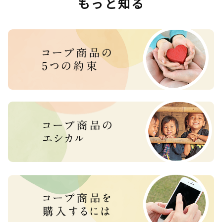
もっと知る