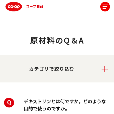
コープ商品
原材料のQ＆A
カテゴリで絞り込む
デキストリンとは何ですか。どのような
目的で使うのですか。