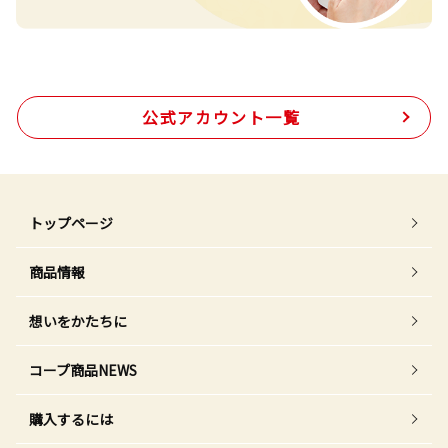
公式アカウント一覧
トップページ
商品情報
想いをかたちに
コープ商品NEWS
購入するには