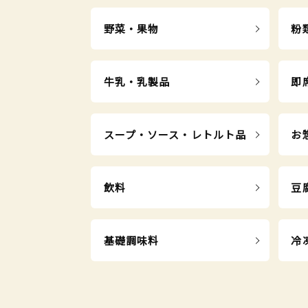
野菜・果物
粉
牛乳・乳製品
即
スープ・ソース・レトルト品
お
飲料
豆
基礎調味料
冷