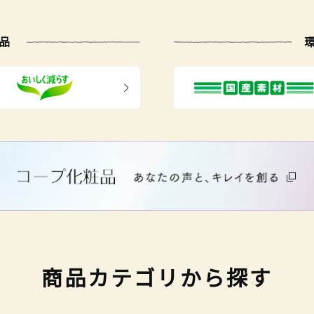
品
商品カテゴリから探す