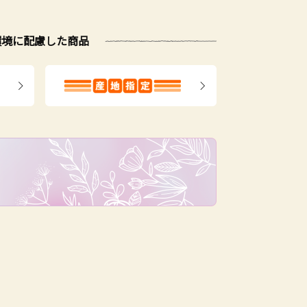
環境に配慮した商品