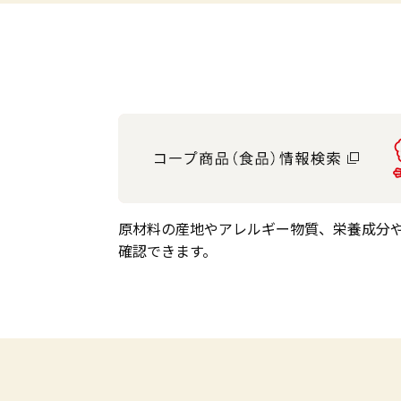
原材料の産地やアレルギー物質、栄養成分
確認できます。