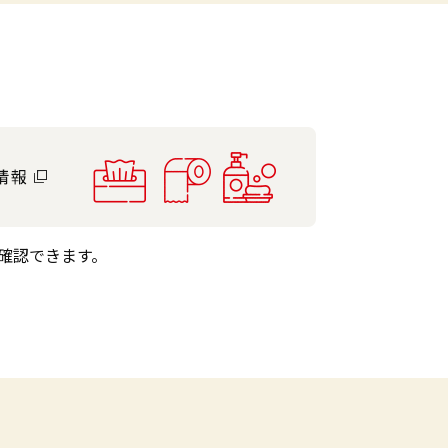
確認できます。