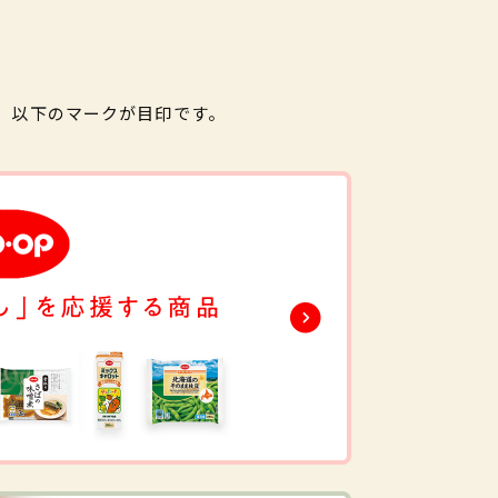
。以下のマークが目印です。