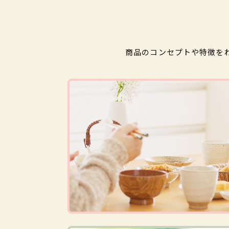
商品のコンセプトや特徴を