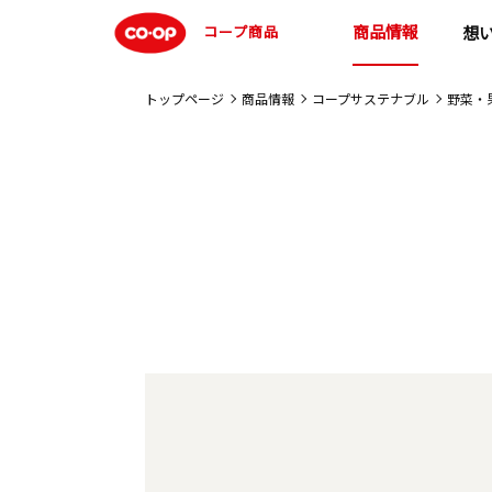
商品情報
コープ商品
想
トップページ
商品情報
コープサステナブル
野菜・