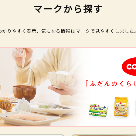
マークから探す
わかりやすく表示、気になる情報はマークで見やすくしました