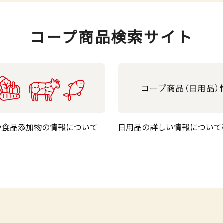
コープ商品検索サイト
や食品添加物の情報について
日用品の詳しい情報について