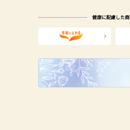
健康に配慮した商