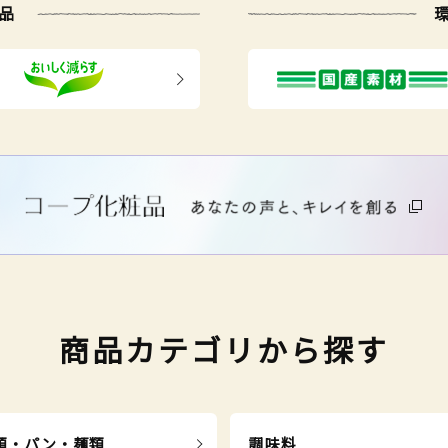
品
商品カテゴリから探す
類・パン・麺類
調味料