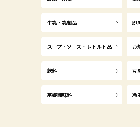
牛乳・乳製品
即
スープ・ソース・レトルト品
お
飲料
豆
基礎調味料
冷