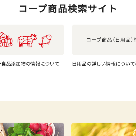
コープ商品検索サイト
や食品添加物の情報について
日用品の詳しい情報について