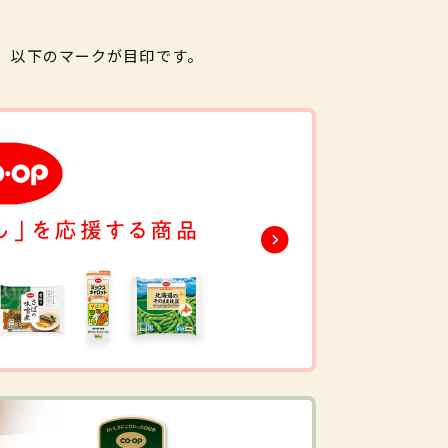
。以下のマークが目印です。