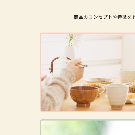
商品のコンセプトや特徴を