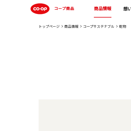
商品情報
コープ商品
想
トップページ
商品情報
コープサステナブル
乾物