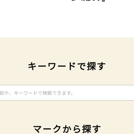
キーワードで探す
マークから探す