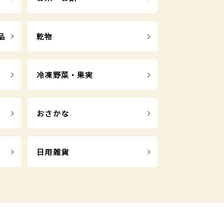
品
乾物
冷凍野菜・果実
おさかな
日用雑貨