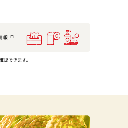
確認できます。