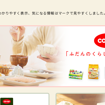
わかりやすく表示、気になる情報はマークで見やすくしました