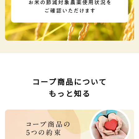
コープ商品について
もっと知る