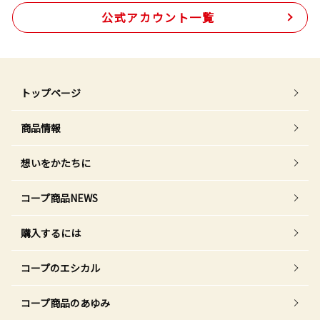
公式アカウント一覧
トップページ
商品情報
想いをかたちに
コープ商品NEWS
購入するには
コープのエシカル
コープ商品のあゆみ