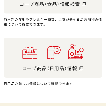
原材料の産地やアレルギー物質、栄養成分や食品添加物の情
報について確認できます。
日用品の詳しい情報について確認できます。