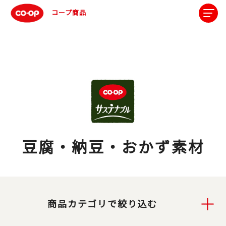
コープ商品
豆腐・納豆・おかず素材
商品カテゴリで絞り込む