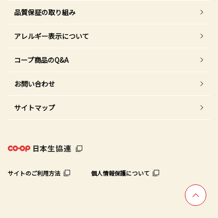
品質保証の取り組み
アレルギー表示について
コープ商品のQ&A
お問い合わせ
サイトマップ
サイトのご利用方法
個人情報保護について