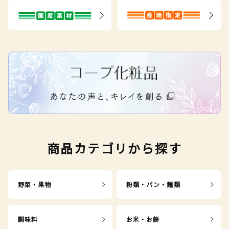
商品カテゴリから探す
野菜・果物
粉類・パン・麺類
調味料
お米・お餅