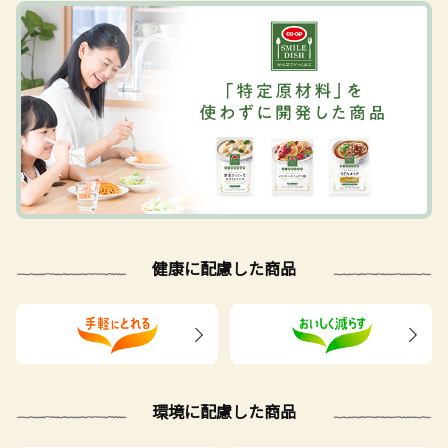
健康に配慮した商品
環境に配慮した商品