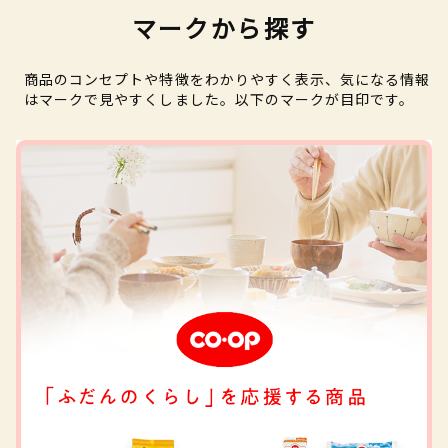
マークから探す
商品のコンセプトや特徴をわかりやすく表示、気になる情報
はマークで見やすくしました。以下のマークが目印です。