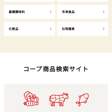
基礎調味料
冷凍食品
化粧品
日用雑貨
コープ商品検索サイト