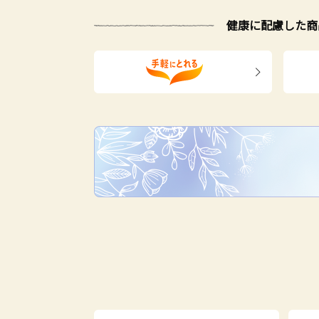
健康に配慮した商