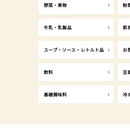
野菜・果物
粉
牛乳・乳製品
即
スープ・ソース・レトルト品
お
飲料
豆
基礎調味料
冷