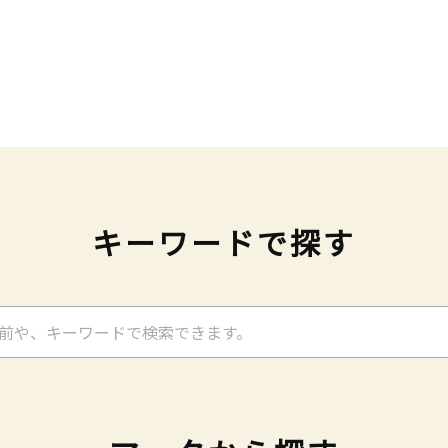
キーワードで探す