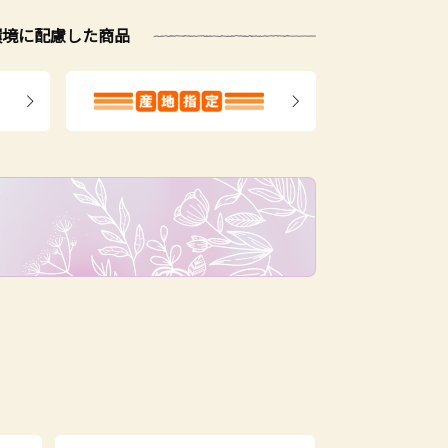
環境に配慮した商品