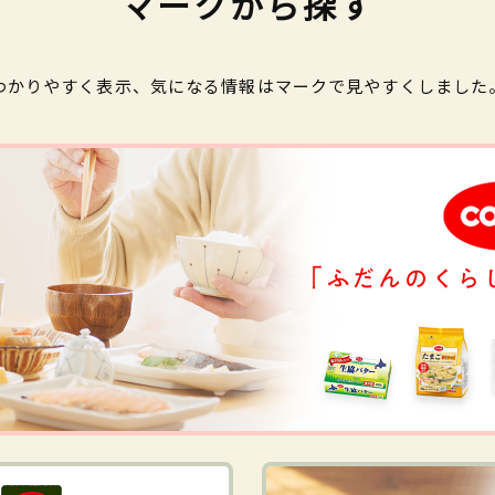
マークから探す
わかりやすく表示、気になる情報はマークで見やすくしました