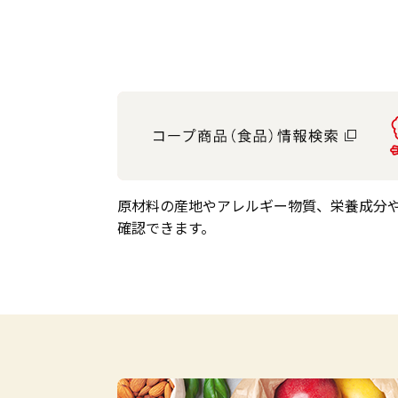
原材料の産地やアレルギー物質、栄養成分
確認できます。