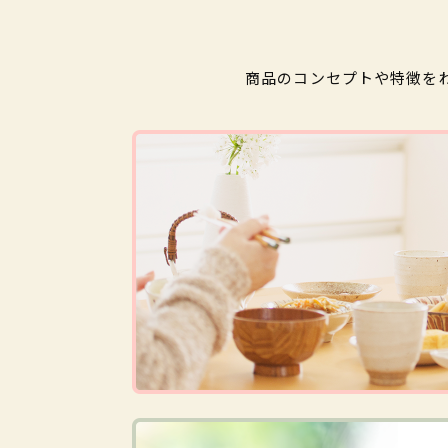
商品のコンセプトや特徴を