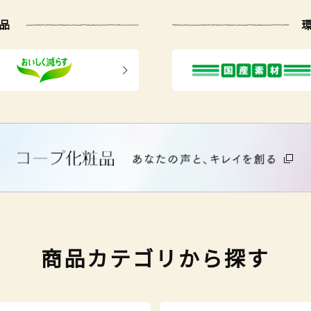
品
商品カテゴリから探す