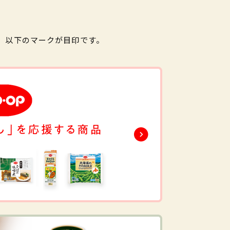
。以下のマークが目印です。