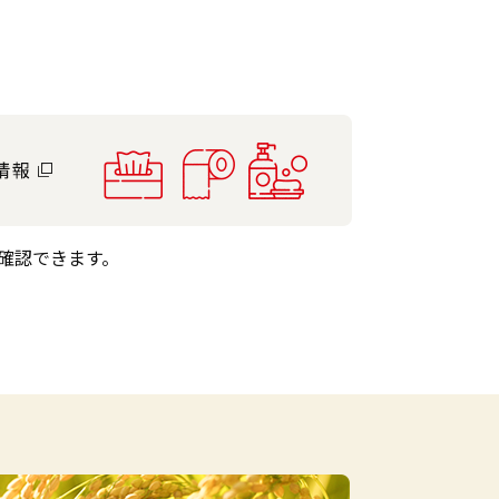
確認できます。