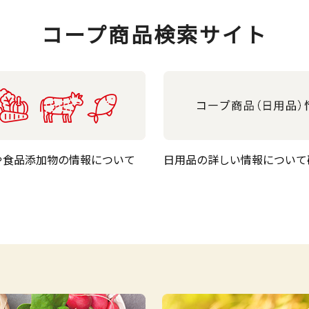
コープ商品検索サイト
や食品添加物の情報について
日用品の詳しい情報について