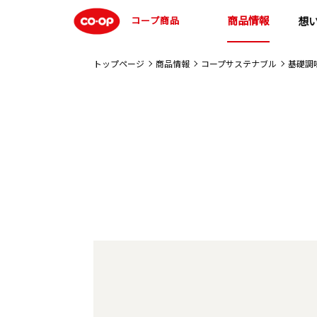
商品情報
コープ商品
想
トップページ
商品情報
コープサステナブル
基礎調