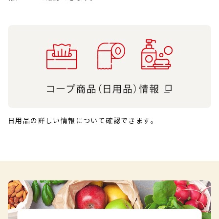
日用品の詳しい情報について確認できます。