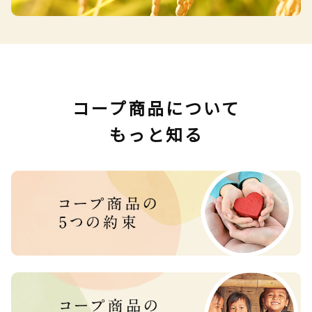
コープ商品について
もっと知る