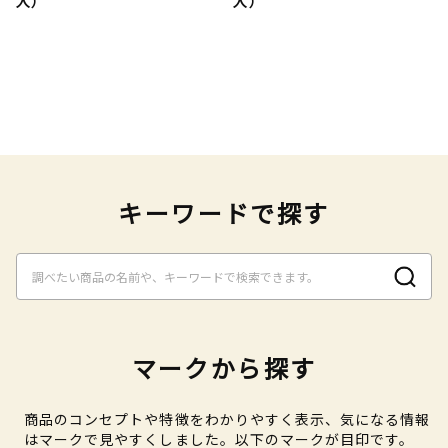
入）
入）
キーワードで探す
マークから探す
商品のコンセプトや特徴をわかりやすく表示、気になる情報
はマークで見やすくしました。以下のマークが目印です。