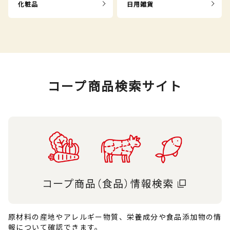
化粧品
日用雑貨
コープ商品検索サイト
原材料の産地やアレルギー物質、栄養成分や食品添加物の情
報について確認できます。