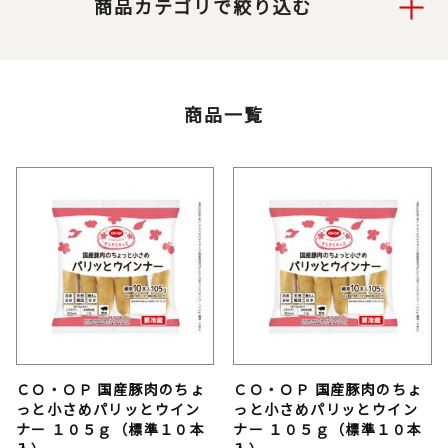
商品カテゴリで絞り込む
商品一覧
ＣＯ・ＯＰ 国産豚肉のちょ
ＣＯ・ＯＰ 国産豚肉のちょ
っと小さめパリッとウイン
っと小さめパリッとウイン
ナー １０５ｇ（標準１０本
ナー １０５ｇ（標準１０本