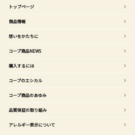
トップページ
商品情報
想いをかたちに
コープ商品NEWS
購入するには
コープのエシカル
コープ商品のあゆみ
品質保証の取り組み
アレルギー表示について