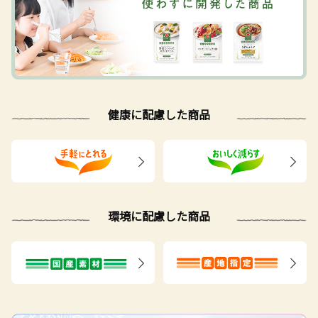
健康に配慮した商品
環境に配慮した商品