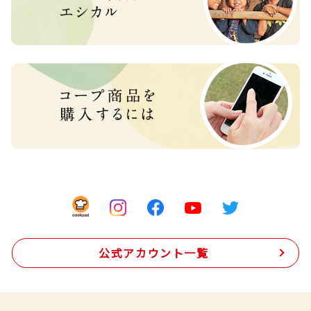
公式アカウント一覧