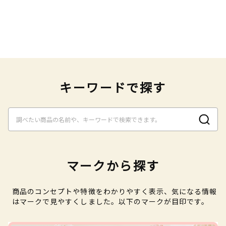
キーワードで探す
マークから探す
商品のコンセプトや特徴をわかりやすく表示、気になる情報
はマークで見やすくしました。以下のマークが目印です。