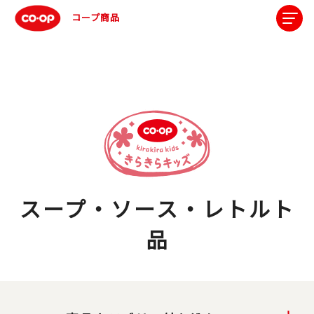
コープ商品
スープ・ソース・レトルト
品