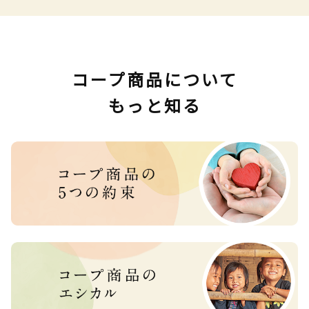
コープ商品について
もっと知る