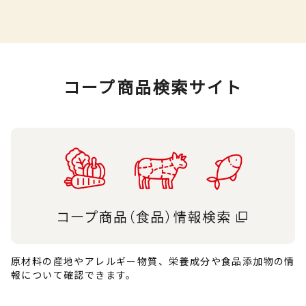
コープ商品検索サイト
原材料の産地やアレルギー物質、栄養成分や食品添加物の情
報について確認できます。