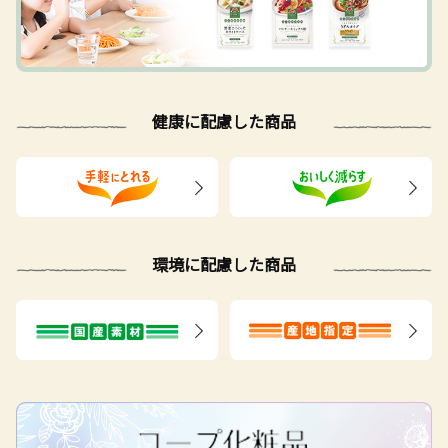
健康に配慮した商品
環境に配慮した商品