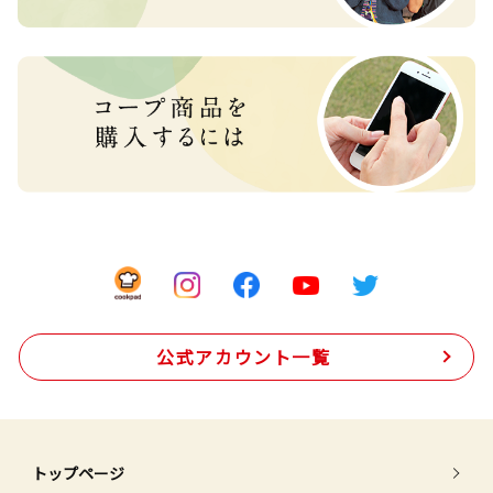
公式アカウント一覧
トップページ