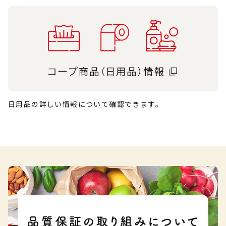
日用品の詳しい情報について確認できます。