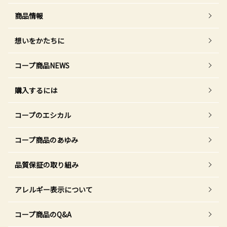
商品情報
想いをかたちに
コープ商品NEWS
購入するには
コープのエシカル
コープ商品のあゆみ
品質保証の取り組み
アレルギー表示について
コープ商品のQ&A