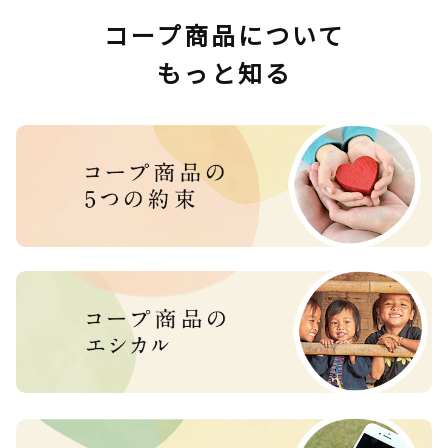
コープ商品について
もっと知る