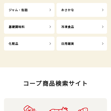
ジャム・缶詰
おさかな
基礎調味料
冷凍食品
化粧品
日用雑貨
コープ商品検索サイト