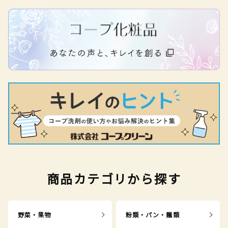
商品カテゴリから探す
野菜・果物
粉類・パン・麺類