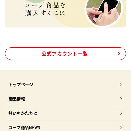
公式アカウント一覧
トップページ
商品情報
想いをかたちに
コープ商品NEWS