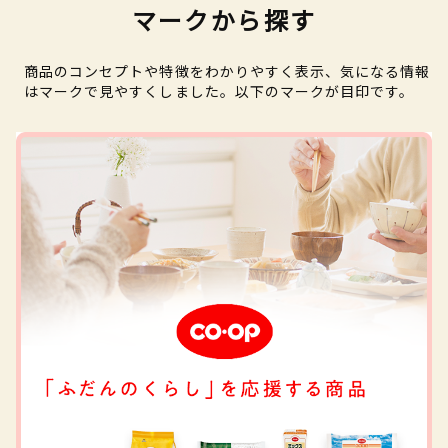
マークから探す
商品のコンセプトや特徴をわかりやすく表示、気になる情報
はマークで見やすくしました。以下のマークが目印です。