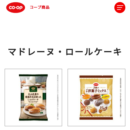
コープ商品
マドレーヌ・ロールケーキ