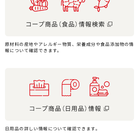
原材料の産地やアレルギー物質、栄養成分や食品添加物の情
報について確認できます。
日用品の詳しい情報について確認できます。