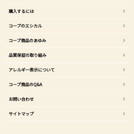
購入するには
コープのエシカル
コープ商品のあゆみ
品質保証の取り組み
アレルギー表示について
コープ商品のQ&A
お問い合わせ
サイトマップ