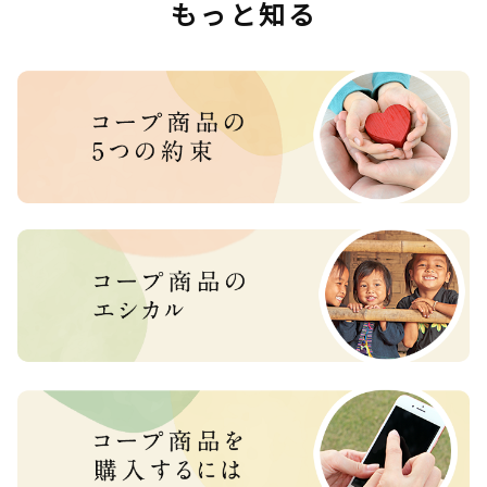
もっと知る