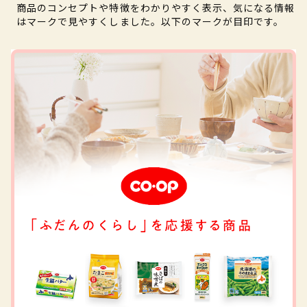
商品のコンセプトや特徴をわかりやすく表示、気になる情報
はマークで見やすくしました。以下のマークが目印です。