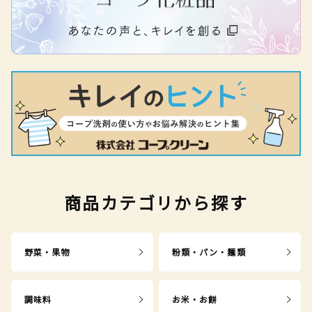
商品カテゴリから探す
野菜・果物
粉類・パン・麺類
調味料
お米・お餅