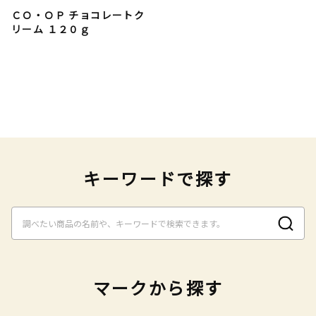
ＣＯ・ＯＰ チョコレートク
リーム １２０ｇ
キーワードで探す
マークから探す