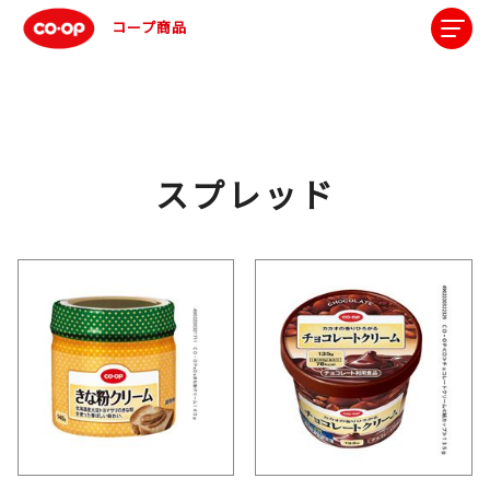
コープ商品
スプレッド