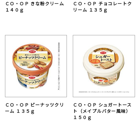
ＣＯ・ＯＰ きな粉クリーム
ＣＯ・ＯＰ チョコレートク
１４０ｇ
リーム １３５ｇ
ＣＯ・ＯＰ ピーナッツクリ
ＣＯ・ＯＰ シュガートース
ーム １３５ｇ
ト（メイプルバター風味）
１５０ｇ