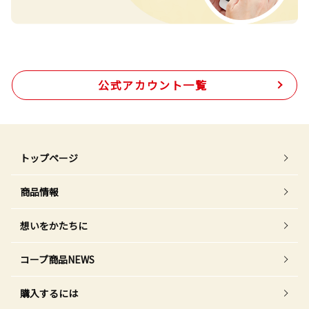
公式アカウント一覧
トップページ
商品情報
想いをかたちに
コープ商品NEWS
購入するには