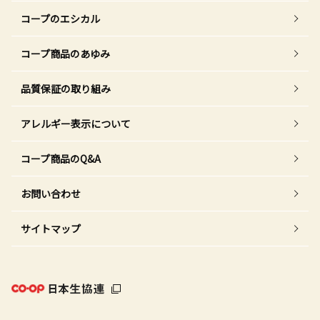
コープのエシカル
コープ商品のあゆみ
品質保証の取り組み
アレルギー表示について
コープ商品のQ&A
お問い合わせ
サイトマップ