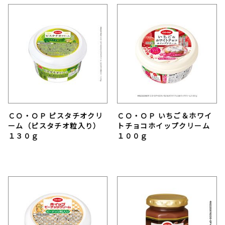
ＣＯ・ＯＰ ピスタチオクリ
ＣＯ・ＯＰ いちご＆ホワイ
ーム（ピスタチオ粒入り）
トチョコホイップクリーム
１３０ｇ
１００ｇ