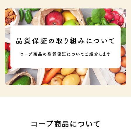
コープ商品について