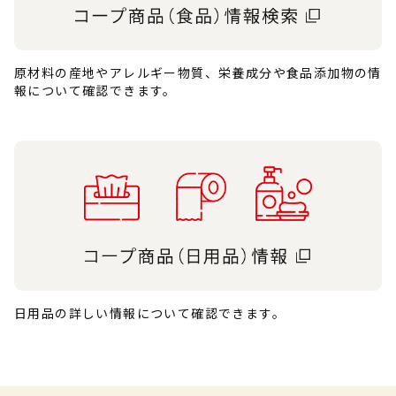
原材料の産地やアレルギー物質、栄養成分や食品添加物の情
報について確認できます。
日用品の詳しい情報について確認できます。