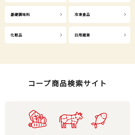
基礎調味料
冷凍食品
化粧品
日用雑貨
コープ商品検索サイト