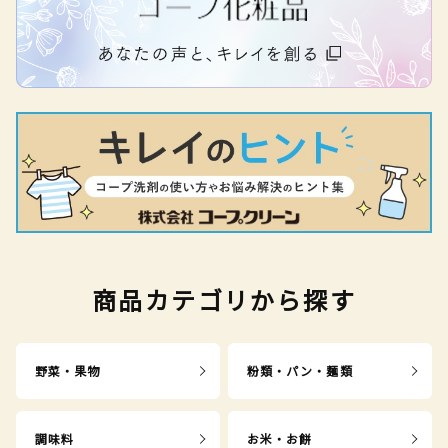
商品カテゴリから探す
野菜・果物
粉類・パン・麺類
調味料
お米・お餅