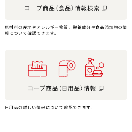
原材料の産地やアレルギー物質、栄養成分や食品添加物の情
報について確認できます。
日用品の詳しい情報について確認できます。