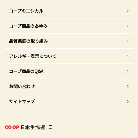
コープのエシカル
コープ商品のあゆみ
品質保証の取り組み
アレルギー表示について
コープ商品のQ&A
お問い合わせ
サイトマップ