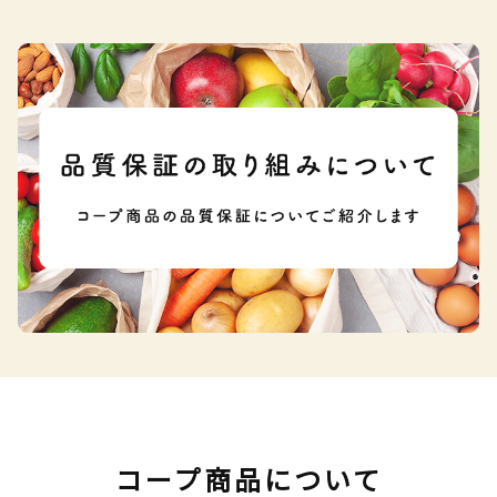
コープ商品について