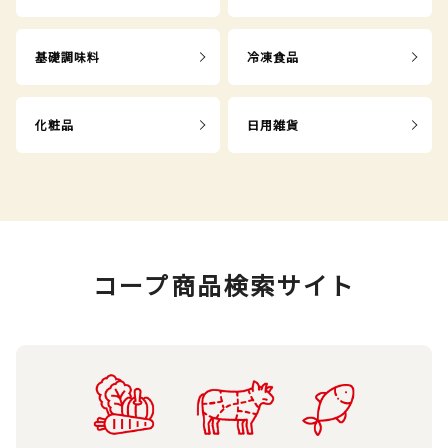
基礎調味料
冷凍食品
化粧品
日用雑貨
コープ商品検索サイト