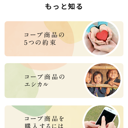
もっと知る