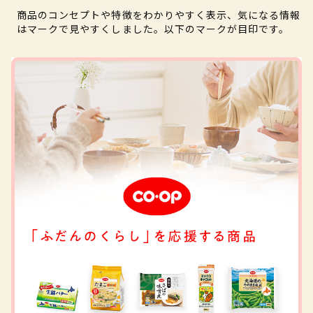
商品のコンセプトや特徴をわかりやすく表示、気になる情報
はマークで見やすくしました。以下のマークが目印です。