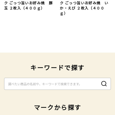
ク ごっつ旨いお好み焼 豚
ク ごっつ旨いお好み焼 い
玉 ２枚入（４００ｇ）
か・えび ２枚入（４００
ｇ）
キーワードで探す
マークから探す