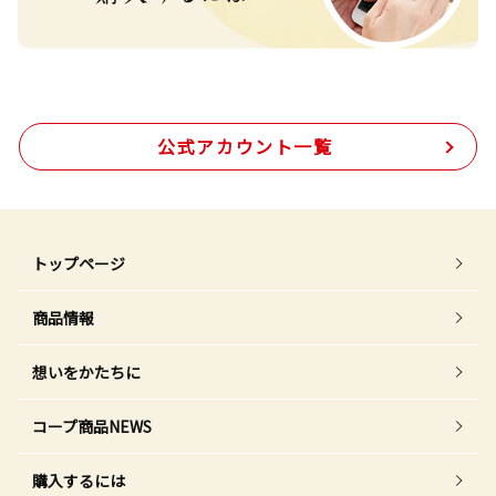
公式アカウント一覧
トップページ
商品情報
想いをかたちに
コープ商品NEWS
購入するには