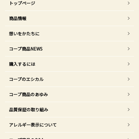
トップページ
商品情報
想いをかたちに
コープ商品NEWS
購入するには
コープのエシカル
コープ商品のあゆみ
品質保証の取り組み
アレルギー表示について