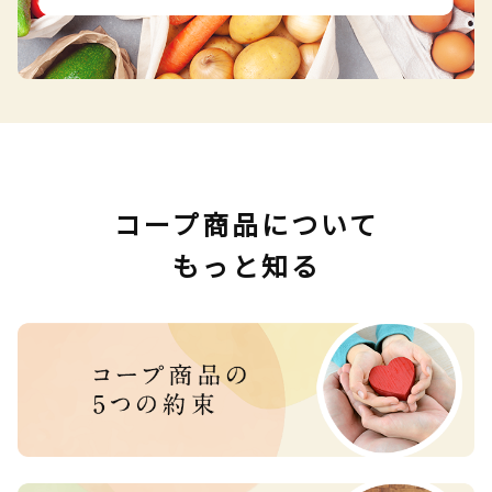
コープ商品について
もっと知る