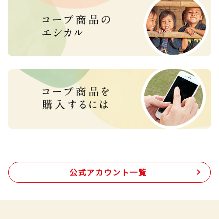
公式アカウント一覧