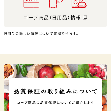
日用品の詳しい情報について確認できます。