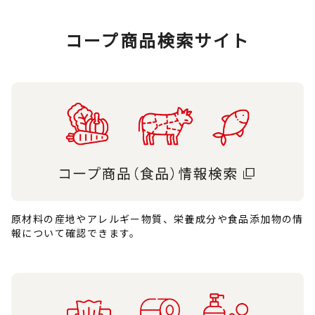
コープ商品検索サイト
原材料の産地やアレルギー物質、栄養成分や食品添加物の情
報について確認できます。