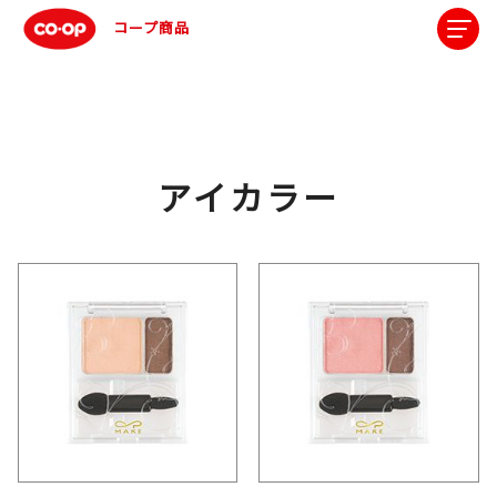
コープ商品
アイカラー