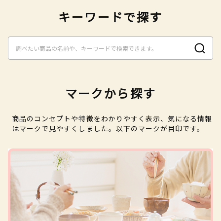
キーワードで探す
マークから探す
商品のコンセプトや特徴をわかりやすく表示、気になる情報
はマークで見やすくしました。以下のマークが目印です。