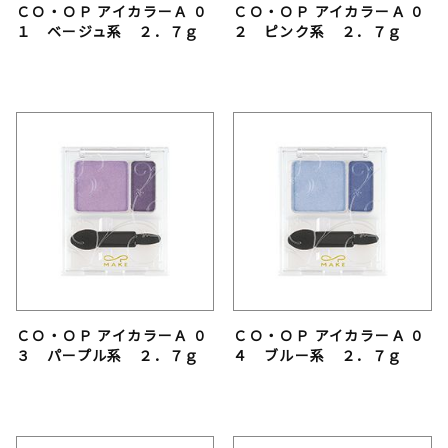
ＣＯ・ＯＰ アイカラーＡ ０
ＣＯ・ＯＰ アイカラーＡ ０
１ ベージュ系 ２．７ｇ
２ ピンク系 ２．７ｇ
ＣＯ・ＯＰ アイカラーＡ ０
ＣＯ・ＯＰ アイカラーＡ ０
３ パープル系 ２．７ｇ
４ ブルー系 ２．７ｇ