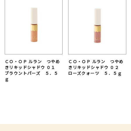
ＣＯ・ＯＰ ルラン つやめ
ＣＯ・ＯＰ ルラン つやめ
きリキッドシャドウ ０１
きリキッドシャドウ ０２
ブラウントパーズ ５．５
ローズクォーツ ５．５ｇ
ｇ