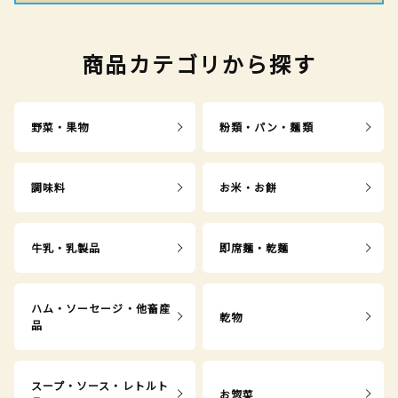
商品カテゴリから探す
野菜・果物
粉類・パン・麺類
調味料
お米・お餅
牛乳・乳製品
即席麺・乾麺
ハム・ソーセージ・他畜産
乾物
品
スープ・ソース・レトルト
お惣菜