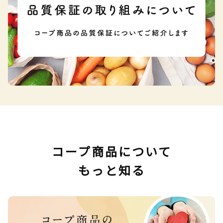
コープ商品について
もっと知る