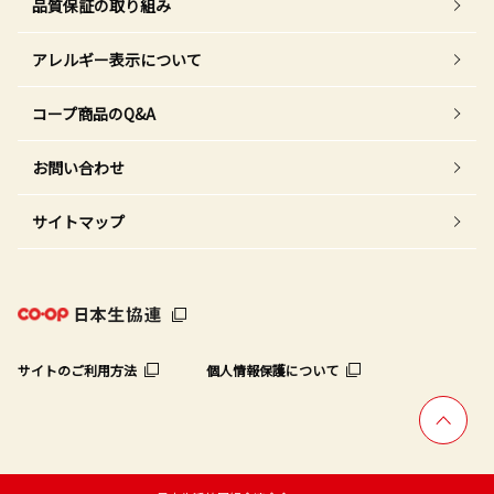
品質保証の取り組み
アレルギー表示について
コープ商品のQ&A
お問い合わせ
サイトマップ
サイトのご利用方法
個人情報保護について