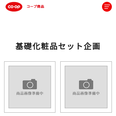
コープ商品
基礎化粧品セット企画