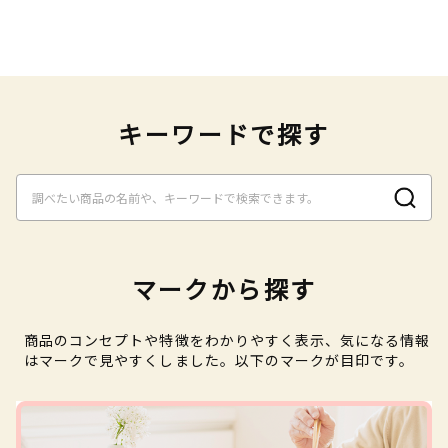
キーワードで探す
マークから探す
商品のコンセプトや特徴をわかりやすく表示、気になる情報
はマークで見やすくしました。以下のマークが目印です。