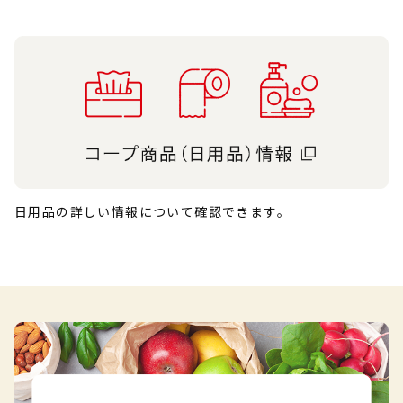
日用品の詳しい情報について確認できます。