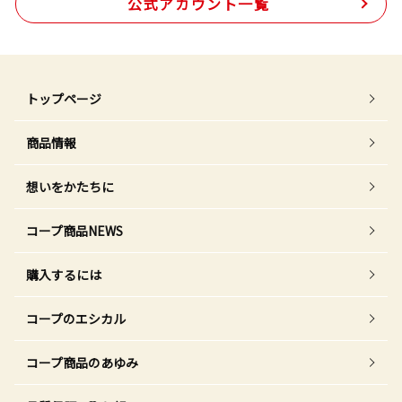
公式アカウント一覧
トップページ
商品情報
想いをかたちに
コープ商品NEWS
購入するには
コープのエシカル
コープ商品のあゆみ