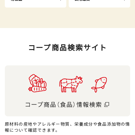
コープ商品検索サイト
原材料の産地やアレルギー物質、栄養成分や食品添加物の情
報について確認できます。