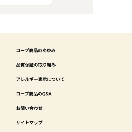
コープ商品のあゆみ
品質保証の取り組み
アレルギー表示について
コープ商品のQ&A
お問い合わせ
サイトマップ