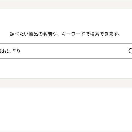
調べたい商品の名前や、
キーワードで検索できます。