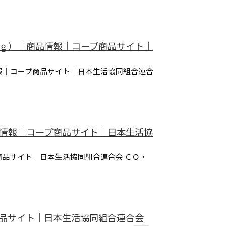
０ｇ）｜商品情報｜コープ商品サイト｜
報｜コープ商品サイト｜日本生活協同組合連合
品情報｜コープ商品サイト｜日本生活協
商品サイト｜日本生活協同組合連合会 ＣＯ・
商品サイト｜日本生活協同組合連合会