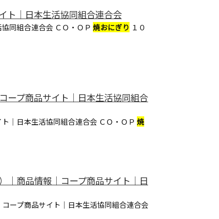
サイト｜日本生活協同組合連合会
協同組合連合会 ＣＯ・ＯＰ
焼おにぎり
１０
｜コープ商品サイト｜日本生活協同組合
ト｜日本生活協同組合連合会 ＣＯ・ＯＰ
焼
ｇ）｜商品情報｜コープ商品サイト｜日
｜コープ商品サイト｜日本生活協同組合連合会