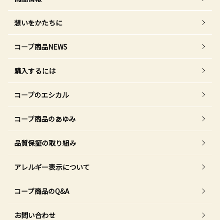
想いをかたちに
コープ商品NEWS
購入するには
コープのエシカル
コープ商品のあゆみ
品質保証の取り組み
アレルギー表示について
コープ商品のQ&A
お問い合わせ