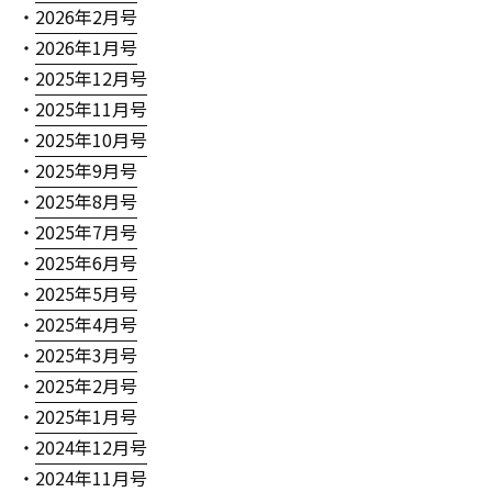
・
2026年2月号
・
2026年1月号
・
2025年12月号
・
2025年11月号
・
2025年10月号
・
2025年9月号
・
2025年8月号
・
2025年7月号
・
2025年6月号
・
2025年5月号
・
2025年4月号
・
2025年3月号
・
2025年2月号
・
2025年1月号
・
2024年12月号
・
2024年11月号