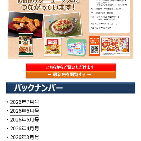
・
2026年7月号
・
2026年6月号
・
2026年5月号
・
2026年4月号
・
2026年3月号