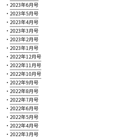
・
2023年6月号
・
2023年5月号
・
2023年4月号
・
2023年3月号
・
2023年2月号
・
2023年1月号
・
2022年12月号
・
2022年11月号
・
2022年10月号
・
2022年9月号
・
2022年8月号
・
2022年7月号
・
2022年6月号
・
2022年5月号
・
2022年4月号
・
2022年3月号