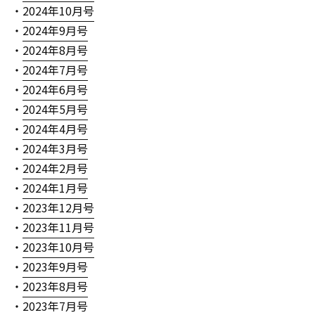
・
2024年10月号
・
2024年9月号
・
2024年8月号
・
2024年7月号
・
2024年6月号
・
2024年5月号
・
2024年4月号
・
2024年3月号
・
2024年2月号
・
2024年1月号
・
2023年12月号
・
2023年11月号
・
2023年10月号
・
2023年9月号
・
2023年8月号
・
2023年7月号