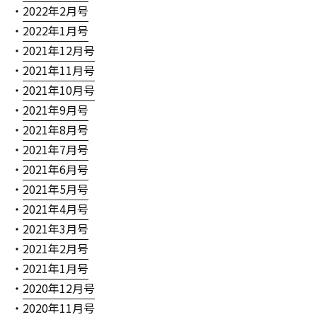
・
2022年2月号
・
2022年1月号
・
2021年12月号
・
2021年11月号
・
2021年10月号
・
2021年9月号
・
2021年8月号
・
2021年7月号
・
2021年6月号
・
2021年5月号
・
2021年4月号
・
2021年3月号
・
2021年2月号
・
2021年1月号
・
2020年12月号
・
2020年11月号