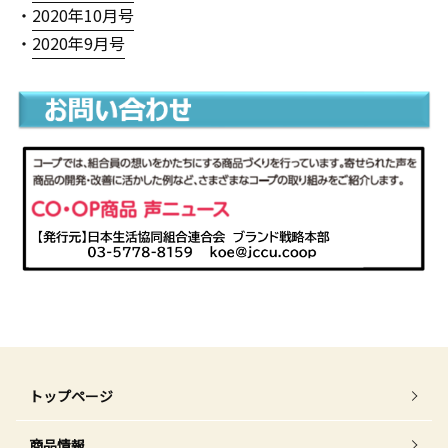
・
2020年10月号
・
2020年9月号
トップページ
商品情報