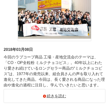
2018年03月08日
今回のラブコープ商品 工場・産地交流会のテーマは、
「CO・OP全粒粉 ミルクチョコビス」。40年以上にわた
り愛され続けているロングセラー商品の“ミルクチョコビ
ス”は、1977年の発売以来、組合員さんの声を取り入れて
進化してきた商品。今回は、長く愛される商品になった理
由や進化の過程に注目し、学んでいきたいと思います。
続きを読む