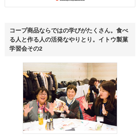
コープ商品ならではの学びがたくさん。食べ
る人と作る人の活発なやりとり。イトウ製菓
学習会その2