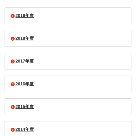
2019年度
2018年度
2017年度
2016年度
2015年度
2014年度