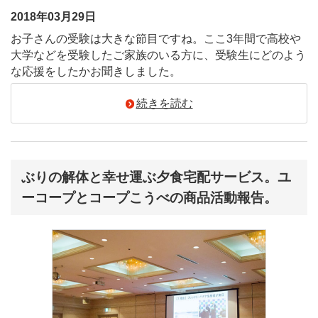
2018年03月29日
お子さんの受験は大きな節目ですね。ここ3年間で高校や
大学などを受験したご家族のいる方に、受験生にどのよう
な応援をしたかお聞きしました。
続きを読む
ぶりの解体と幸せ運ぶ夕食宅配サービス。ユ
ーコープとコープこうべの商品活動報告。