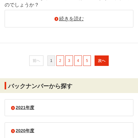
のでしょうか？
続きを読む
前へ
1
2
3
4
5
次へ
バックナンバーから探す
2021年度
2020年度