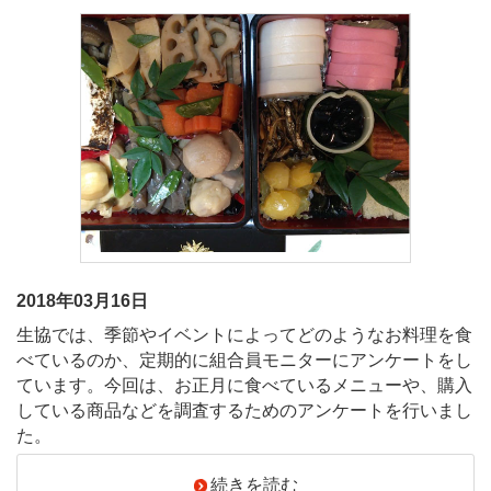
2018年03月16日
生協では、季節やイベントによってどのようなお料理を食
べているのか、定期的に組合員モニターにアンケートをし
ています。今回は、お正月に食べているメニューや、購入
している商品などを調査するためのアンケートを行いまし
た。
続きを読む