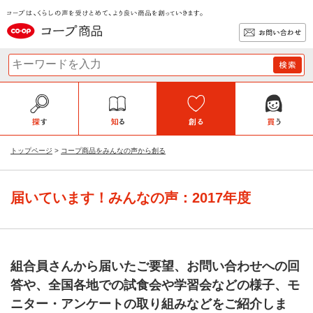
トップページ
コープ商品をみんなの声から創る
届いています！みんなの声：2017年度
組合員さんから届いたご要望、お問い合わせへの回
答や、全国各地での試食会や学習会などの様子、モ
ニター・アンケートの取り組みなどをご紹介しま