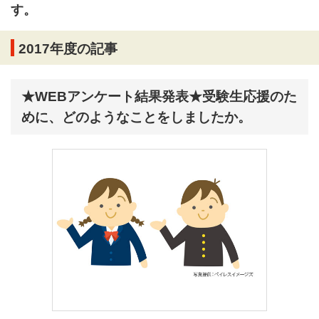
す。
2017年度の記事
★WEBアンケート結果発表★受験生応援のた
めに、どのようなことをしましたか。