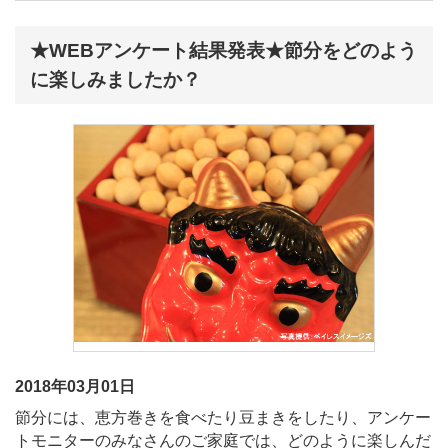
★WEBアンケート結果発表★節分をどのよう
に楽しみましたか？
2018年03月01日
節分には、恵方巻きを食べたり豆まきをしたり、アンケー
トモニターのみなさんのご家庭では、どのように楽しんだ