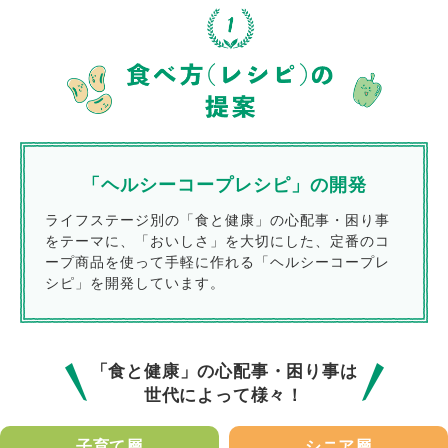
「ヘルシーコープレシピ」の開発
ライフステージ別の「食と健康」の心配事・困り事
をテーマに、「おいしさ」を大切にした、定番のコ
ープ商品を使って手軽に作れる「ヘルシーコープレ
シピ」を開発しています。
「食と健康」の心配事・困り事は
世代によって様々！
子育て層
シニア層