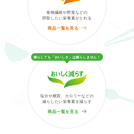
食物繊維や野菜などの
摂取したい栄養素がとれる
商品一覧を見る
減らしても「おいしさ」は減らしません！
塩分や糖質、カロリーなどの
減らしたい栄養素を減らす
商品一覧を見る