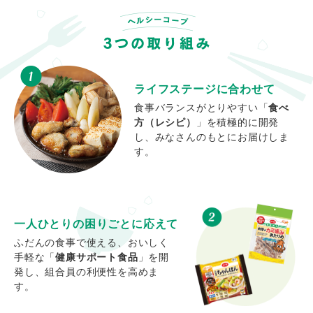
ライフステージに合わせて
食事バランスがとりやすい「
食べ
方（レシピ）
」を積極的に開発
し、みなさんのもとにお届けしま
す。
一人ひとりの困りごとに応えて
ふだんの食事で使える、おいしく
手軽な「
健康サポート食品
」を開
発し、組合員の利便性を高めま
す。