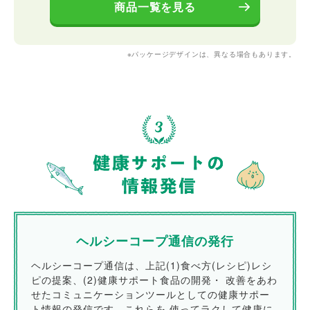
商品一覧を見る
※パッケージデザインは、異なる場合もあります。
ヘルシーコープ通信の発行
ヘルシーコープ通信は、上記(1)食べ方(レシピ)レシ
ピの提案、(2)健康サポート食品の開発・ 改善をあわ
せたコミュニケーションツールとしての健康サポー
ト情報の発信です。これらを 使ってラクして健康に