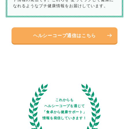
なれるようなプチ健康情報をお届けしています。
ヘルシーコープ通信はこちら
これからも
ヘルシーコープを通じて
「食卓から健康サポート」
情報を発信していきます！