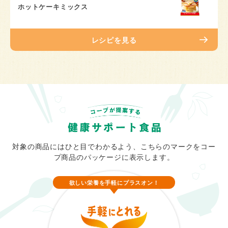
ホットケーキミックス
レシピを見る
対象の商品にはひと目でわかるよう、こちらのマークをコー
プ商品のパッケージに表示します。
欲しい栄養を手軽にプラスオン！