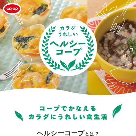
ヘルシーコープ
とは？