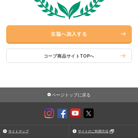
生協へ加入する
コープ商品サイトTOPへ
ページトップに戻る
サイトマップ
サイトのご利用方法