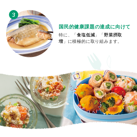
国民的健康課題の達成に向けて
特に、「
食塩低減
」「
野菜摂取
増
」に積極的に取り組みます。