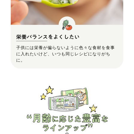
子供には栄養が偏らないように色々な食材を食事
に入れたいけど、いつも同じレシピになりがち
に。