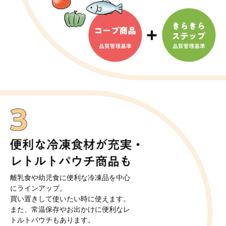
離乳食や幼児食に便利な冷凍品を中心
にラインアップ。
買い置きして使いたい時に使えます。
また、常温保存やお出かけに便利な
レ
トルトパウチもあります。