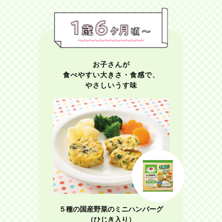
お子さんが
食べやすい大きさ・食感で、
やさしいうす味
５種の国産野菜のミニハンバーグ
（ひじき入り）