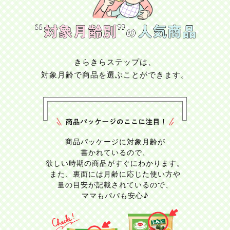
きらきらステップは、
対象月齢で商品を選ぶことができます。
商品パッケージに対象月齢が
書かれているので、
欲しい時期の商品がすぐにわかります。
また、裏面には月齢に応じた使い方や
量の目安が記載されているので、
ママもパパも安心♪