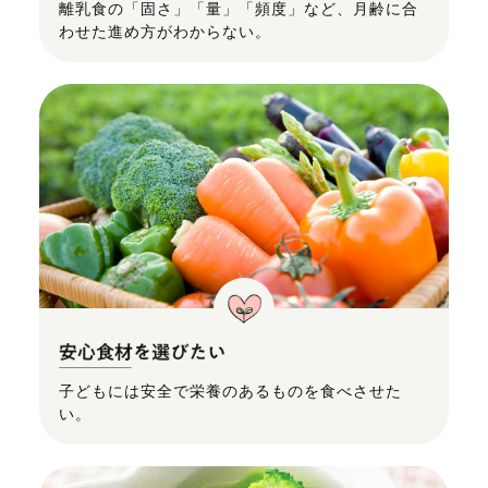
離乳食の「固さ」「量」「頻度」など、月齢に合
わせた進め方がわからない。
子どもには安全で栄養のあるものを食べさせた
い。