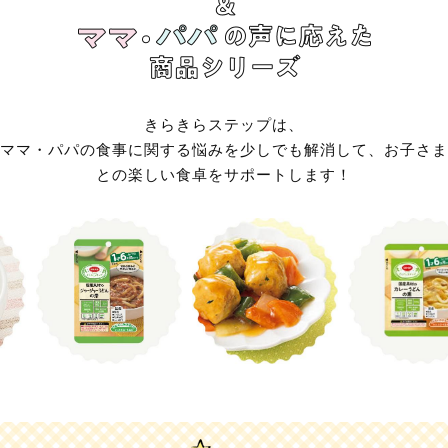
きらきらステップは、
ママ・パパの食事に関する悩みを少しでも解消して、お子さま
との楽しい食卓をサポートします！