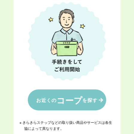
コープ
お近くの
を探す
※ きらきらステップなどの取り扱い商品やサービスは各生
協によって異なります。