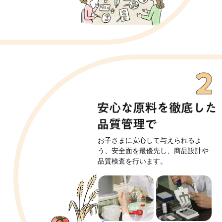
お子さまに安心して与えられるよ
う、
安全面を最優先し、商品設計や
品質検査を行います。