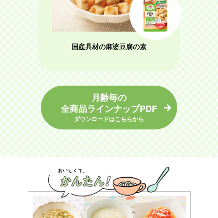
国産具材の麻婆豆腐の素
月齢毎の
全商品ラインナップPDF
ダウンロードはこちらから