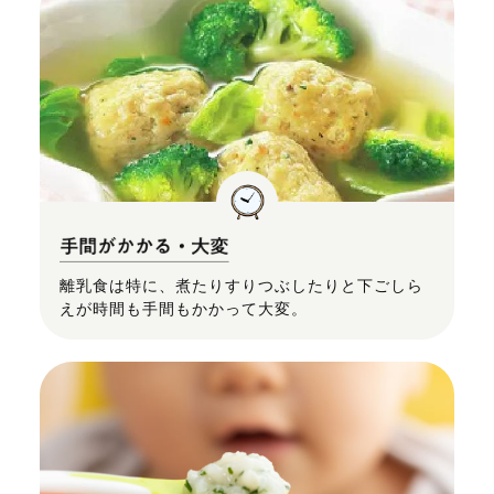
離乳食は特に、煮たりすりつぶしたりと下ごしら
えが時間も手間もかかって大変。