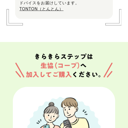
ドバイスをお届けしています。
TONTON（とんとん）