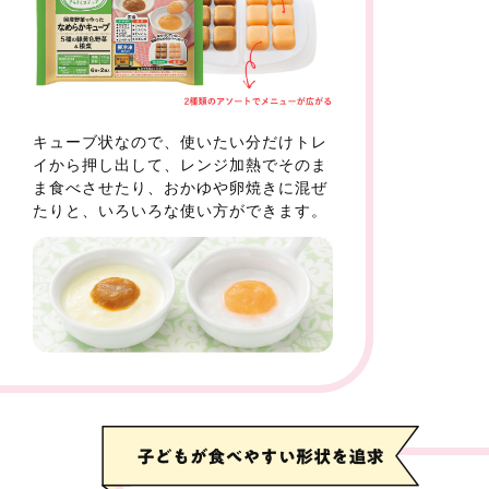
キューブ状なので、使いたい分だけトレ
イから押し出して、レンジ加熱でそのま
ま食べさせたり、おかゆや卵焼きに混ぜ
たりと、いろいろな使い方ができます。