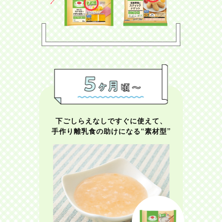
下ごしらえなしですぐに使えて、
手作り離乳食の助けになる“素材型”