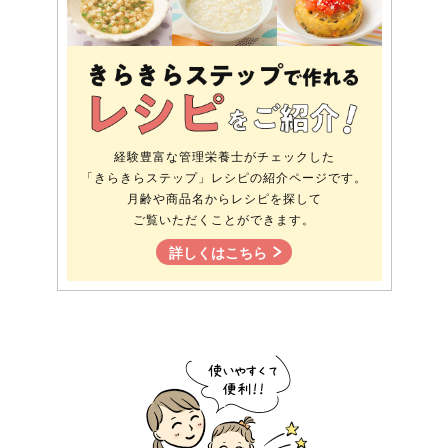
経験豊富な管理栄養士がチェックした
「きらきらステップ」レシピの紹介ページです。
月齢や商品名からレシピを探して
ご覧いただくことができます。
詳しくはこちら