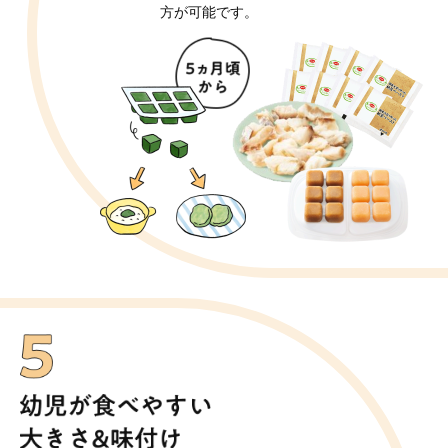
方が可能です。