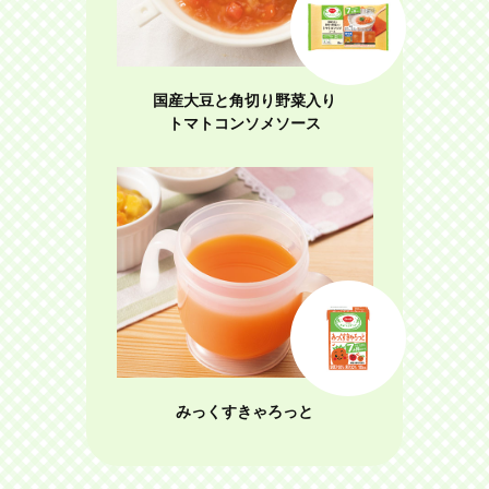
国産大豆と角切り野菜入り
トマトコンソメソース
みっくすきゃろっと