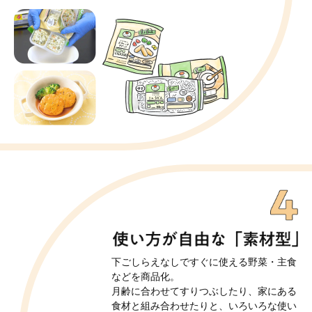
下ごしらえなしですぐに使える野菜・主食
などを商品化。
月齢に合わせてすりつぶしたり、
家にある
食材と組み合わせたりと、
いろいろな使い