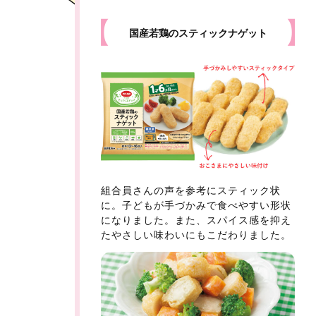
国産若鶏のスティックナゲット
組合員さんの声を参考にスティック状
に。子どもが手づかみで食べやすい形状
になりました。また、スパイス感を抑え
たやさしい味わいにもこだわりました。