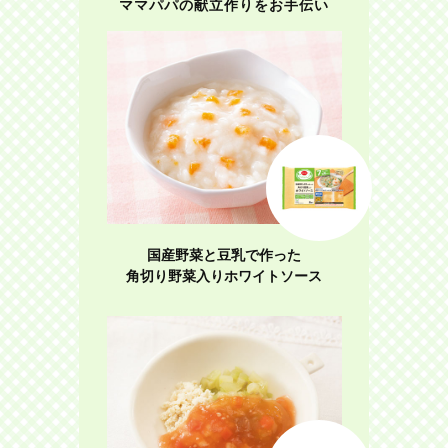
ママパパの献立作りをお手伝い
国産野菜と豆乳で作った
角切り野菜入りホワイトソース