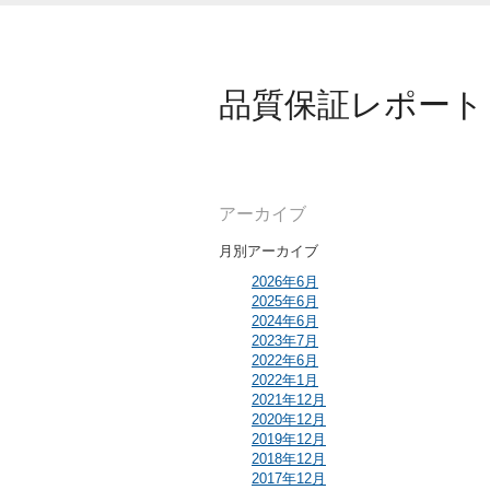
品質保証レポート
アーカイブ
月別アーカイブ
2026年6月
2025年6月
2024年6月
2023年7月
2022年6月
2022年1月
2021年12月
2020年12月
2019年12月
2018年12月
2017年12月