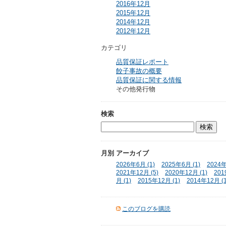
2016年12月
2015年12月
2014年12月
2012年12月
カテゴリ
品質保証レポート
餃子事故の概要
品質保証に関する情報
その他発行物
検索
月別
アーカイブ
2026年6月 (1)
2025年6月 (1)
2024年
2021年12月 (5)
2020年12月 (1)
201
月 (1)
2015年12月 (1)
2014年12月 (1
このブログを購読