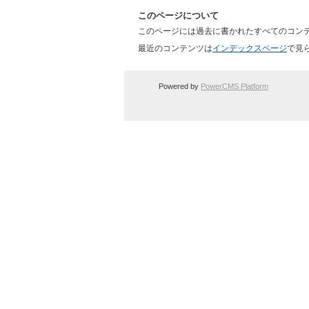
このページについて
このページには過去に書かれたすべてのコン
最近のコンテンツは
インデックスページ
で見
Powered by
PowerCMS Platform