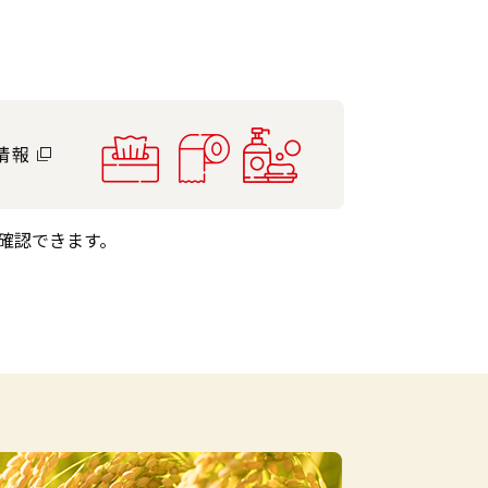
確認できます。