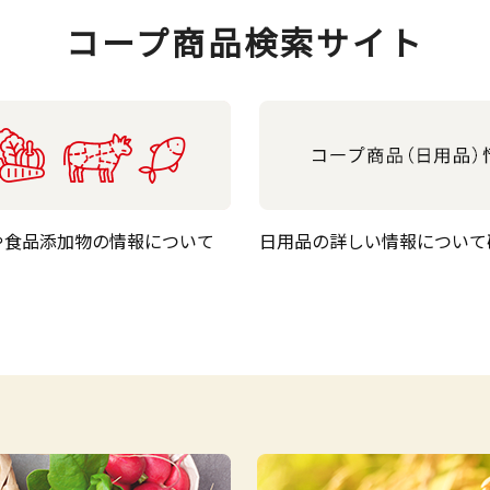
コープ商品検索サイト
や食品添加物の情報について
日用品の詳しい情報について