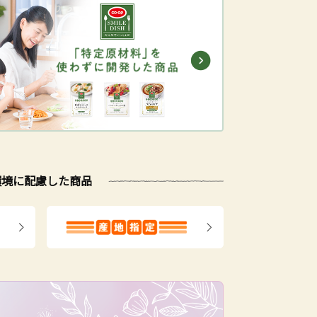
環境に配慮した商品