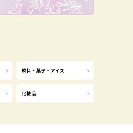
飲料・菓子・アイス
化粧品