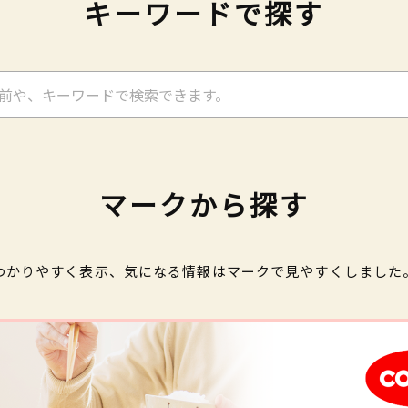
キーワードで探す
マークから探す
わかりやすく表示、気になる情報はマークで見やすくしました