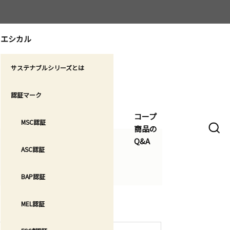
エシカル
サステナブルシリーズとは
認証マーク
コープ
MSC認証
商品の
Q&A
ASC認証
BAP認証
MEL認証