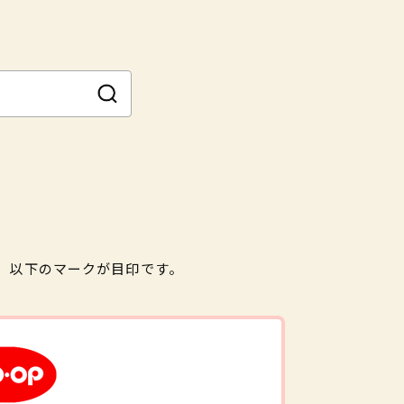
。以下のマークが目印です。