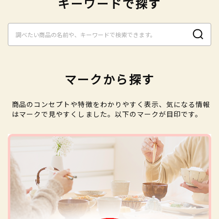
キーワードで探す
マークから探す
商品のコンセプトや特徴をわかりやすく表示、気になる情報
はマークで見やすくしました。以下のマークが目印です。