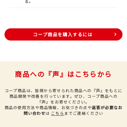
る。
コープ商品を購入するには
商品への『声』はこちらから
コープ商品は、皆様から寄せられた商品への『声』をもとに
商品開発や改善を行っています。
ぜひ、コープ商品への
『声』をお寄せください。
商品の使用方法や商品情報、お気づきの点や
返答が必要なお
問い合わせ
は
こちら
までご連絡ください