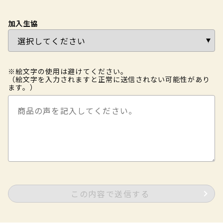
加入生協
※絵文字の使用は避けてください。
（絵文字を入力されますと正常に送信されない可能性があり
ます。）
この内容で送信する