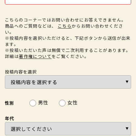
こちらのコーナーではお問い合わせにお答えできません。
商品へのご質問などは、
こちら
からお問い合わせくださ
い。
※投稿内容を選択いただけると、下記ボタンから送信が出来
ます。
※投稿いただいた声は無償で二次利用することがあります。
詳細は
著作権について
をご覧ください。
投稿内容を選択
男性
女性
性別
年代