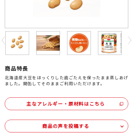
Previous
商品特長
北海道産大豆をほっくりした歯ごたえを保ったまま蒸しあげ
ました。開缶してそのままご利用いただけます。
主なアレルギー・原材料はこちら
商品の声を投稿する