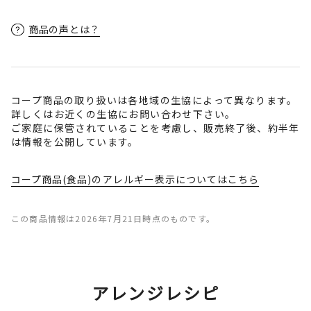
商品の声とは？
コープ商品の取り扱いは各地域の生協によって異なります。
詳しくはお近くの生協にお問い合わせ下さい。
ご家庭に保管されていることを考慮し、販売終了後、約半年
は情報を公開しています。
コープ商品(食品)のアレルギー表示についてはこちら
この商品情報は2026年7月21日時点のものです。
アレンジレシピ