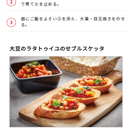
で煮て火を止める。
器にご飯をよそい②を添え、大葉・目玉焼きをのせ
る。
大豆のラタトゥイユのせブルスケッタ