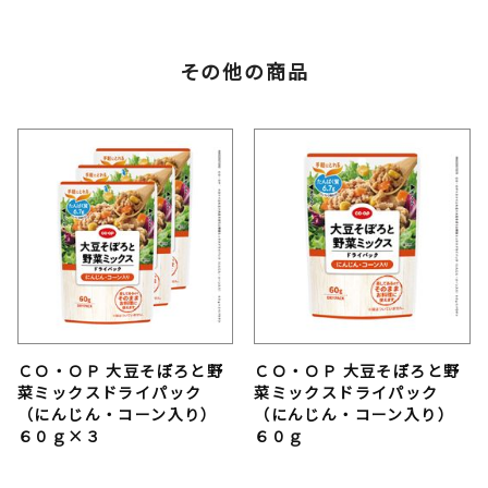
その他の商品
ＣＯ・ＯＰ 大豆そぼろと野
ＣＯ・ＯＰ 大豆そぼろと野
菜ミックスドライパック
菜ミックスドライパック
（にんじん・コーン入り）
（にんじん・コーン入り）
６０ｇ×３
６０ｇ