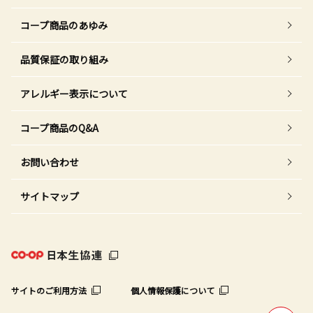
コープ商品のあゆみ
品質保証の取り組み
アレルギー表示について
コープ商品のQ&A
お問い合わせ
サイトマップ
サイトのご利用方法
個人情報保護について