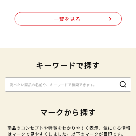
一覧を見る
キーワードで探す
マークから探す
商品のコンセプトや特徴をわかりやすく表示、気になる情報
はマークで見やすくしました。以下のマークが目印です。