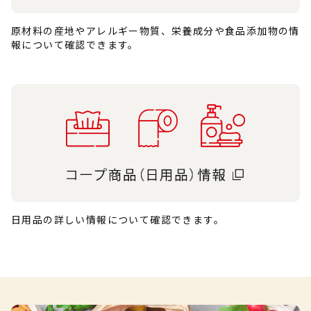
原材料の産地やアレルギー物質、栄養成分や食品添加物の情
報について確認できます。
日用品の詳しい情報について確認できます。