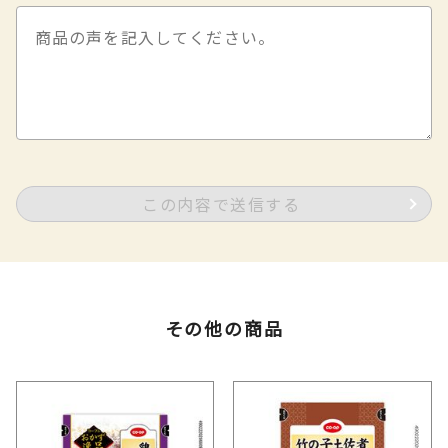
この内容で送信する
その他の商品