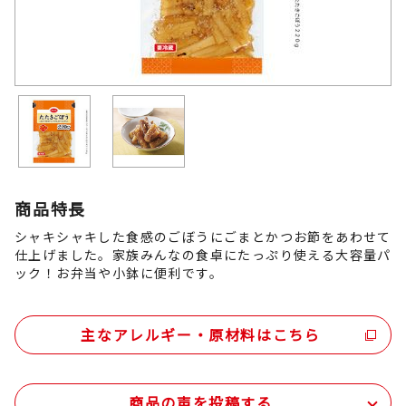
商品特長
シャキシャキした食感のごぼうにごまとかつお節をあわせて
仕上げました。家族みんなの食卓にたっぷり使える大容量パ
ック！お弁当や小鉢に便利です。
主なアレルギー・原材料はこちら
商品の声を投稿する