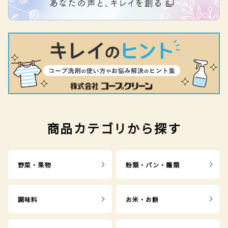
商品カテゴリから探す
野菜・果物
粉類・パン・麺類
調味料
お米・お餅