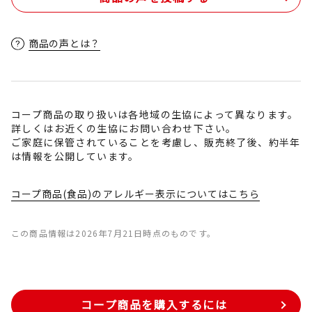
商品の声とは？
コープ商品の取り扱いは各地域の生協によって異なります。
詳しくはお近くの生協にお問い合わせ下さい。
ご家庭に保管されていることを考慮し、販売終了後、約半年
は情報を公開しています。
コープ商品(食品)のアレルギー表示についてはこちら
この商品情報は2026年7月21日時点のものです。
コープ商品を購入するには