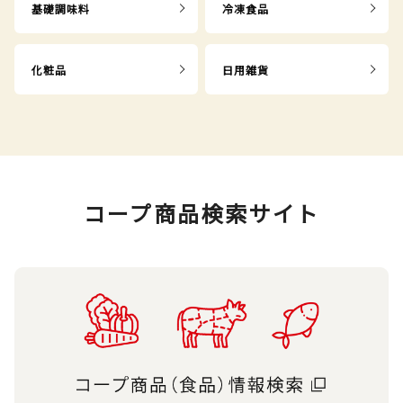
基礎調味料
冷凍食品
化粧品
日用雑貨
コープ商品検索サイト