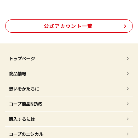
公式アカウント一覧
トップページ
商品情報
想いをかたちに
コープ商品NEWS
購入するには
コープのエシカル