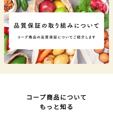
コープ商品について
もっと知る