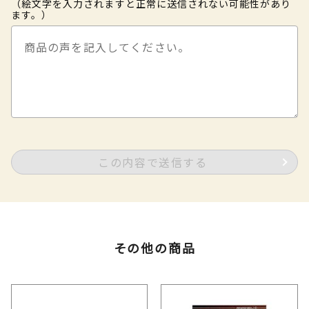
（絵文字を入力されますと正常に送信されない可能性があり
ます。）
この内容で送信する
その他の商品