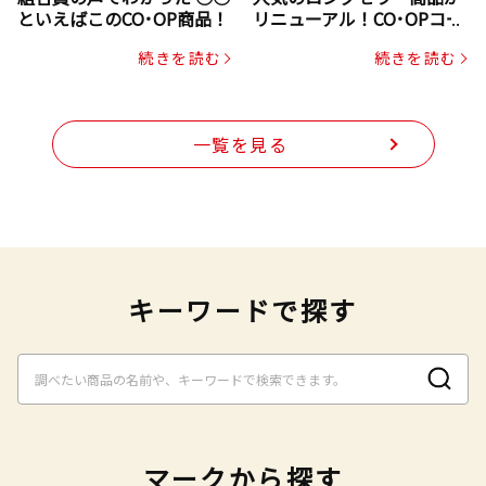
といえばこのCO･OP商品！
リニューアル！CO･OPコー
プヌードル
続きを読む
続きを読む
一覧を見る
キーワードで探す
マークから探す