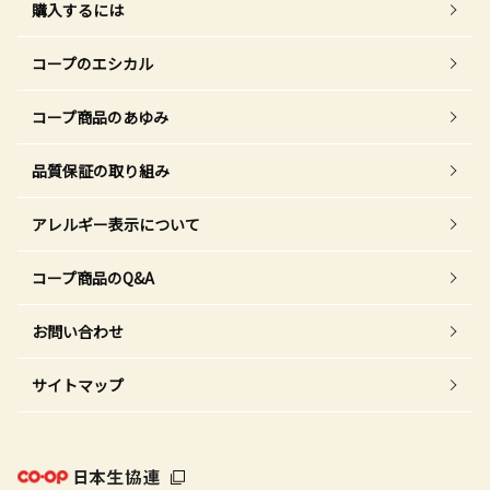
購入するには
コープのエシカル
コープ商品のあゆみ
品質保証の取り組み
アレルギー表示について
コープ商品のQ&A
お問い合わせ
サイトマップ