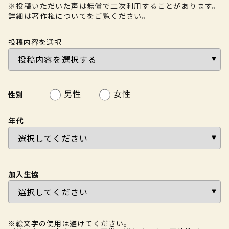
※投稿いただいた声は無償で二次利用することがあります。
詳細は
著作権について
をご覧ください。
投稿内容を選択
男性
女性
性別
年代
加入生協
※絵文字の使用は避けてください。