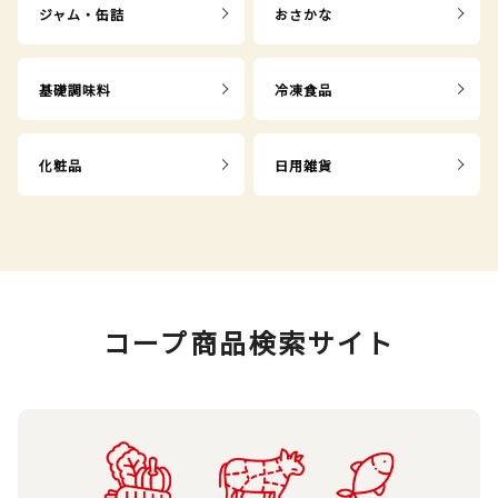
ジャム・缶詰
おさかな
基礎調味料
冷凍食品
化粧品
日用雑貨
コープ商品検索サイト