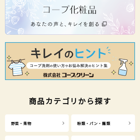
商品カテゴリから探す
野菜・果物
粉類・パン・麺類