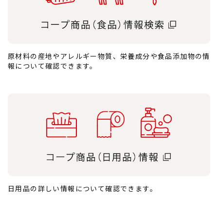
原材料の産地やアレルギー物質、栄養成分や食品添加物の情
報について確認できます。
日用品の詳しい情報について確認できます。