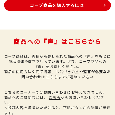
コープ商品を購入するには
商品への『声』はこちらから
コープ商品は、皆様から寄せられた商品への『声』をもとに
商品開発や改善を行っています。
ぜひ、コープ商品への
『声』をお寄せください。
商品の使用方法や商品情報、お気づきの点や
返答が必要なお
問い合わせ
は
こちら
までご連絡ください
こちらのコーナーではお問い合わせにお答えできません。
商品へのご質問などは、
こちら
からお問い合わせくださ
い。
※投稿内容を選択いただけると、下記ボタンから送信が出来
ます。