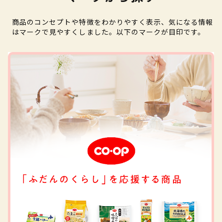
商品のコンセプトや特徴をわかりやすく表示、気になる情報
はマークで見やすくしました。以下のマークが目印です。