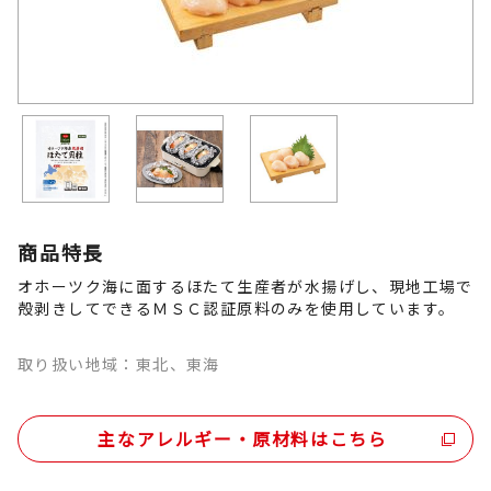
商品特長
オホーツク海に面するほたて生産者が水揚げし、現地工場で
殻剥きしてできるＭＳＣ認証原料のみを使用しています。
取り扱い地域：東北、東海
主なアレルギー・原材料はこちら