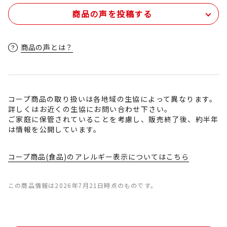
商品の声を投稿する
商品の声とは？
コープ商品の取り扱いは各地域の生協によって異なります。
詳しくはお近くの生協にお問い合わせ下さい。
ご家庭に保管されていることを考慮し、販売終了後、約半年
は情報を公開しています。
コープ商品(食品)のアレルギー表示についてはこちら
この商品情報は2026年7月21日時点のものです。