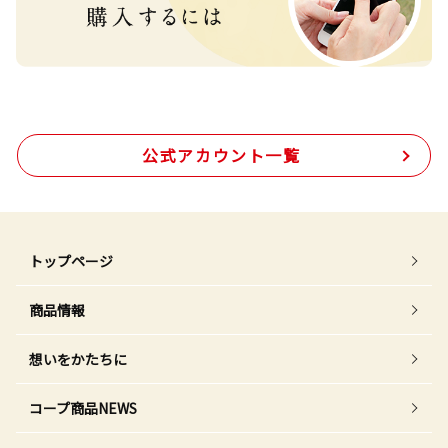
公式アカウント一覧
トップページ
商品情報
想いをかたちに
コープ商品NEWS