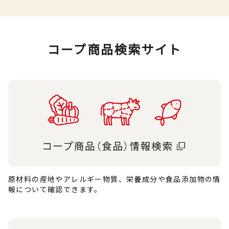
コープ商品検索サイト
原材料の産地やアレルギー物質、栄養成分や食品添加物の情
報について確認できます。