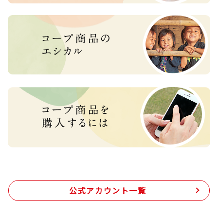
公式アカウント一覧