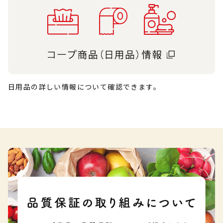
日用品の詳しい情報について確認できます。