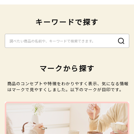
キーワードで探す
マークから探す
商品のコンセプトや特徴をわかりやすく表示、気になる情報
はマークで見やすくしました。以下のマークが目印です。