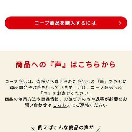
コープ商品を購入するには
商品への『声』はこちらから
コープ商品は、皆様から寄せられた商品への『声』をもとに
商品開発や改善を行っています。
ぜひ、コープ商品への
『声』をお寄せください。
商品の使用方法や商品情報、お気づきの点や
返答が必要なお
問い合わせ
は
こちら
までご連絡ください
例えばこんな商品の声が