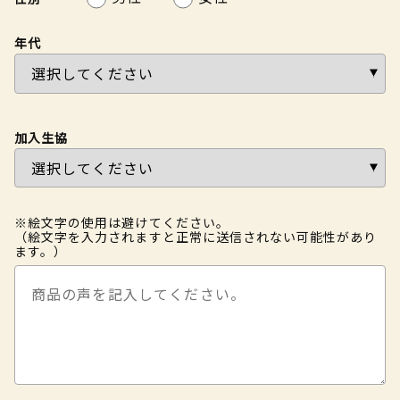
年代
加入生協
※絵文字の使用は避けてください。
（絵文字を入力されますと正常に送信されない可能性があり
ます。）