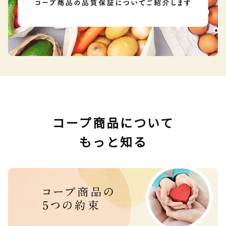
コープ商品について
もっと知る