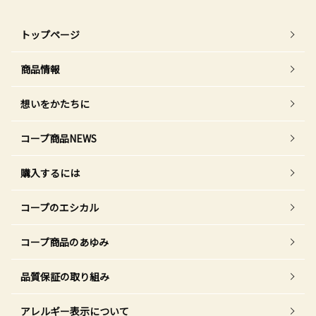
トップページ
商品情報
想いをかたちに
コープ商品NEWS
購入するには
コープのエシカル
コープ商品のあゆみ
品質保証の取り組み
アレルギー表示について