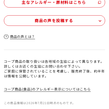
主なアレルギー・原材料はこちら
商品の声を投稿する
商品の声とは？
コープ商品の取り扱いは各地域の生協によって異なります。
詳しくはお近くの生協にお問い合わせ下さい。
ご家庭に保管されていることを考慮し、販売終了後、約半年
は情報を公開しています。
コープ商品(食品)のアレルギー表示についてはこちら
この商品情報は2026年7月21日時点のものです。