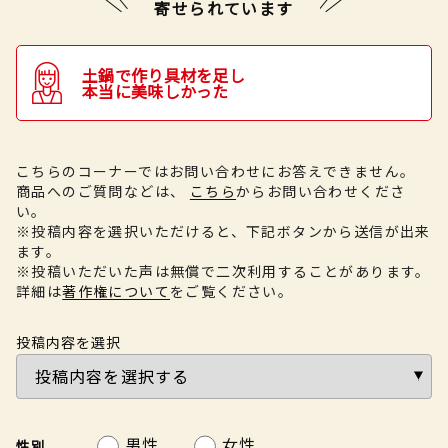
寄せられています
土鍋で作り具材を足し
本当に美味しかった
こちらのコーナーではお問い合わせにお答えできません。
商品へのご質問などは、
こちら
からお問い合わせくださ
い。
※投稿内容を選択いただけると、下記ボタンから送信が出来
ます。
※投稿いただいた声は無償で二次利用することがあります。
詳細は
著作権について
をご覧ください。
投稿内容を選択
男性
女性
性別