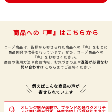
商品への『声』はこちらから
コープ商品は、皆様から寄せられた商品への『声』をもとに
商品開発や改善を行っています。
ぜひ、コープ商品への
『声』をお寄せください。
商品の使用方法や商品情報、お気づきの点や
返答が必要なお
問い合わせ
は
こちら
までご連絡ください
例えばこんな商品の声が
寄せられています
オレンジ感が満載で、ブランド名通りクオリテ
ィが高い商品です。通年で欲しい商品なのです