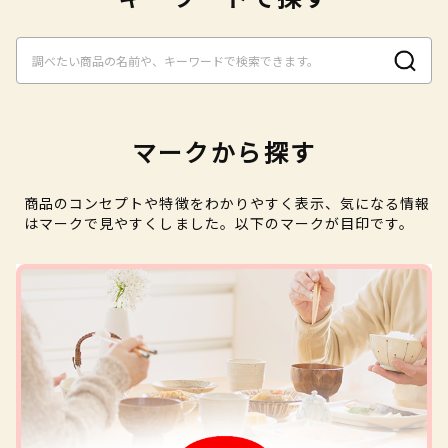
マークから探す
商品のコンセプトや特徴をわかりやすく表示、気になる情報
はマークで見やすくしました。以下のマークが目印です。