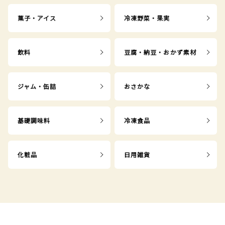
菓子・アイス
冷凍野菜・果実
飲料
豆腐・納豆・おかず素材
ジャム・缶詰
おさかな
基礎調味料
冷凍食品
化粧品
日用雑貨