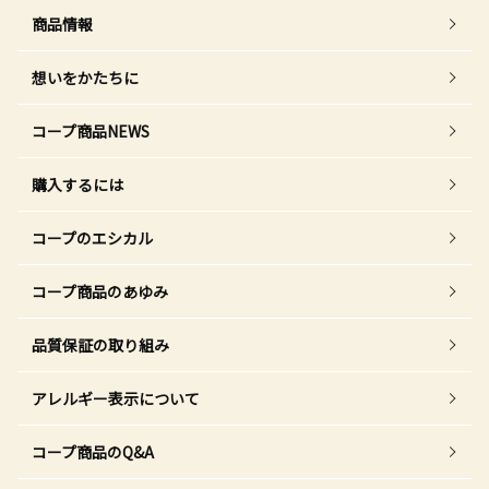
商品情報
想いをかたちに
コープ商品NEWS
購入するには
コープのエシカル
コープ商品のあゆみ
品質保証の取り組み
アレルギー表示について
コープ商品のQ&A