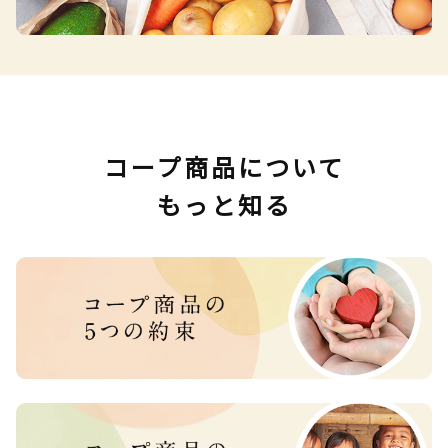
コープ商品について
もっと知る