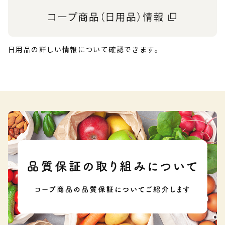
日用品の詳しい情報について確認できます。