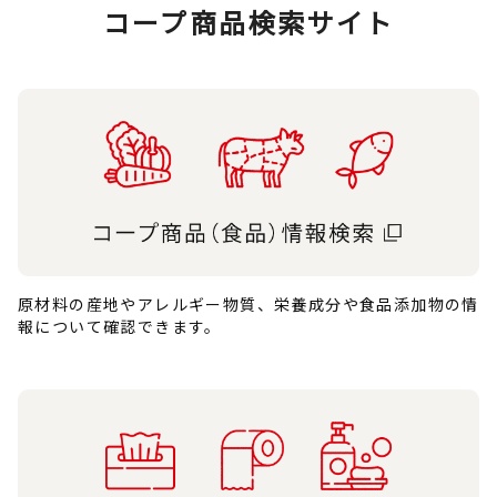
コープ商品検索サイト
原材料の産地やアレルギー物質、栄養成分や食品添加物の情
報について確認できます。