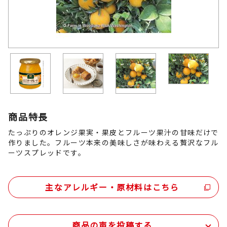
商品特長
たっぷりのオレンジ果実・果皮とフルーツ果汁の甘味だけで
作りました。フルーツ本来の美味しさが味わえる贅沢なフル
ーツスプレッドです。
主なアレルギー・原材料はこちら
商品の声を投稿する