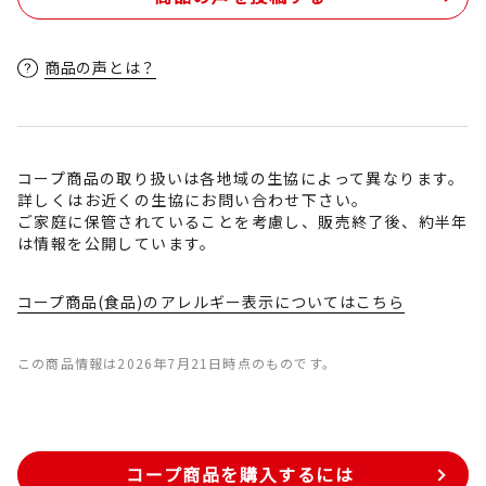
商品の声とは？
コープ商品の取り扱いは各地域の生協によって異なります。
詳しくはお近くの生協にお問い合わせ下さい。
ご家庭に保管されていることを考慮し、販売終了後、約半年
は情報を公開しています。
コープ商品(食品)のアレルギー表示についてはこちら
この商品情報は2026年7月21日時点のものです。
コープ商品を購入するには