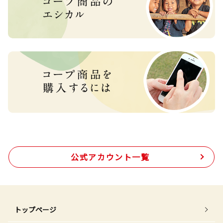
公式アカウント一覧
トップページ