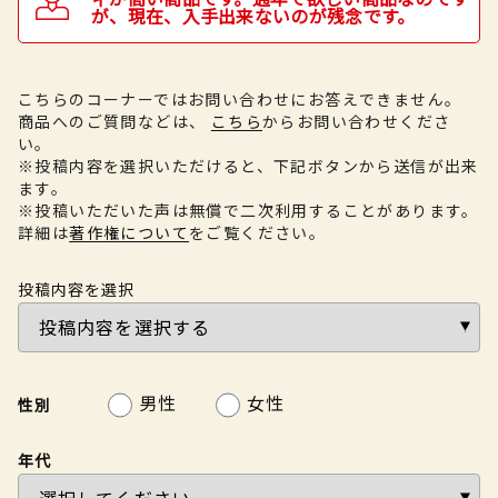
が、現在、入手出来ないのが残念です。
こちらのコーナーではお問い合わせにお答えできません。
商品へのご質問などは、
こちら
からお問い合わせくださ
い。
※投稿内容を選択いただけると、下記ボタンから送信が出来
ます。
※投稿いただいた声は無償で二次利用することがあります。
詳細は
著作権について
をご覧ください。
投稿内容を選択
男性
女性
性別
年代