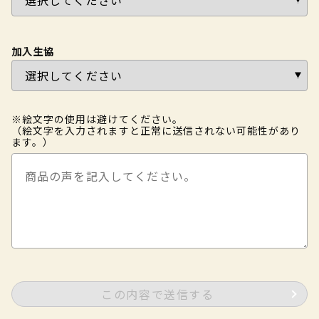
加入生協
※絵文字の使用は避けてください。
（絵文字を入力されますと正常に送信されない可能性があり
ます。）
この内容で送信する