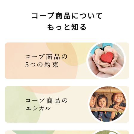
コープ商品について
もっと知る