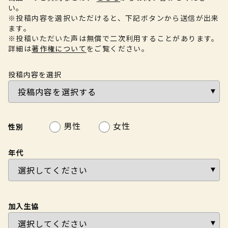
い。
※投稿内容を選択いただけると、下記ボタンから送信が出来
ます。
※投稿いただいた声は無償で二次利用することがあります。
詳細は
著作権について
をご覧ください。
投稿内容を選択
男性
女性
性別
年代
加入生協