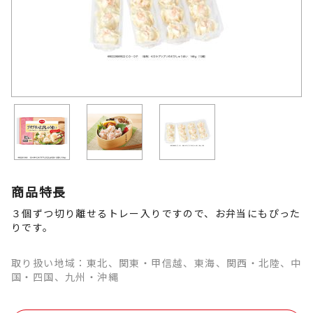
商品特長
３個ずつ切り離せるトレー入りですので、お弁当にもぴった
りです。
取り扱い地域：東北、関東・甲信越、東海、関西・北陸、中
国・四国、九州・沖縄