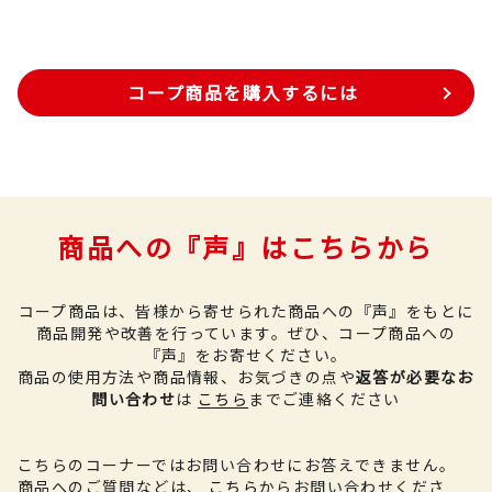
コープ商品を購入するには
商品への『声』はこちらから
コープ商品は、皆様から寄せられた商品への『声』をもとに
商品開発や改善を行っています。
ぜひ、コープ商品への
『声』をお寄せください。
商品の使用方法や商品情報、お気づきの点や
返答が必要なお
問い合わせ
は
こちら
までご連絡ください
こちらのコーナーではお問い合わせにお答えできません。
商品へのご質問などは、
こちら
からお問い合わせくださ