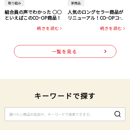
取り組み
新商品
組合員の声でわかった ○○
人気のロングセラー商品が
といえばこのCO･OP商品！
リニューアル！CO･OPコー
プヌードル
続きを読む
続きを読む
一覧を見る
キーワードで探す