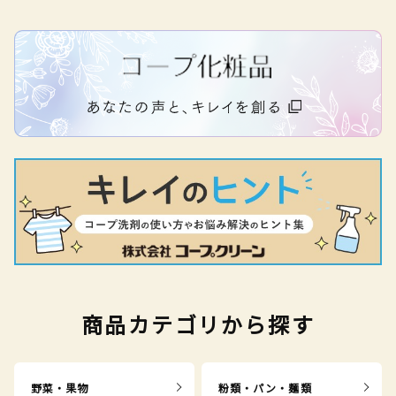
商品カテゴリから探す
野菜・果物
粉類・パン・麺類