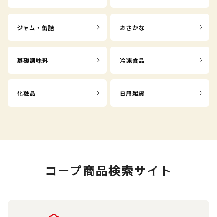
ジャム・缶詰
おさかな
基礎調味料
冷凍食品
化粧品
日用雑貨
コープ商品検索サイト