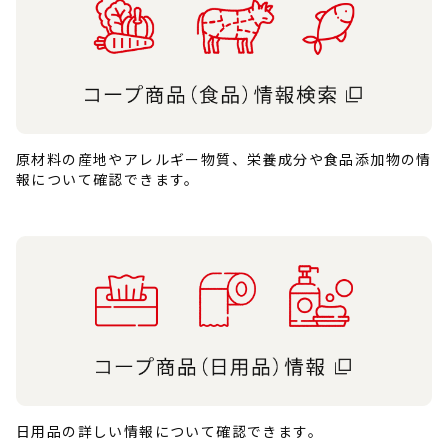
原材料の産地やアレルギー物質、栄養成分や食品添加物の情
報について確認できます。
日用品の詳しい情報について確認できます。