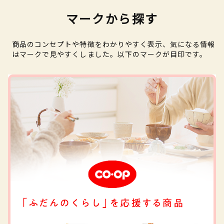
マークから探す
商品のコンセプトや特徴をわかりやすく表示、気になる情報
はマークで見やすくしました。以下のマークが目印です。