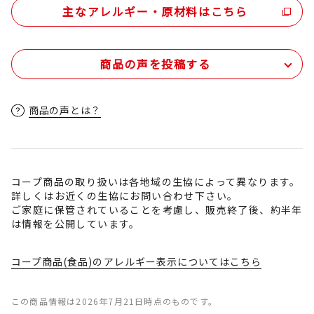
主なアレルギー・原材料はこちら
商品の声を投稿する
商品の声とは？
コープ商品の取り扱いは各地域の生協によって異なります。
詳しくはお近くの生協にお問い合わせ下さい。
ご家庭に保管されていることを考慮し、販売終了後、約半年
は情報を公開しています。
コープ商品(食品)のアレルギー表示についてはこちら
この商品情報は2026年7月21日時点のものです。