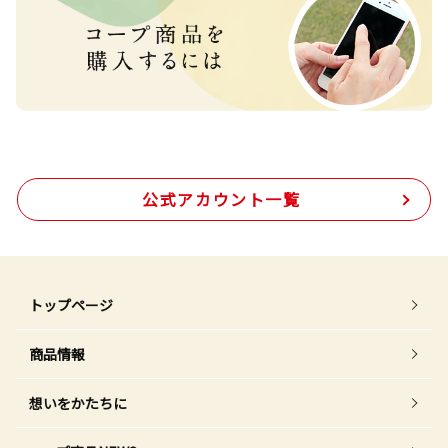
公式アカウント一覧
トップページ
商品情報
想いをかたちに