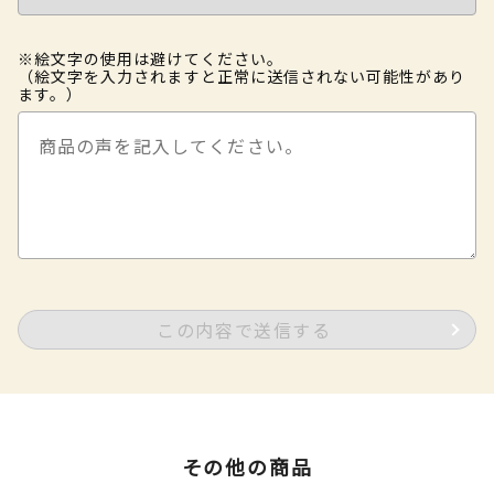
※絵文字の使用は避けてください。
（絵文字を入力されますと正常に送信されない可能性があり
ます。）
この内容で送信する
その他の商品