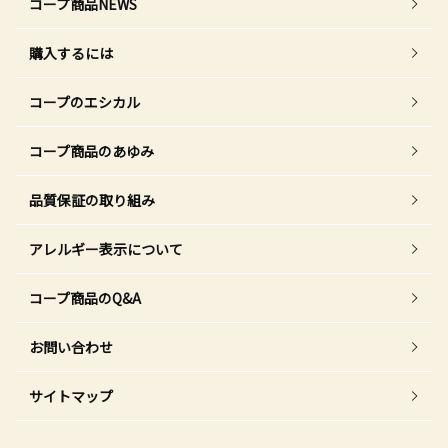
コープ商品NEWS
購入するには
コープのエシカル
コープ商品のあゆみ
品質保証の取り組み
アレルギー表示について
コープ商品のQ&A
お問い合わせ
サイトマップ