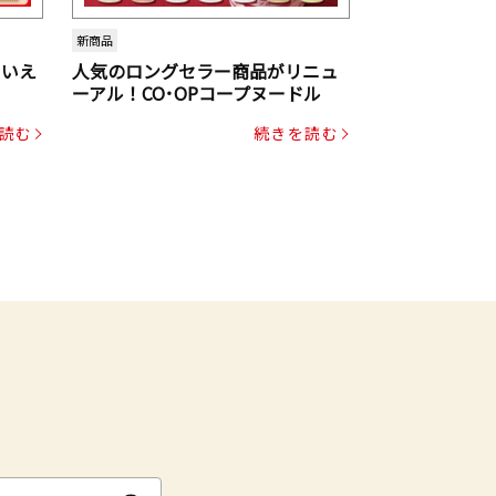
新商品
といえ
人気のロングセラー商品がリニュ
ーアル！CO･OPコープヌードル
読む
続きを読む