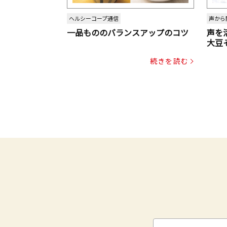
ヘルシーコープ通信
声から
一品もののバランスアップのコツ
声を
大豆
パッ
続きを読む