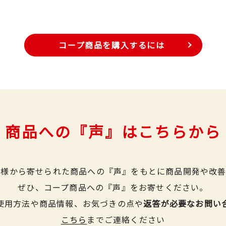
コープ商品を購入するには
商品への『声』はこちらから
皆様から寄せられた商品への『声』をもとに商品開発や改善
ぜひ、コープ商品への『声』をお寄せください。
使用方法や商品情報、お気づきの点や
返答が必要なお問い
こちら
までご連絡ください