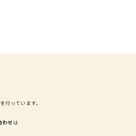
を行っています。
合わせ
は