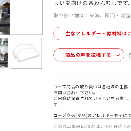
しい夏向けの茶わんむしです
取り扱い地域：東海、関西・北陸
主なアレルギー・原材料は
商品の声を投稿する
コープ商品の取り扱いは各地域の生協
お問い合わせ下さい。
ご家庭に保管されていることを考慮し
す。
コープ商品(食品)のアレルギー表示に
この商品情報は2026年7月21日時点