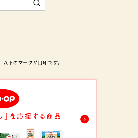
。以下のマークが目印です。