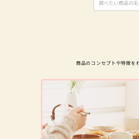
商品のコンセプトや特徴を