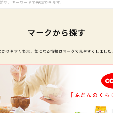
マークから探す
わかりやすく表示、気になる情報はマークで見やすくしました