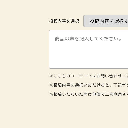
投稿内容を選択
※こちらのコーナーではお問い合わせに
※投稿内容を選択いただけると、下記ボ
※投稿いただいた声は無償で二次利用す