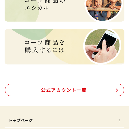
公式アカウント一覧
トップページ