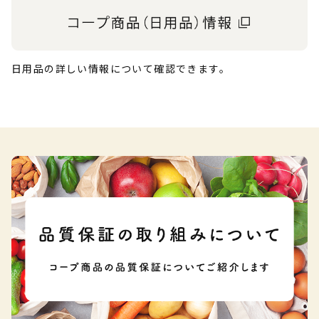
日用品の詳しい情報について確認できます。