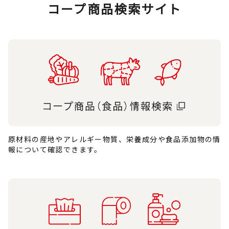
コープ商品検索サイト
原材料の産地やアレルギー物質、栄養成分や食品添加物の情
報について確認できます。