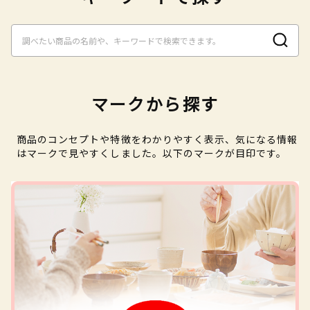
マークから探す
商品のコンセプトや特徴をわかりやすく表示、気になる情報
はマークで見やすくしました。以下のマークが目印です。