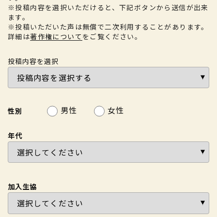
※投稿内容を選択いただけると、下記ボタンから送信が出来
ます。
※投稿いただいた声は無償で二次利用することがあります。
詳細は
著作権について
をご覧ください。
投稿内容を選択
男性
女性
性別
年代
加入生協