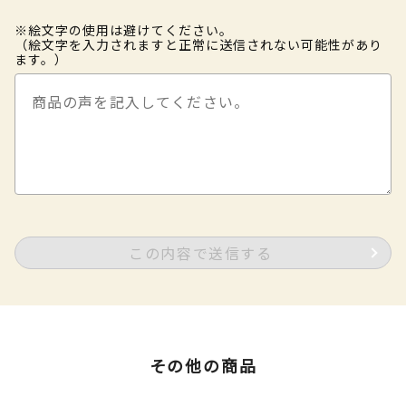
※絵文字の使用は避けてください。
（絵文字を入力されますと正常に送信されない可能性があり
ます。）
この内容で送信する
その他の商品