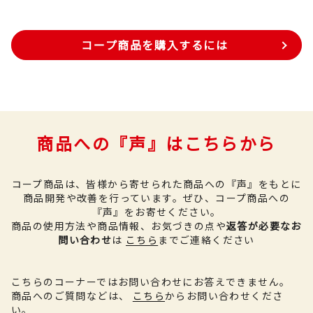
コープ商品を購入するには
商品への『声』はこちらから
コープ商品は、皆様から寄せられた商品への『声』をもとに
商品開発や改善を行っています。
ぜひ、コープ商品への
『声』をお寄せください。
商品の使用方法や商品情報、お気づきの点や
返答が必要なお
問い合わせ
は
こちら
までご連絡ください
こちらのコーナーではお問い合わせにお答えできません。
商品へのご質問などは、
こちら
からお問い合わせくださ
い。