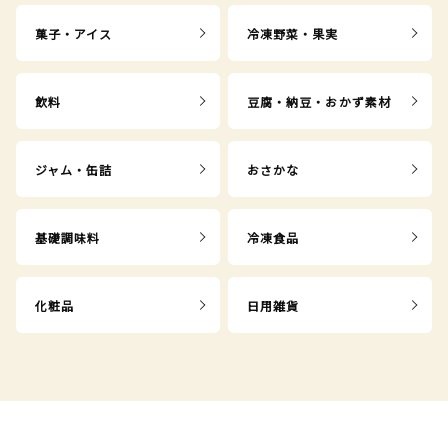
菓子・アイス
冷凍野菜・果実
飲料
豆腐・納豆・おかず素材
ジャム・缶詰
おさかな
基礎調味料
冷凍食品
化粧品
日用雑貨