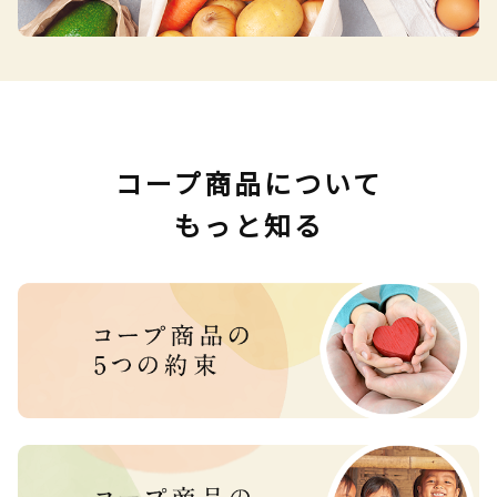
コープ商品について
もっと知る