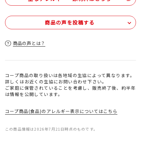
商品の声を投稿する
商品の声とは？
コープ商品の取り扱いは各地域の生協によって異なります。
詳しくはお近くの生協にお問い合わせ下さい。
ご家庭に保管されていることを考慮し、販売終了後、約半年
は情報を公開しています。
コープ商品(食品)のアレルギー表示についてはこちら
この商品情報は2026年7月21日時点のものです。