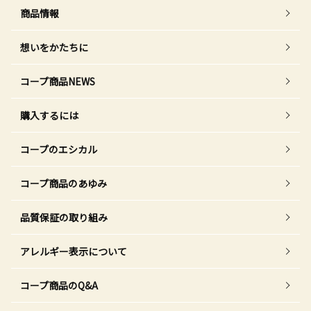
商品情報
想いをかたちに
コープ商品NEWS
購入するには
コープのエシカル
コープ商品のあゆみ
品質保証の取り組み
アレルギー表示について
コープ商品のQ&A