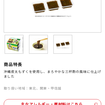
商品特長
沖縄産太もずくを使用し、まろやかな三杯酢の風味に仕上げ
ました
取り扱い地域：東北、関東・甲信越
主なアレルギー・原材料はこちら