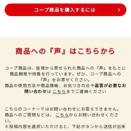
コープ商品を購入するには
商品への『声』はこちらから
コープ商品は、皆様から寄せられた商品への『声』をもとに
商品開発や改善を行っています。
ぜひ、コープ商品への
『声』をお寄せください。
商品の使用方法や商品情報、お気づきの点や
返答が必要なお
問い合わせ
は
こちら
までご連絡ください
こちらのコーナーではお問い合わせにお答えできません。
商品へのご質問などは、
こちら
からお問い合わせくださ
い。
※投稿内容を選択いただけると、下記ボタンから送信が出来