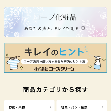
商品カテゴリから探す
野菜・果物
粉類・パン・麺類