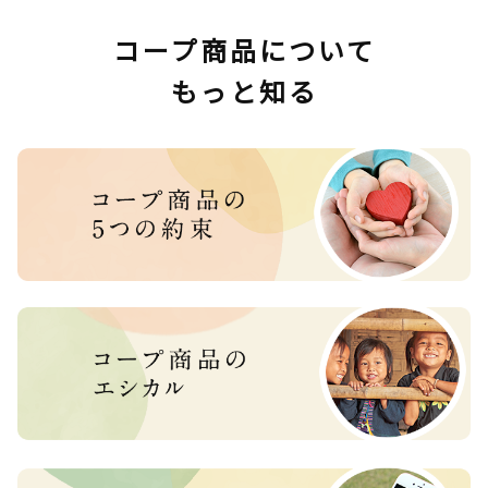
コープ商品について
もっと知る