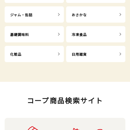
ジャム・缶詰
おさかな
基礎調味料
冷凍食品
化粧品
日用雑貨
コープ商品検索サイト