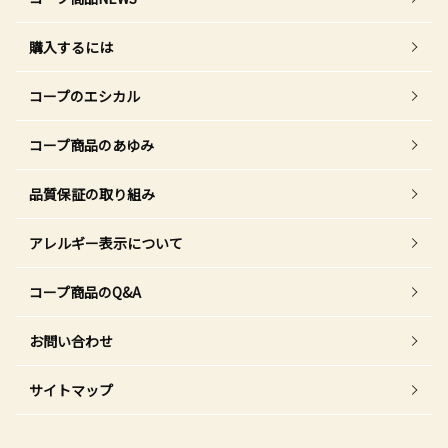
購入するには
コープのエシカル
コープ商品のあゆみ
品質保証の取り組み
アレルギー表示について
コープ商品のQ&A
お問い合わせ
サイトマップ