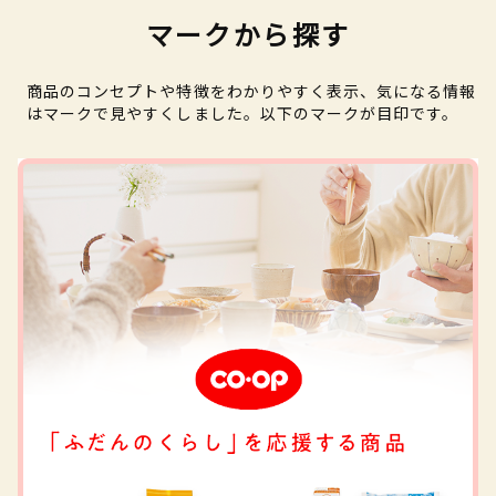
マークから探す
商品のコンセプトや特徴をわかりやすく表示、気になる情報
はマークで見やすくしました。以下のマークが目印です。