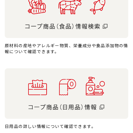
原材料の産地やアレルギー物質、栄養成分や食品添加物の情
報について確認できます。
日用品の詳しい情報について確認できます。