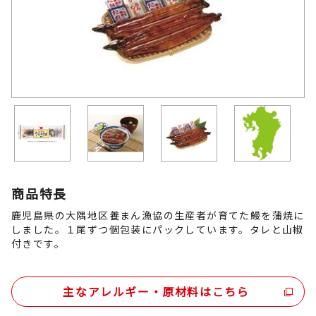
商品特長
鹿児島県の大隅地区養まん漁協の生産者が育てた鰻を蒲焼に
しました。１尾ずつ個包装にパックしています。タレと山椒
付きです。
主なアレルギー・原材料はこちら