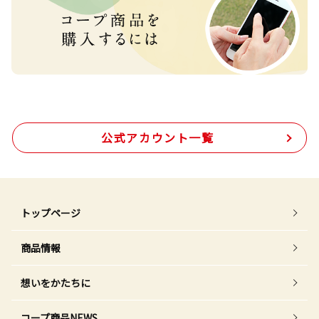
公式アカウント一覧
トップページ
商品情報
想いをかたちに
コープ商品NEWS