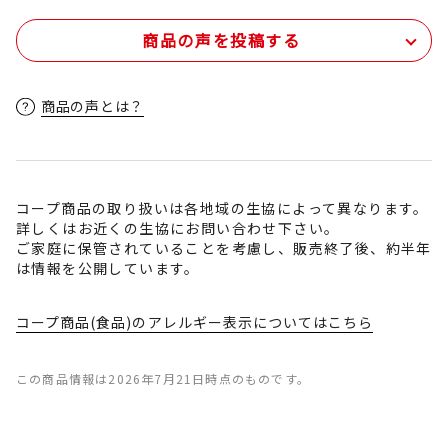
商品の声を投稿する
商品の声とは？
コープ商品の取り扱いは各地域の生協によって異なります。
詳しくはお近くの生協にお問い合わせ下さい。
ご家庭に保管されていることを考慮し、販売終了後、約半年
は情報を公開しています。
コープ商品(食品)のアレルギー表示についてはこちら
この商品情報は2026年7月21日時点のものです。