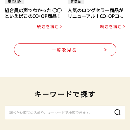
取り組み
新商品
組合員の声でわかった ○○
人気のロングセラー商品が
といえばこのCO･OP商品！
リニューアル！CO･OPコー
プヌードル
続きを読む
続きを読む
一覧を見る
キーワードで探す