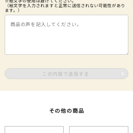
※絵文字の使用は避けてください。
（絵文字を入力されますと正常に送信されない可能性があり
ます。）
この内容で送信する
その他の商品