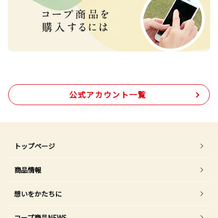
公式アカウント一覧
トップページ
商品情報
想いをかたちに
コープ商品NEWS