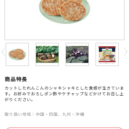
Previous
商品特長
カットしたれんこんのシャキシャキとした食感が生きていま
す。お好みでおろしポン酢やケチャップなどかけてお召し上
がりください。
取り扱い地域：中国・四国、九州・沖縄