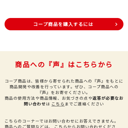
コープ商品を購入するには
商品への『声』はこちらから
コープ商品は、皆様から寄せられた商品への『声』をもとに
商品開発や改善を行っています。
ぜひ、コープ商品への
『声』をお寄せください。
商品の使用方法や商品情報、お気づきの点や
返答が必要なお
問い合わせ
は
こちら
までご連絡ください
こちらのコーナーではお問い合わせにお答えできません。
商品へのご質問などは、
こちら
からお問い合わせくださ