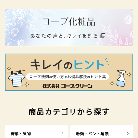
商品カテゴリから探す
野菜・果物
粉類・パン・麺類