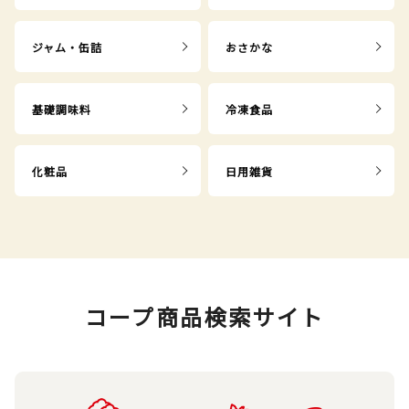
ジャム・缶詰
おさかな
基礎調味料
冷凍食品
化粧品
日用雑貨
コープ商品検索サイト