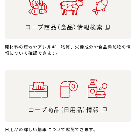
原材料の産地やアレルギー物質、栄養成分や食品添加物の情
報について確認できます。
日用品の詳しい情報について確認できます。