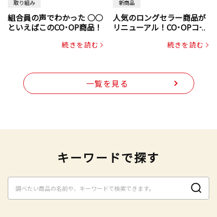
取り組み
新商品
組合員の声でわかった ○○
人気のロングセラー商品が
といえばこのCO･OP商品！
リニューアル！CO･OPコー
プヌードル
続きを読む
続きを読む
一覧を見る
キーワードで探す