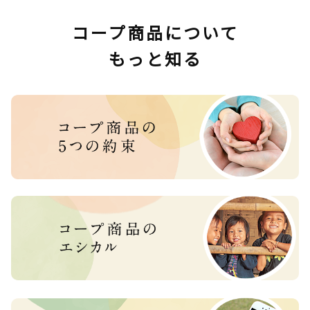
コープ商品について
もっと知る