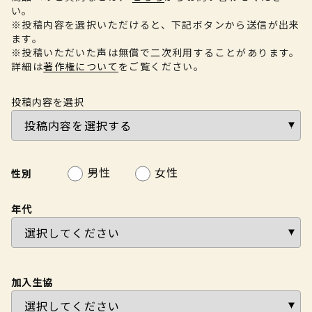
い。
※投稿内容を選択いただけると、下記ボタンから送信が出来
ます。
※投稿いただいた声は無償で二次利用することがあります。
詳細は
著作権について
をご覧ください。
投稿内容を選択
男性
女性
性別
年代
加入生協