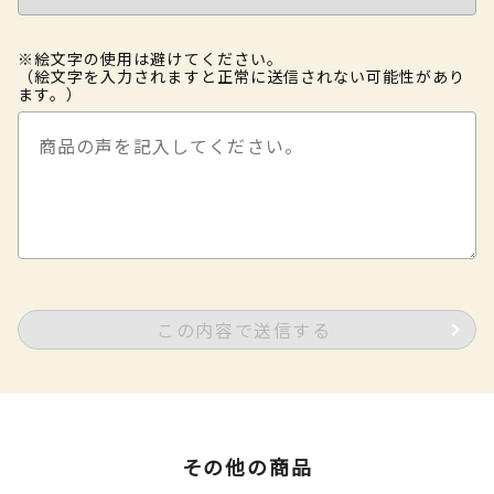
※絵文字の使用は避けてください。
（絵文字を入力されますと正常に送信されない可能性があり
ます。）
この内容で送信する
その他の商品