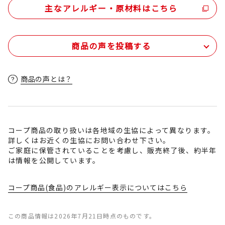
主なアレルギー・原材料はこちら
商品の声を投稿する
商品の声とは？
コープ商品の取り扱いは各地域の生協によって異なります。
詳しくはお近くの生協にお問い合わせ下さい。
ご家庭に保管されていることを考慮し、販売終了後、約半年
は情報を公開しています。
コープ商品(食品)のアレルギー表示についてはこちら
この商品情報は2026年7月21日時点のものです。