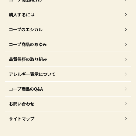
購入するには
コープのエシカル
コープ商品のあゆみ
品質保証の取り組み
アレルギー表示について
コープ商品のQ&A
お問い合わせ
サイトマップ