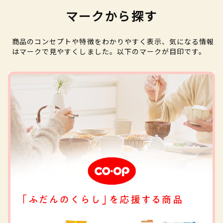
マークから探す
商品のコンセプトや特徴をわかりやすく表示、気になる情報
はマークで見やすくしました。以下のマークが目印です。